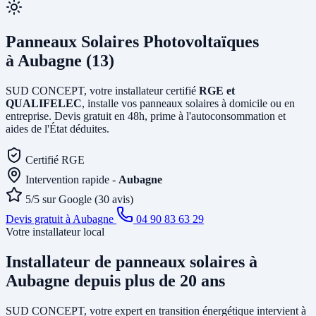
Panneaux Solaires Photovoltaïques
à Aubagne (13)
SUD CONCEPT, votre installateur certifié
RGE et
QUALIFELEC
, installe vos panneaux solaires à domicile ou en
entreprise. Devis gratuit en 48h, prime à l'autoconsommation et
aides de l'État déduites.
Certifié RGE
Intervention rapide -
Aubagne
5/5 sur Google (30 avis)
Devis gratuit à Aubagne
04 90 83 63 29
Votre installateur local
Installateur de panneaux solaires
à
Aubagne
depuis plus de 20 ans
SUD CONCEPT, votre expert en transition énergétique intervient à