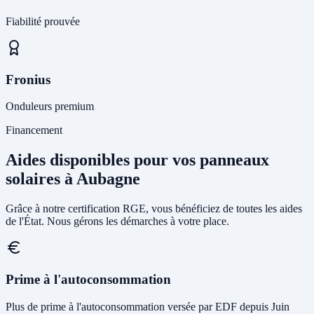
Fiabilité prouvée
Fronius
Onduleurs premium
Financement
Aides disponibles pour vos panneaux
solaires à Aubagne
Grâce à notre certification RGE, vous bénéficiez de toutes les aides
de l'État. Nous gérons les démarches à votre place.
Prime à l'autoconsommation
Plus de prime à l'autoconsommation versée par EDF depuis Juin