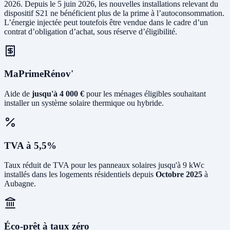
2026. Depuis le 5 juin 2026, les nouvelles installations relevant du
dispositif S21 ne bénéficient plus de la prime à l’autoconsommation.
L’énergie injectée peut toutefois être vendue dans le cadre d’un
contrat d’obligation d’achat, sous réserve d’éligibilité.
MaPrimeRénov'
Aide de
jusqu'à 4 000 €
pour les ménages éligibles souhaitant
installer un système solaire thermique ou hybride.
TVA à 5,5%
Taux réduit de TVA pour les panneaux solaires jusqu'à 9 kWc
installés dans les logements résidentiels depuis
Octobre 2025
à
Aubagne.
Éco-prêt à taux zéro