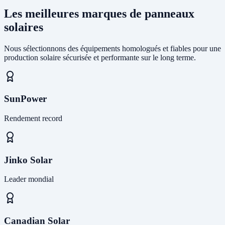
Les meilleures marques de panneaux
solaires
Nous sélectionnons des équipements homologués et fiables pour une
production solaire sécurisée et performante sur le long terme.
SunPower
Rendement record
Jinko Solar
Leader mondial
Canadian Solar