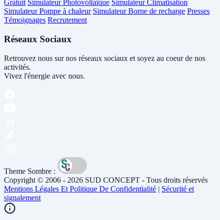
Gratuit
Simulateur Photovoltaïque
Simulateur Climatisation
Simulateur Pompe à chaleur
Simulateur Borne de recharge
Presses
Témoignages
Recrutement
Réseaux Sociaux
Retrouvez nous sur nos réseaux sociaux et soyez au coeur de nos
activités.
Vivez l'énergie avec nous.
Theme Sombre :
Copyright © 2006 - 2026 SUD CONCEPT - Tous droits réservés
Mentions Légales Et Politique De Confidentialité
|
Sécurité et
signalement