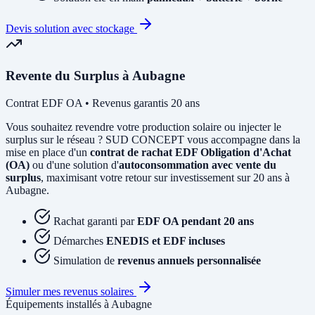
Devis solution avec stockage
Revente du Surplus à Aubagne
Contrat EDF OA • Revenus garantis 20 ans
Vous souhaitez revendre votre production solaire ou injecter le
surplus sur le réseau ? SUD CONCEPT vous accompagne dans la
mise en place d'un
contrat de rachat EDF Obligation d'Achat
(OA)
ou d'une solution d'
autoconsommation avec vente du
surplus
, maximisant votre retour sur investissement sur 20 ans à
Aubagne.
Rachat garanti par
EDF OA pendant 20 ans
Démarches
ENEDIS et EDF incluses
Simulation de
revenus annuels personnalisée
Simuler mes revenus solaires
Équipements installés à Aubagne