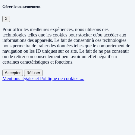
Gérer le consentement
X
Pour offrir les meilleures expériences, nous utilisons des
technologies telles que les cookies pour stocker et/ou accéder aux
informations des appareils. Le fait de consentir à ces technologies
nous permettra de traiter des données telles que le comportement de
navigation ou les ID uniques sur ce site. Le fait de ne pas consentir
ou de retirer son consentement peut avoir un effet négatif sur
certaines caractéristiques et fonctions.
Accepter
Réfuser
Mentions légales et Politique de cookies →