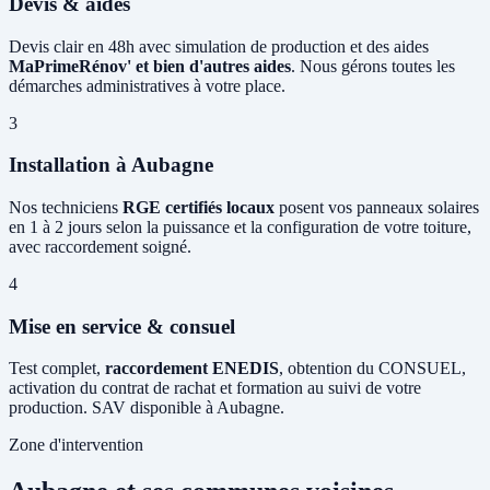
Devis & aides
Devis clair en 48h avec simulation de production et des aides
MaPrimeRénov' et bien d'autres aides
. Nous gérons toutes les
démarches administratives à votre place.
3
Installation à Aubagne
Nos techniciens
RGE certifiés locaux
posent vos panneaux solaires
en 1 à 2 jours selon la puissance et la configuration de votre toiture,
avec raccordement soigné.
4
Mise en service & consuel
Test complet,
raccordement ENEDIS
, obtention du CONSUEL,
activation du contrat de rachat et formation au suivi de votre
production. SAV disponible à Aubagne.
Zone d'intervention