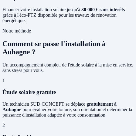
Financer votre installation solaire jusqu'à
30 000 € sans intérêts
grâce à l'éco-PTZ disponible pour les travaux de rénovation
énergétique.
Notre méthode
Comment se passe l'installation à
Aubagne ?
Un accompagnement complet, de l'étude solaire à la mise en service,
sans stress pour vous.
1
Étude solaire gratuite
Un technicien SUD CONCEPT se déplace
gratuitement à
Aubagne
pour évaluer votre toiture, son orientation et déterminer la
puissance d'installation adaptée à votre consommation.
2