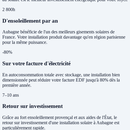
2 800h
D'ensoleillement par an
Aubagne bénéficie de l'un des meilleurs gisements solaires de
France. Votre installation produit davantage qu'en région parisienne
pour la même puissance.
-80%
Sur votre facture d'électricité
En autoconsommation totale avec stockage, une installation bien
dimensionnée peut réduire votre facture EDF jusqu'à 80% dès la
première année.
7–10 ans
Retour sur investissement
Grâce au fort ensoleillement provençal et aux aides de l'État, le
retour sur investissement d'une installation solaire à Aubagne est
particulièrement rapide.