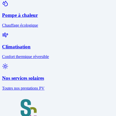
Pompe à chaleur
Chauffage écologique
Climatisation
Confort thermique réversible
Nos services solaires
Toutes nos prestations PV