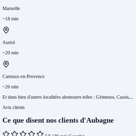
Marseille
~18 min
Auriol
~20 min
Carnoux-en-Provence
~26 min
Et dans bien d'autres localitées alentoures telles : Gémenos, Cassis,...
Avis clients
Ce que disent nos clients d'Aubagne