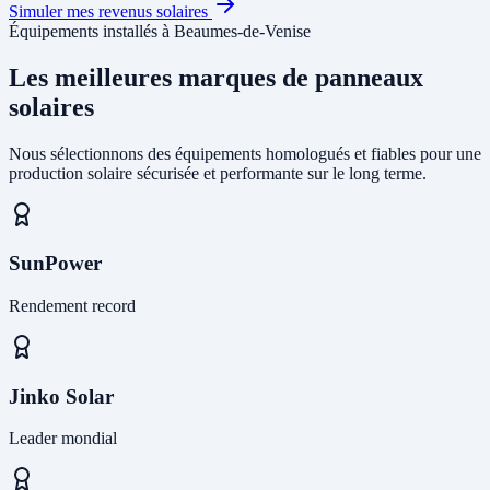
Simuler mes revenus solaires
Équipements installés à Beaumes-de-Venise
Les meilleures marques de panneaux
solaires
Nous sélectionnons des équipements homologués et fiables pour une
production solaire sécurisée et performante sur le long terme.
SunPower
Rendement record
Jinko Solar
Leader mondial