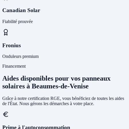
Canadian Solar
Fiabilité prouvée
Fronius
Onduleurs premium
Financement
Aides disponibles pour vos panneaux
solaires à Beaumes-de-Venise
Grâce à notre certification RGE, vous bénéficiez de toutes les aides
de l'État. Nous gérons les démarches à votre place.
Prime à l'autoconsommation