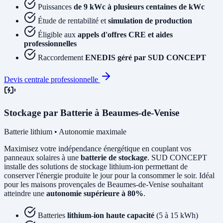
Puissances
de 9 kWc à plusieurs centaines de kWc
Étude de rentabilité et
simulation de production
Éligible aux
appels d'offres CRE et aides
professionnelles
Raccordement
ENEDIS géré par SUD CONCEPT
Devis centrale professionnelle
Stockage par Batterie à Beaumes-de-Venise
Batterie lithium • Autonomie maximale
Maximisez votre indépendance énergétique en couplant vos
panneaux solaires à une
batterie de stockage
. SUD CONCEPT
installe des solutions de stockage lithium-ion permettant de
conserver l'énergie produite le jour pour la consommer le soir. Idéal
pour les maisons provençales de Beaumes-de-Venise souhaitant
atteindre une
autonomie supérieure à 80%
.
Batteries
lithium-ion haute capacité
(5 à 15 kWh)