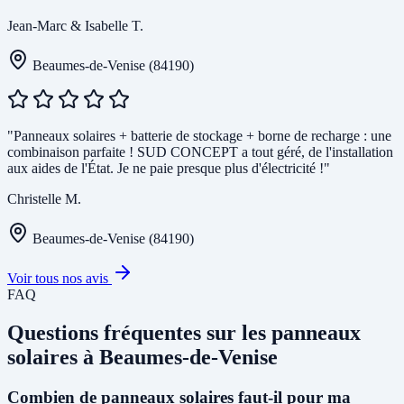
Jean-Marc & Isabelle T.
Beaumes-de-Venise (84190)
"Panneaux solaires + batterie de stockage + borne de recharge : une
combinaison parfaite ! SUD CONCEPT a tout géré, de l'installation
aux aides de l'État. Je ne paie presque plus d'électricité !"
Christelle M.
Beaumes-de-Venise (84190)
Voir tous nos avis
FAQ
Questions fréquentes sur les panneaux
solaires à Beaumes-de-Venise
Combien de panneaux solaires faut-il pour ma