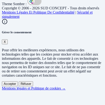
Theme Sombre :
Copyright © 2006 - 2026 SUD CONCEPT - Tous droits réservés
Mentions Légales Et Politique De Confidentialité
|
Sécurité et
signalement
Gérer le consentement
X
Pour offrir les meilleures expériences, nous utilisons des
technologies telles que les cookies pour stocker et/ou accéder aux
informations des appareils. Le fait de consentir à ces technologies
nous permettra de traiter des données telles que le comportement de
navigation ou les ID uniques sur ce site. Le fait de ne pas consentir
ou de retirer son consentement peut avoir un effet négatif sur
certaines caractéristiques et fonctions.
Accepter
Réfuser
Mentions légales et Politique de cookies →