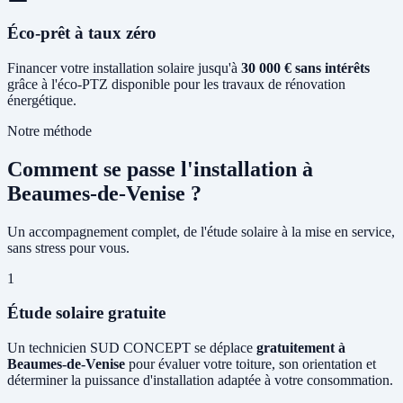
Éco-prêt à taux zéro
Financer votre installation solaire jusqu'à
30 000 € sans intérêts
grâce à l'éco-PTZ disponible pour les travaux de rénovation
énergétique.
Notre méthode
Comment se passe l'installation à
Beaumes-de-Venise ?
Un accompagnement complet, de l'étude solaire à la mise en service,
sans stress pour vous.
1
Étude solaire gratuite
Un technicien SUD CONCEPT se déplace
gratuitement à
Beaumes-de-Venise
pour évaluer votre toiture, son orientation et
déterminer la puissance d'installation adaptée à votre consommation.