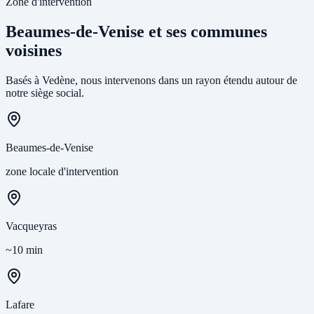
Zone d'intervention
Beaumes-de-Venise et ses communes
voisines
Basés à Vedène, nous intervenons dans un rayon étendu autour de
notre siège social.
Beaumes-de-Venise
zone locale d'intervention
Vacqueyras
~10 min
Lafare