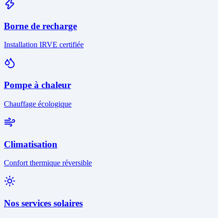
Borne de recharge
Installation IRVE certifiée
Pompe à chaleur
Chauffage écologique
Climatisation
Confort thermique réversible
Nos services solaires