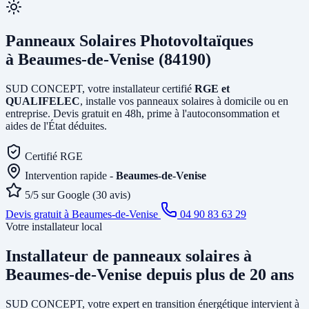
Panneaux Solaires Photovoltaïques
à Beaumes-de-Venise (84190)
SUD CONCEPT, votre installateur certifié
RGE et
QUALIFELEC
, installe vos panneaux solaires à domicile ou en
entreprise. Devis gratuit en 48h, prime à l'autoconsommation et
aides de l'État déduites.
Certifié RGE
Intervention rapide -
Beaumes-de-Venise
5/5 sur Google (30 avis)
Devis gratuit à Beaumes-de-Venise
04 90 83 63 29
Votre installateur local
Installateur de panneaux solaires
à
Beaumes-de-Venise
depuis plus de 20 ans
SUD CONCEPT, votre expert en transition énergétique intervient à