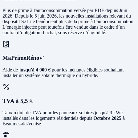
Plus de prime à l'autoconsommation versée par EDF depuis Juin
2026. Depuis le 5 juin 2026, les nouvelles installations relevant du
dispositif S21 ne bénéficient plus de la prime à l’autoconsommation.
L’énergie injectée peut toutefois être vendue dans le cadre d’un
contrat d’obligation d’achat, sous réserve d’éligibilité.
MaPrimeRénov'
Aide de
jusqu'à 4 000 €
pour les ménages éligibles souhaitant
installer un système solaire thermique ou hybride.
TVA à 5,5%
Taux réduit de TVA pour les panneaux solaires jusqu'à 9 kWc
installés dans les logements résidentiels depuis
Octobre 2025
à
Beaumes-de-Venise.