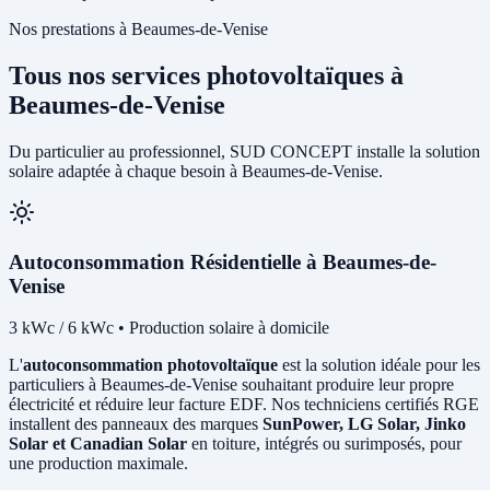
Nos prestations à Beaumes-de-Venise
Tous nos services photovoltaïques à
Beaumes-de-Venise
Du particulier au professionnel, SUD CONCEPT installe la solution
solaire adaptée à chaque besoin à Beaumes-de-Venise.
Autoconsommation Résidentielle à Beaumes-de-
Venise
3 kWc / 6 kWc • Production solaire à domicile
L'
autoconsommation photovoltaïque
est la solution idéale pour les
particuliers à Beaumes-de-Venise souhaitant produire leur propre
électricité et réduire leur facture EDF. Nos techniciens certifiés RGE
installent des panneaux des marques
SunPower, LG Solar, Jinko
Solar et Canadian Solar
en toiture, intégrés ou surimposés, pour
une production maximale.