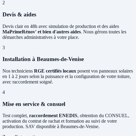
2
Devis & aides
Devis clair en 48h avec simulation de production et des aides
MaPrimeRénov' et bien d'autres aides
. Nous gérons toutes les
démarches administratives à votre place.
3
Installation à Beaumes-de-Venise
Nos techniciens
RGE certifiés locaux
posent vos panneaux solaires
en 1 à 2 jours selon la puissance et la configuration de votre toiture,
avec raccordement soigné.
4
Mise en service & consuel
Test complet,
raccordement ENEDIS
, obtention du CONSUEL,
activation du contrat de rachat et formation au suivi de votre
production. SAV disponible à Beaumes-de-Venise.