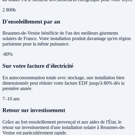
2 800h
D'ensoleillement par an
Beaumes-de-Venise bénéficie de l'un des meilleurs gisements
solaires de France. Votre installation produit davantage qu'en région
parisienne pour la même puissance.
-80%
Sur votre facture d'électricité
En autoconsommation totale avec stockage, une installation bien
dimensionnée peut réduire votre facture EDF jusqu'à 80% dès la
première année.
7–10 ans
Retour sur investissement
Grâce au fort ensoleillement provençal et aux aides de l'État, le
retour sur investissement d'une installation solaire à Beaumes-de-
Venise est particulièrement rapide.