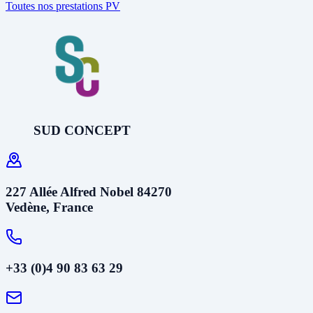
Toutes nos prestations PV
SUD CONCEPT
227 Allée Alfred Nobel 84270
Vedène, France
+33 (0)4 90 83 63 29