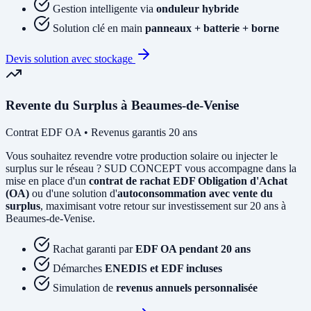
Gestion intelligente via
onduleur hybride
Solution clé en main
panneaux + batterie + borne
Devis solution avec stockage
Revente du Surplus à Beaumes-de-Venise
Contrat EDF OA • Revenus garantis 20 ans
Vous souhaitez revendre votre production solaire ou injecter le
surplus sur le réseau ? SUD CONCEPT vous accompagne dans la
mise en place d'un
contrat de rachat EDF Obligation d'Achat
(OA)
ou d'une solution d'
autoconsommation avec vente du
surplus
, maximisant votre retour sur investissement sur 20 ans à
Beaumes-de-Venise.
Rachat garanti par
EDF OA pendant 20 ans
Démarches
ENEDIS et EDF incluses
Simulation de
revenus annuels personnalisée