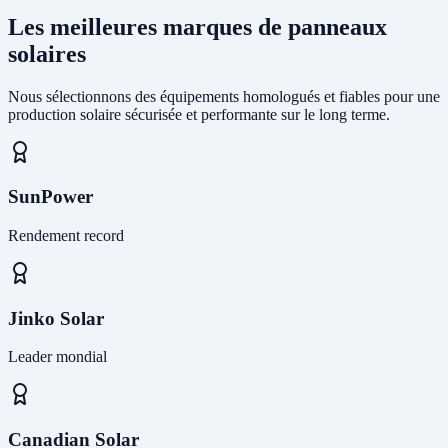
Les meilleures marques de panneaux
solaires
Nous sélectionnons des équipements homologués et fiables pour une
production solaire sécurisée et performante sur le long terme.
SunPower
Rendement record
Jinko Solar
Leader mondial
Canadian Solar