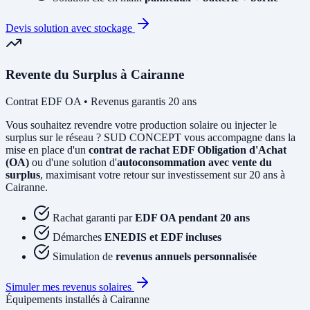
Devis solution avec stockage
Revente du Surplus à Cairanne
Contrat EDF OA • Revenus garantis 20 ans
Vous souhaitez revendre votre production solaire ou injecter le
surplus sur le réseau ? SUD CONCEPT vous accompagne dans la
mise en place d'un
contrat de rachat EDF Obligation d'Achat
(OA)
ou d'une solution d'
autoconsommation avec vente du
surplus
, maximisant votre retour sur investissement sur 20 ans à
Cairanne.
Rachat garanti par
EDF OA pendant 20 ans
Démarches
ENEDIS et EDF incluses
Simulation de
revenus annuels personnalisée
Simuler mes revenus solaires
Équipements installés à Cairanne