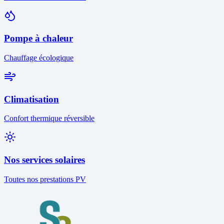
Pompe à chaleur
Chauffage écologique
Climatisation
Confort thermique réversible
Nos services solaires
Toutes nos prestations PV