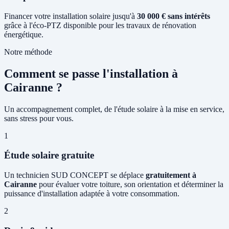
Financer votre installation solaire jusqu'à
30 000 € sans intérêts
grâce à l'éco-PTZ disponible pour les travaux de rénovation
énergétique.
Notre méthode
Comment se passe l'installation à
Cairanne ?
Un accompagnement complet, de l'étude solaire à la mise en service,
sans stress pour vous.
1
Étude solaire gratuite
Un technicien SUD CONCEPT se déplace
gratuitement à
Cairanne
pour évaluer votre toiture, son orientation et déterminer la
puissance d'installation adaptée à votre consommation.
2