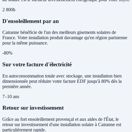
2 800h
D'ensoleillement par an
Cairanne bénéficie de l'un des meilleurs gisements solaires de
France. Votre installation produit davantage qu'en région parisienne
pour la même puissance.
-80%
Sur votre facture d'électricité
En autoconsommation totale avec stockage, une installation bien
dimensionnée peut réduire votre facture EDF jusqu'à 80% dès la
première année.
7–10 ans
Retour sur investissement
Grâce au fort ensoleillement provençal et aux aides de l'État, le
retour sur investissement d'une installation solaire à Cairanne est
particulièrement rapide.