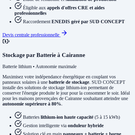
Éligible aux
appels d'offres CRE et aides
professionnelles
Raccordement
ENEDIS géré par SUD CONCEPT
Devis centrale professionnelle
Stockage par Batterie à Cairanne
Batterie lithium • Autonomie maximale
Maximisez votre indépendance énergétique en couplant vos
panneaux solaires à une
batterie de stockage
. SUD CONCEPT
installe des solutions de stockage lithium-ion permettant de
conserver l'énergie produite le jour pour la consommer le soir. Idéal
pour les maisons provençales de Cairanne souhaitant atteindre une
autonomie supérieure à 80%
.
Batteries
lithium-ion haute capacité
(5 à 15 kWh)
Gestion intelligente via
onduleur hybride
Solution clé en main
panneaux + batterie + borne