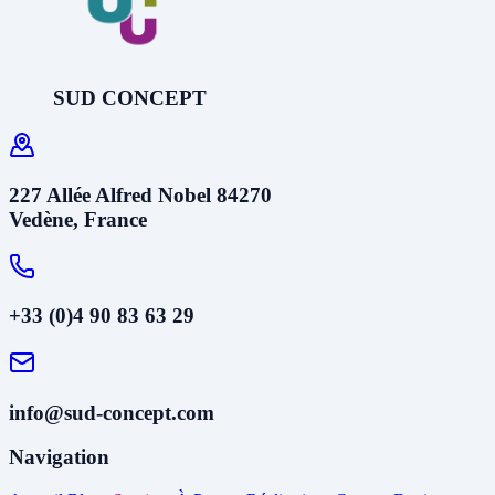
SUD CONCEPT
227 Allée Alfred Nobel 84270
Vedène, France
+33 (0)4 90 83 63 29
info@sud-concept.com
Navigation