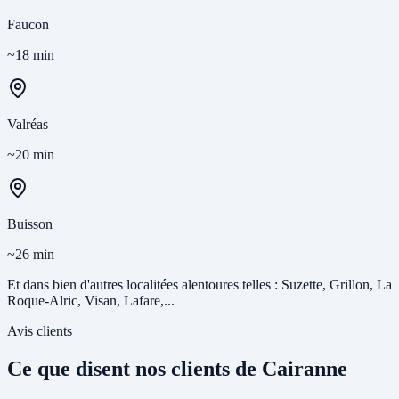
Faucon
~18 min
Valréas
~20 min
Buisson
~26 min
Et dans bien d'autres localitées alentoures telles : Suzette, Grillon, La
Roque-Alric, Visan, Lafare,...
Avis clients
Ce que disent nos clients de Cairanne