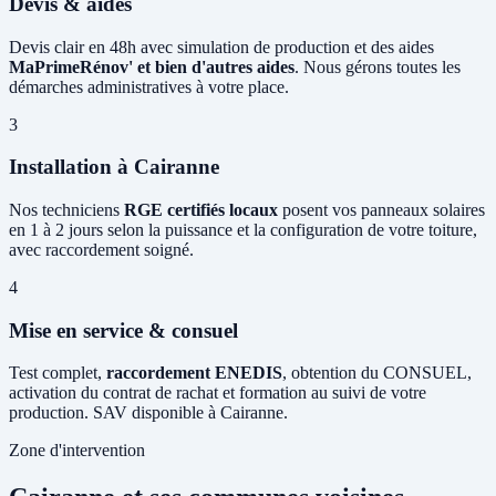
Devis & aides
Devis clair en 48h avec simulation de production et des aides
MaPrimeRénov' et bien d'autres aides
. Nous gérons toutes les
démarches administratives à votre place.
3
Installation à Cairanne
Nos techniciens
RGE certifiés locaux
posent vos panneaux solaires
en 1 à 2 jours selon la puissance et la configuration de votre toiture,
avec raccordement soigné.
4
Mise en service & consuel
Test complet,
raccordement ENEDIS
, obtention du CONSUEL,
activation du contrat de rachat et formation au suivi de votre
production. SAV disponible à Cairanne.
Zone d'intervention