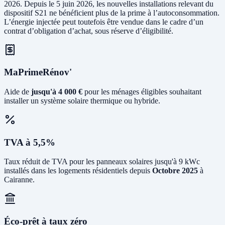
2026. Depuis le 5 juin 2026, les nouvelles installations relevant du
dispositif S21 ne bénéficient plus de la prime à l’autoconsommation.
L’énergie injectée peut toutefois être vendue dans le cadre d’un
contrat d’obligation d’achat, sous réserve d’éligibilité.
MaPrimeRénov'
Aide de
jusqu'à 4 000 €
pour les ménages éligibles souhaitant
installer un système solaire thermique ou hybride.
TVA à 5,5%
Taux réduit de TVA pour les panneaux solaires jusqu'à 9 kWc
installés dans les logements résidentiels depuis
Octobre 2025
à
Cairanne.
Éco-prêt à taux zéro