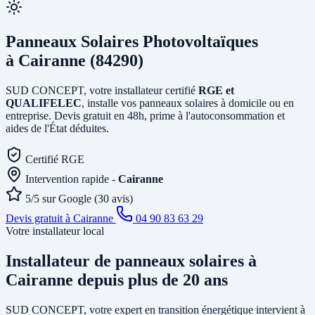
Panneaux Solaires Photovoltaïques
à Cairanne (84290)
SUD CONCEPT, votre installateur certifié
RGE et
QUALIFELEC
, installe vos panneaux solaires à domicile ou en
entreprise. Devis gratuit en 48h, prime à l'autoconsommation et
aides de l'État déduites.
Certifié RGE
Intervention rapide -
Cairanne
5/5 sur Google (30 avis)
Devis gratuit à Cairanne
04 90 83 63 29
Votre installateur local
Installateur de panneaux solaires
à
Cairanne
depuis plus de 20 ans
SUD CONCEPT, votre expert en transition énergétique intervient à