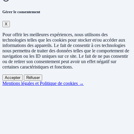
Gérer le consentement
X
Pour offrir les meilleures expériences, nous utilisons des
technologies telles que les cookies pour stocker et/ou accéder aux
informations des appareils. Le fait de consentir à ces technologies
nous permettra de traiter des données telles que le comportement de
navigation ou les ID uniques sur ce site. Le fait de ne pas consentir
ou de retirer son consentement peut avoir un effet négatif sur
certaines caractéristiques et fonctions.
Accepter
Réfuser
Mentions légales et Politique de cookies →