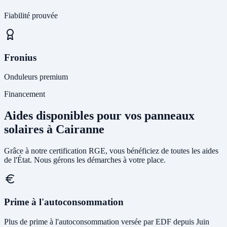
Fiabilité prouvée
Fronius
Onduleurs premium
Financement
Aides disponibles pour vos panneaux
solaires à Cairanne
Grâce à notre certification RGE, vous bénéficiez de toutes les aides
de l'État. Nous gérons les démarches à votre place.
Prime à l'autoconsommation
Plus de prime à l'autoconsommation versée par EDF depuis Juin