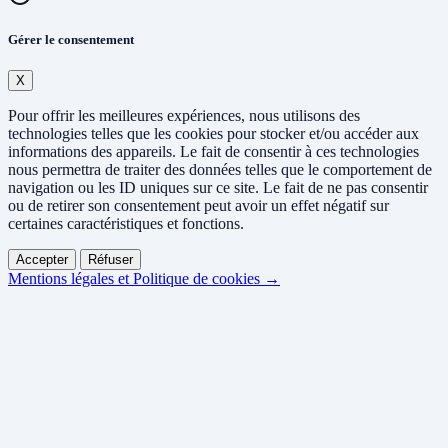
Gérer le consentement
X
Pour offrir les meilleures expériences, nous utilisons des
technologies telles que les cookies pour stocker et/ou accéder aux
informations des appareils. Le fait de consentir à ces technologies
nous permettra de traiter des données telles que le comportement de
navigation ou les ID uniques sur ce site. Le fait de ne pas consentir
ou de retirer son consentement peut avoir un effet négatif sur
certaines caractéristiques et fonctions.
Accepter
Réfuser
Mentions légales et Politique de cookies →