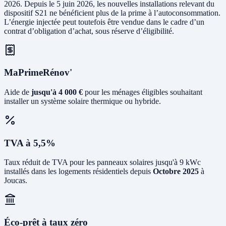
2026. Depuis le 5 juin 2026, les nouvelles installations relevant du
dispositif S21 ne bénéficient plus de la prime à l’autoconsommation.
L’énergie injectée peut toutefois être vendue dans le cadre d’un
contrat d’obligation d’achat, sous réserve d’éligibilité.
MaPrimeRénov'
Aide de
jusqu'à 4 000 €
pour les ménages éligibles souhaitant
installer un système solaire thermique ou hybride.
TVA à 5,5%
Taux réduit de TVA pour les panneaux solaires jusqu'à 9 kWc
installés dans les logements résidentiels depuis
Octobre 2025
à
Joucas.
Éco-prêt à taux zéro