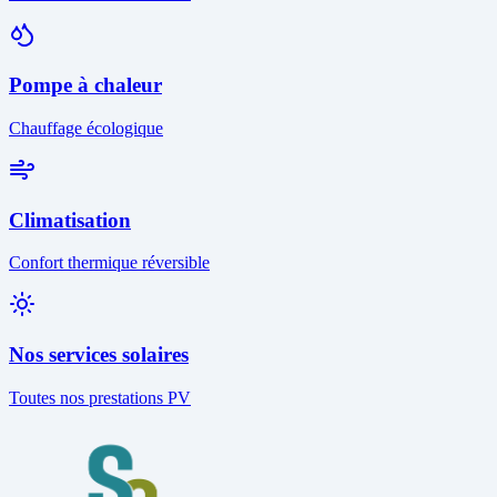
Pompe à chaleur
Chauffage écologique
Climatisation
Confort thermique réversible
Nos services solaires
Toutes nos prestations PV