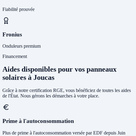
Fiabilité prouvée
Fronius
Onduleurs premium
Financement
Aides disponibles pour vos panneaux
solaires à Joucas
Grâce à notre certification RGE, vous bénéficiez de toutes les aides
de l'État. Nous gérons les démarches à votre place.
Prime à l'autoconsommation
Plus de prime à l'autoconsommation versée par EDF depuis Juin