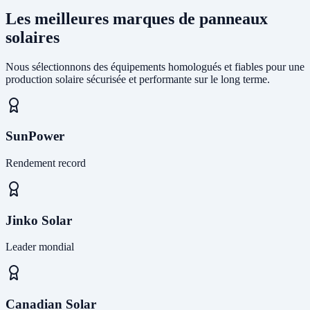
Les meilleures marques de panneaux
solaires
Nous sélectionnons des équipements homologués et fiables pour une
production solaire sécurisée et performante sur le long terme.
SunPower
Rendement record
Jinko Solar
Leader mondial
Canadian Solar