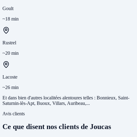
Goult
~18 min
Rustrel
~20 min
Lacoste
~26 min
Et dans bien d'autres localitées alentoures telles : Bonnieux, Saint-
Saturnin-lès-Apt, Buoux, Villars, Auribeau,...
Avis clients
Ce que disent nos clients de Joucas