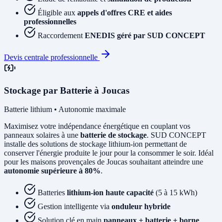
Éligible aux
appels d'offres CRE et aides
professionnelles
Raccordement
ENEDIS géré par SUD CONCEPT
Devis centrale professionnelle
Stockage par Batterie à Joucas
Batterie lithium • Autonomie maximale
Maximisez votre indépendance énergétique en couplant vos
panneaux solaires à une
batterie de stockage
. SUD CONCEPT
installe des solutions de stockage lithium-ion permettant de
conserver l'énergie produite le jour pour la consommer le soir. Idéal
pour les maisons provençales de Joucas souhaitant atteindre une
autonomie supérieure à 80%
.
Batteries
lithium-ion haute capacité
(5 à 15 kWh)
Gestion intelligente via
onduleur hybride
Solution clé en main
panneaux + batterie + borne