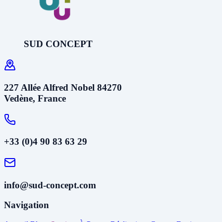
SUD CONCEPT
227 Allée Alfred Nobel 84270
Vedène, France
+33 (0)4 90 83 63 29
info@sud-concept.com
Navigation