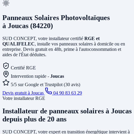
Panneaux Solaires Photovoltaïques
à Joucas (84220)
SUD CONCEPT, votre installateur certifié
RGE et
QUALIFELEC
, installe vos panneaux solaires à domicile ou en
entreprise. Devis gratuit en 48h, prime à l'autoconsommation et
aides de l'État déduites.
Certifié RGE
Intervention rapide -
Joucas
5/5 sur Google et Trustpilot (30 avis)
Devis gratuit à Joucas
04 90 83 63 29
Votre installateur RGE
Installateur de panneaux solaires
à Joucas
depuis plus de 20 ans
SUD CONCEPT, votre expert en transition énergétique intervient à