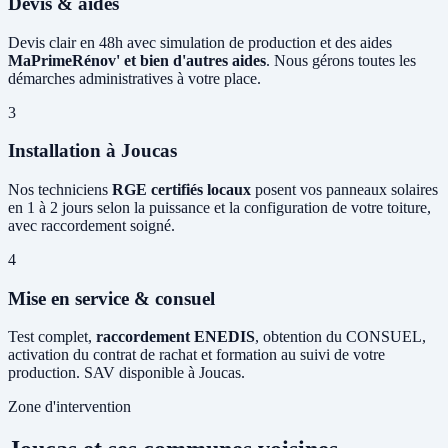
Devis & aides
Devis clair en 48h avec simulation de production et des aides
MaPrimeRénov' et bien d'autres aides
. Nous gérons toutes les
démarches administratives à votre place.
3
Installation à Joucas
Nos techniciens
RGE certifiés locaux
posent vos panneaux solaires
en 1 à 2 jours selon la puissance et la configuration de votre toiture,
avec raccordement soigné.
4
Mise en service & consuel
Test complet,
raccordement ENEDIS
, obtention du CONSUEL,
activation du contrat de rachat et formation au suivi de votre
production. SAV disponible à Joucas.
Zone d'intervention