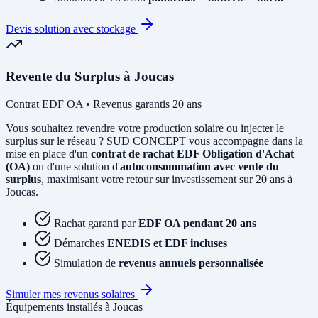
Devis solution avec stockage
Revente du Surplus à Joucas
Contrat EDF OA • Revenus garantis 20 ans
Vous souhaitez revendre votre production solaire ou injecter le
surplus sur le réseau ? SUD CONCEPT vous accompagne dans la
mise en place d'un
contrat de rachat EDF Obligation d'Achat
(OA)
ou d'une solution d'
autoconsommation avec vente du
surplus
, maximisant votre retour sur investissement sur 20 ans à
Joucas.
Rachat garanti par
EDF OA pendant 20 ans
Démarches
ENEDIS et EDF incluses
Simulation de
revenus annuels personnalisée
Simuler mes revenus solaires
Équipements installés à Joucas