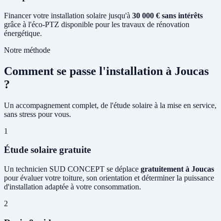
Financer votre installation solaire jusqu'à
30 000 € sans intérêts
grâce à l'éco-PTZ disponible pour les travaux de rénovation
énergétique.
Notre méthode
Comment se passe l'installation à Joucas
?
Un accompagnement complet, de l'étude solaire à la mise en service,
sans stress pour vous.
1
Étude solaire gratuite
Un technicien SUD CONCEPT se déplace
gratuitement à Joucas
pour évaluer votre toiture, son orientation et déterminer la puissance
d'installation adaptée à votre consommation.
2