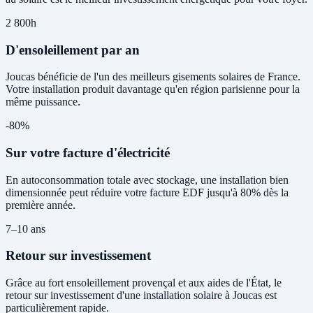
2 800h
D'ensoleillement par an
Joucas bénéficie de l'un des meilleurs gisements solaires de France.
Votre installation produit davantage qu'en région parisienne pour la
même puissance.
-80%
Sur votre facture d'électricité
En autoconsommation totale avec stockage, une installation bien
dimensionnée peut réduire votre facture EDF jusqu'à 80% dès la
première année.
7–10 ans
Retour sur investissement
Grâce au fort ensoleillement provençal et aux aides de l'État, le
retour sur investissement d'une installation solaire à Joucas est
particulièrement rapide.