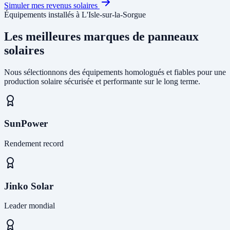
Simuler mes revenus solaires
Équipements installés à L'Isle-sur-la-Sorgue
Les meilleures marques de panneaux
solaires
Nous sélectionnons des équipements homologués et fiables pour une
production solaire sécurisée et performante sur le long terme.
SunPower
Rendement record
Jinko Solar
Leader mondial