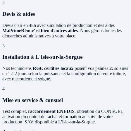
2
Devis & aides
Devis clair en 48h avec simulation de production et des aides
MaPrimeRénov' et bien d'autres aides
. Nous gérons toutes les
démarches administratives à votre place.
3
Installation à L'Isle-sur-la-Sorgue
Nos techniciens
RGE certifiés locaux
posent vos panneaux solaires
en 1 à 2 jours selon la puissance et la configuration de votre toiture,
avec raccordement soigné.
4
Mise en service & consuel
Test complet,
raccordement ENEDIS
, obtention du CONSUEL,
activation du contrat de rachat et formation au suivi de votre
production. SAV disponible à L'Isle-sur-la-Sorgue.