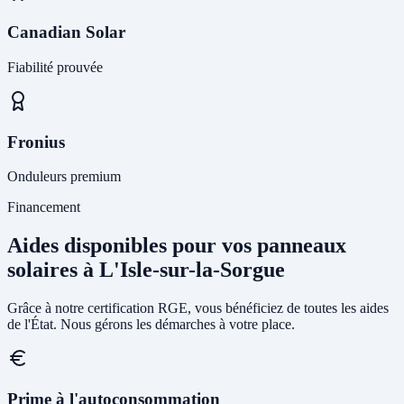
Canadian Solar
Fiabilité prouvée
Fronius
Onduleurs premium
Financement
Aides disponibles pour vos panneaux
solaires à L'Isle-sur-la-Sorgue
Grâce à notre certification RGE, vous bénéficiez de toutes les aides
de l'État. Nous gérons les démarches à votre place.
Prime à l'autoconsommation