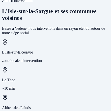
Zone d'intervention
L'Isle-sur-la-Sorgue et ses communes
voisines
Basés à Vedène, nous intervenons dans un rayon étendu autour de
notre siège social.
L'Isle-sur-la-Sorgue
zone locale d'intervention
Le Thor
~10 min
Althen-des-Paluds