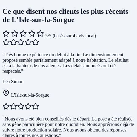
Ce que disent nos clients les plus récents
de L'Isle-sur-la-Sorgue
5/5
(basés sur 4 avis local)
"Très bonne expérience du début à la fin. Le dimensionnement
proposé semble parfaitement adapté à notre habitation. Le résultat
est à la hauteur de nos attentes. Les délais annoncés ont été
respectés."
Léa Simon
L'Isle-sur-la-Sorgue
"Nous avons été bien conseillés dès le départ. La pose a été réalisée
sans gêne particulière pour notre quotidien. Nous apprécions déjà de
suivre notre production solaire. Nous avons obtenu des réponses
claires à toutes nos questions."