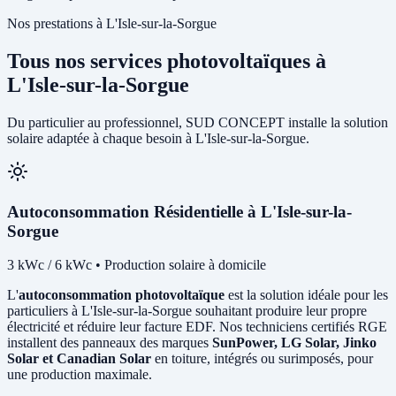
Nos prestations à L'Isle-sur-la-Sorgue
Tous nos services photovoltaïques à
L'Isle-sur-la-Sorgue
Du particulier au professionnel, SUD CONCEPT installe la solution
solaire adaptée à chaque besoin à L'Isle-sur-la-Sorgue.
Autoconsommation Résidentielle à L'Isle-sur-la-
Sorgue
3 kWc / 6 kWc • Production solaire à domicile
L'
autoconsommation photovoltaïque
est la solution idéale pour les
particuliers à L'Isle-sur-la-Sorgue souhaitant produire leur propre
électricité et réduire leur facture EDF. Nos techniciens certifiés RGE
installent des panneaux des marques
SunPower, LG Solar, Jinko
Solar et Canadian Solar
en toiture, intégrés ou surimposés, pour
une production maximale.