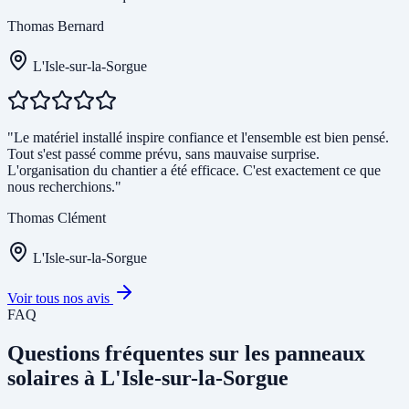
Thomas Bernard
L'Isle-sur-la-Sorgue
"Le matériel installé inspire confiance et l'ensemble est bien pensé.
Tout s'est passé comme prévu, sans mauvaise surprise.
L'organisation du chantier a été efficace. C'est exactement ce que
nous recherchions."
Thomas Clément
L'Isle-sur-la-Sorgue
Voir tous nos avis
FAQ
Questions fréquentes sur les panneaux
solaires à L'Isle-sur-la-Sorgue