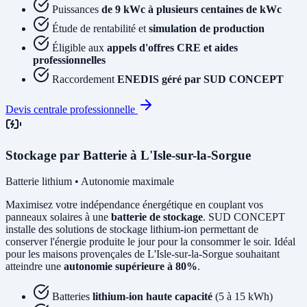
Puissances
de 9 kWc à plusieurs centaines de kWc
Étude de rentabilité et
simulation de production
Éligible aux
appels d'offres CRE et aides
professionnelles
Raccordement
ENEDIS géré par SUD CONCEPT
Devis centrale professionnelle
Stockage par Batterie à L'Isle-sur-la-Sorgue
Batterie lithium • Autonomie maximale
Maximisez votre indépendance énergétique en couplant vos
panneaux solaires à une
batterie de stockage
. SUD CONCEPT
installe des solutions de stockage lithium-ion permettant de
conserver l'énergie produite le jour pour la consommer le soir. Idéal
pour les maisons provençales de L'Isle-sur-la-Sorgue souhaitant
atteindre une
autonomie supérieure à 80%
.
Batteries
lithium-ion haute capacité
(5 à 15 kWh)