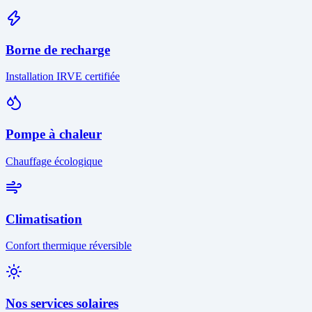
Borne de recharge
Installation IRVE certifiée
Pompe à chaleur
Chauffage écologique
Climatisation
Confort thermique réversible
Nos services solaires