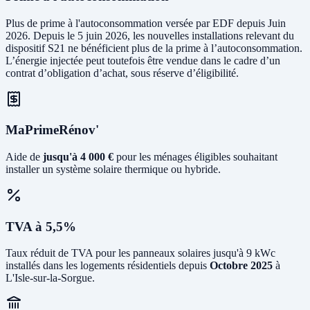
Plus de prime à l'autoconsommation versée par EDF depuis Juin
2026. Depuis le 5 juin 2026, les nouvelles installations relevant du
dispositif S21 ne bénéficient plus de la prime à l’autoconsommation.
L’énergie injectée peut toutefois être vendue dans le cadre d’un
contrat d’obligation d’achat, sous réserve d’éligibilité.
MaPrimeRénov'
Aide de
jusqu'à 4 000 €
pour les ménages éligibles souhaitant
installer un système solaire thermique ou hybride.
TVA à 5,5%
Taux réduit de TVA pour les panneaux solaires jusqu'à 9 kWc
installés dans les logements résidentiels depuis
Octobre 2025
à
L'Isle-sur-la-Sorgue.