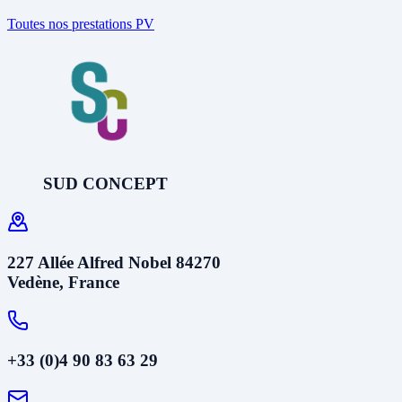
Toutes nos prestations PV
SUD CONCEPT
227 Allée Alfred Nobel 84270
Vedène, France
+33 (0)4 90 83 63 29