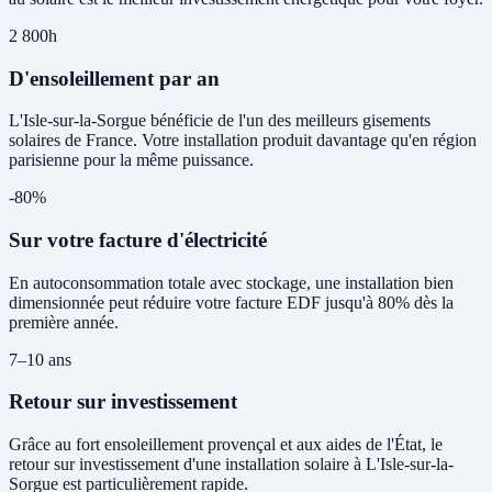
2 800h
D'ensoleillement par an
L'Isle-sur-la-Sorgue bénéficie de l'un des meilleurs gisements
solaires de France. Votre installation produit davantage qu'en région
parisienne pour la même puissance.
-80%
Sur votre facture d'électricité
En autoconsommation totale avec stockage, une installation bien
dimensionnée peut réduire votre facture EDF jusqu'à 80% dès la
première année.
7–10 ans
Retour sur investissement
Grâce au fort ensoleillement provençal et aux aides de l'État, le
retour sur investissement d'une installation solaire à L'Isle-sur-la-
Sorgue est particulièrement rapide.