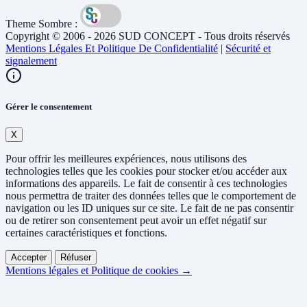
Theme Sombre :
Copyright © 2006 - 2026 SUD CONCEPT - Tous droits réservés
Mentions Légales Et Politique De Confidentialité
|
Sécurité et
signalement
Gérer le consentement
X
Pour offrir les meilleures expériences, nous utilisons des
technologies telles que les cookies pour stocker et/ou accéder aux
informations des appareils. Le fait de consentir à ces technologies
nous permettra de traiter des données telles que le comportement de
navigation ou les ID uniques sur ce site. Le fait de ne pas consentir
ou de retirer son consentement peut avoir un effet négatif sur
certaines caractéristiques et fonctions.
Accepter
Réfuser
Mentions légales et Politique de cookies →