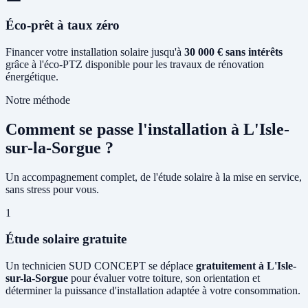
Éco-prêt à taux zéro
Financer votre installation solaire jusqu'à
30 000 € sans intérêts
grâce à l'éco-PTZ disponible pour les travaux de rénovation
énergétique.
Notre méthode
Comment se passe l'installation à L'Isle-
sur-la-Sorgue ?
Un accompagnement complet, de l'étude solaire à la mise en service,
sans stress pour vous.
1
Étude solaire gratuite
Un technicien SUD CONCEPT se déplace
gratuitement à L'Isle-
sur-la-Sorgue
pour évaluer votre toiture, son orientation et
déterminer la puissance d'installation adaptée à votre consommation.