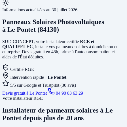
Informations actualisées au 30 juillet 2026
Panneaux Solaires Photovoltaïques
à Le Pontet (84130)
SUD CONCEPT, votre installateur certifié
RGE et
QUALIFELEC
, installe vos panneaux solaires à domicile ou en
entreprise. Devis gratuit en 48h, prime à l'autoconsommation et
aides de l'État déduites.
Certifié RGE
Intervention rapide -
Le Pontet
5/5 sur Google et Trustpilot (30 avis)
Devis gratuit à Le Pontet
04 90 83 63 29
Votre installateur RGE
Installateur de panneaux solaires
à Le
Pontet
depuis plus de 20 ans