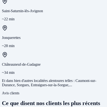
Saint-Saturnin-lès-Avignon
~22 min
Jonquerettes
~28 min
Châteauneuf-de-Gadagne
~34 min
Et dans bien d'autres localitées alentoures telles : Caumont-sur-
Durance, Sorgues, Entraigues-sur-la-Sorgue,...
Avis clients
Ce que disent nos clients les plus récents