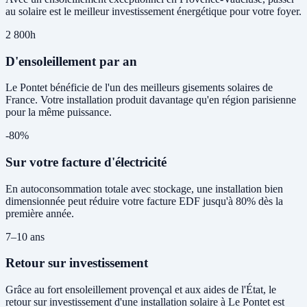
au solaire est le meilleur investissement énergétique pour votre foyer.
2 800h
D'ensoleillement par an
Le Pontet bénéficie de l'un des meilleurs gisements solaires de
France. Votre installation produit davantage qu'en région parisienne
pour la même puissance.
-80%
Sur votre facture d'électricité
En autoconsommation totale avec stockage, une installation bien
dimensionnée peut réduire votre facture EDF jusqu'à 80% dès la
première année.
7–10 ans
Retour sur investissement
Grâce au fort ensoleillement provençal et aux aides de l'État, le
retour sur investissement d'une installation solaire à Le Pontet est