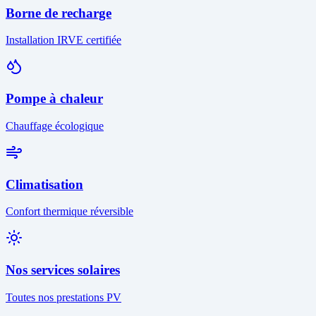
Borne de recharge
Installation IRVE certifiée
Pompe à chaleur
Chauffage écologique
Climatisation
Confort thermique réversible
Nos services solaires
Toutes nos prestations PV