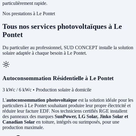
particulièrement rapide.
Nos prestations à Le Pontet
Tous nos services photovoltaïques à Le
Pontet
Du particulier au professionnel, SUD CONCEPT installe la solution
solaire adaptée à chaque besoin à Le Pontet.
Autoconsommation Résidentielle à Le Pontet
3 kWc / 6 kWc • Production solaire à domicile
L'
autoconsommation photovoltaïque
est la solution idéale pour les
particuliers à Le Pontet souhaitant produire leur propre électricité et
réduire leur facture EDF. Nos techniciens certifiés RGE installent
des panneaux des marques
SunPower, LG Solar, Jinko Solar et
Canadian Solar
en toiture, intégrés ou surimposés, pour une
production maximale.