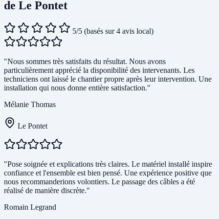
de Le Pontet
5/5
(basés sur 4 avis local)
"Nous sommes très satisfaits du résultat. Nous avons
particulièrement apprécié la disponibilité des intervenants. Les
techniciens ont laissé le chantier propre après leur intervention. Une
installation qui nous donne entière satisfaction."
Mélanie Thomas
Le Pontet
"Pose soignée et explications très claires. Le matériel installé inspire
confiance et l'ensemble est bien pensé. Une expérience positive que
nous recommanderions volontiers. Le passage des câbles a été
réalisé de manière discrète."
Romain Legrand