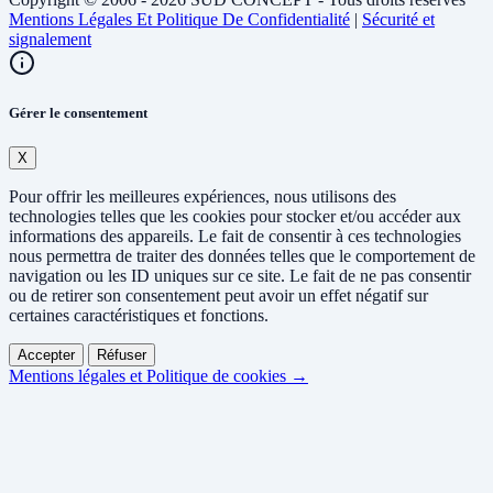
Mentions Légales Et Politique De Confidentialité
|
Sécurité et
signalement
Gérer le consentement
X
Pour offrir les meilleures expériences, nous utilisons des
technologies telles que les cookies pour stocker et/ou accéder aux
informations des appareils. Le fait de consentir à ces technologies
nous permettra de traiter des données telles que le comportement de
navigation ou les ID uniques sur ce site. Le fait de ne pas consentir
ou de retirer son consentement peut avoir un effet négatif sur
certaines caractéristiques et fonctions.
Accepter
Réfuser
Mentions légales et Politique de cookies →