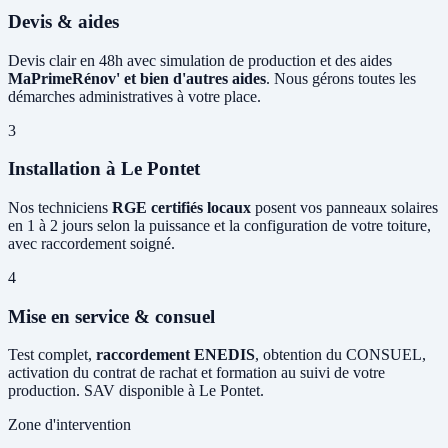
Devis & aides
Devis clair en 48h avec simulation de production et des aides
MaPrimeRénov' et bien d'autres aides
. Nous gérons toutes les
démarches administratives à votre place.
3
Installation à Le Pontet
Nos techniciens
RGE certifiés locaux
posent vos panneaux solaires
en 1 à 2 jours selon la puissance et la configuration de votre toiture,
avec raccordement soigné.
4
Mise en service & consuel
Test complet,
raccordement ENEDIS
, obtention du CONSUEL,
activation du contrat de rachat et formation au suivi de votre
production. SAV disponible à Le Pontet.
Zone d'intervention