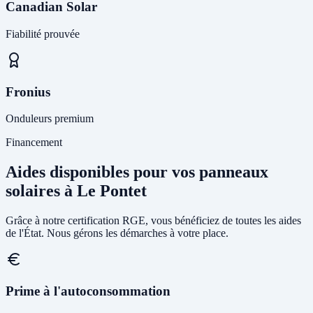
Canadian Solar
Fiabilité prouvée
Fronius
Onduleurs premium
Financement
Aides disponibles pour vos panneaux
solaires à Le Pontet
Grâce à notre certification RGE, vous bénéficiez de toutes les aides
de l'État. Nous gérons les démarches à votre place.
Prime à l'autoconsommation