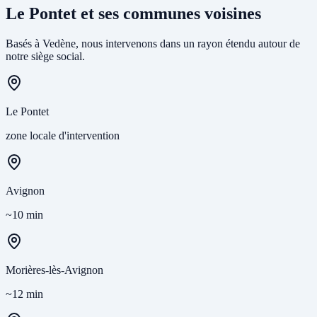
Le Pontet et ses communes voisines
Basés à Vedène, nous intervenons dans un rayon étendu autour de
notre siège social.
Le Pontet
zone locale d'intervention
Avignon
~10 min
Morières-lès-Avignon
~12 min