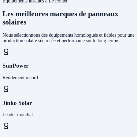
Équipements installés à Le Pontet
Les meilleures marques de panneaux
solaires
Nous sélectionnons des équipements homologués et fiables pour une
production solaire sécurisée et performante sur le long terme.
SunPower
Rendement record
Jinko Solar
Leader mondial