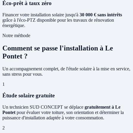
Éco-prêt à taux zéro
Financer votre installation solaire jusqu'à
30 000 € sans intérêts
grâce à l'éco-PTZ disponible pour les travaux de rénovation
énergétique.
Notre méthode
Comment se passe l'installation à Le
Pontet ?
Un accompagnement complet, de l'étude solaire à la mise en service,
sans stress pour vous.
1
Étude solaire gratuite
Un technicien SUD CONCEPT se déplace
gratuitement à Le
Pontet
pour évaluer votre toiture, son orientation et déterminer la
puissance d'installation adaptée à votre consommation.
2