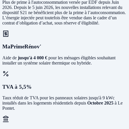
Plus de prime à l'autoconsommation versée par EDF depuis Juin
2026. Depuis le 5 juin 2026, les nouvelles installations relevant du
dispositif S21 ne bénéficient plus de la prime à l’autoconsommation.
L’énergie injectée peut toutefois être vendue dans le cadre d’un
contrat d’obligation d’achat, sous réserve d’éligibilité.
MaPrimeRénov'
Aide de
jusqu'à 4 000 €
pour les ménages éligibles souhaitant
installer un système solaire thermique ou hybride.
TVA à 5,5%
Taux réduit de TVA pour les panneaux solaires jusqu'à 9 kWc
installés dans les logements résidentiels depuis
Octobre 2025
à Le
Pontet.