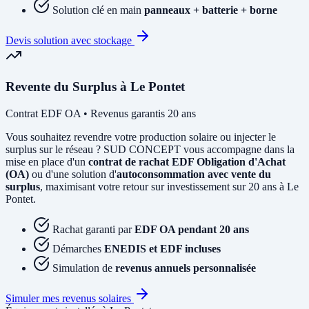
Solution clé en main
panneaux + batterie + borne
Devis solution avec stockage
Revente du Surplus à Le Pontet
Contrat EDF OA • Revenus garantis 20 ans
Vous souhaitez revendre votre production solaire ou injecter le
surplus sur le réseau ? SUD CONCEPT vous accompagne dans la
mise en place d'un
contrat de rachat EDF Obligation d'Achat
(OA)
ou d'une solution d'
autoconsommation avec vente du
surplus
, maximisant votre retour sur investissement sur 20 ans à Le
Pontet.
Rachat garanti par
EDF OA pendant 20 ans
Démarches
ENEDIS et EDF incluses
Simulation de
revenus annuels personnalisée
Simuler mes revenus solaires