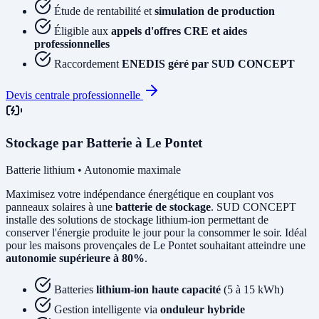
Étude de rentabilité et
simulation de production
Éligible aux
appels d'offres CRE et aides
professionnelles
Raccordement
ENEDIS géré par SUD CONCEPT
Devis centrale professionnelle
Stockage par Batterie à Le Pontet
Batterie lithium • Autonomie maximale
Maximisez votre indépendance énergétique en couplant vos
panneaux solaires à une
batterie de stockage
. SUD CONCEPT
installe des solutions de stockage lithium-ion permettant de
conserver l'énergie produite le jour pour la consommer le soir. Idéal
pour les maisons provençales de Le Pontet souhaitant atteindre une
autonomie supérieure à 80%
.
Batteries
lithium-ion haute capacité
(5 à 15 kWh)
Gestion intelligente via
onduleur hybride