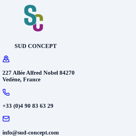
SUD CONCEPT
227 Allée Alfred Nobel 84270
Vedène, France
+33 (0)4 90 83 63 29
info@sud-concept.com