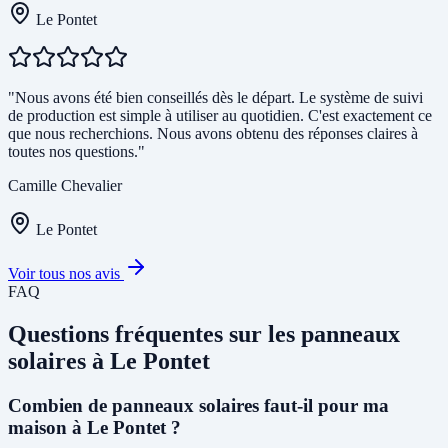
Le Pontet
"Nous avons été bien conseillés dès le départ. Le système de suivi
de production est simple à utiliser au quotidien. C'est exactement ce
que nous recherchions. Nous avons obtenu des réponses claires à
toutes nos questions."
Camille Chevalier
Le Pontet
Voir tous nos avis
FAQ
Questions fréquentes sur les panneaux
solaires à Le Pontet
Combien de panneaux solaires faut-il pour ma
maison à Le Pontet ?