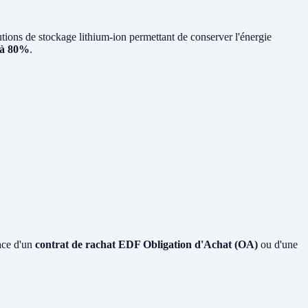
ons de stockage lithium-ion permettant de conserver l'énergie
 à 80%
.
ace d'un
contrat de rachat EDF Obligation d'Achat (OA)
ou d'une