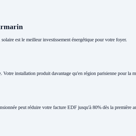
ourmarin
olaire est le meilleur investissement énergétique pour votre foyer.
e. Votre installation produit davantage qu'en région parisienne pour la
nsionnée peut réduire votre facture EDF jusqu'à 80% dès la première a