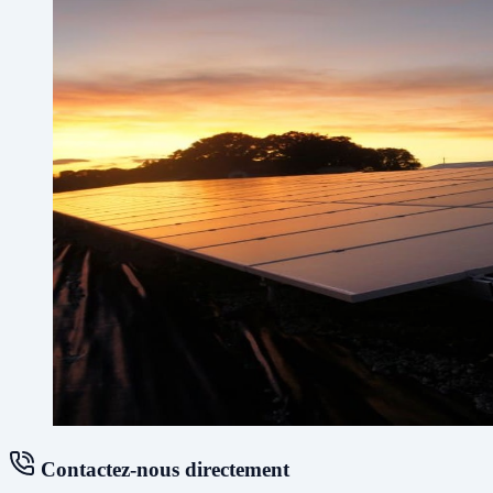
Contactez-nous directement