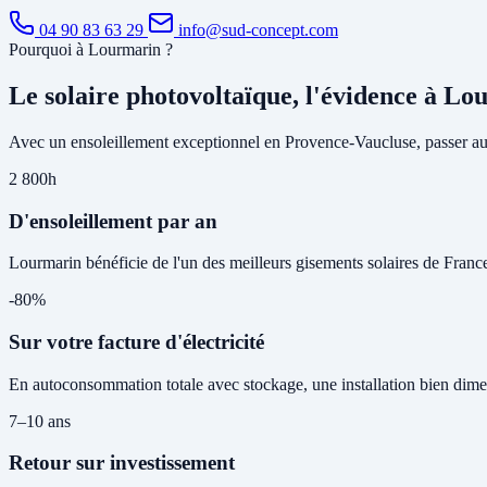
04 90 83 63 29
info@sud-concept.com
Pourquoi à Lourmarin ?
Le solaire photovoltaïque, l'évidence à L
Avec un ensoleillement exceptionnel en Provence-Vaucluse, passer au s
2 800h
D'ensoleillement par an
Lourmarin bénéficie de l'un des meilleurs gisements solaires de Franc
-80%
Sur votre facture d'électricité
En autoconsommation totale avec stockage, une installation bien dime
7–10 ans
Retour sur investissement