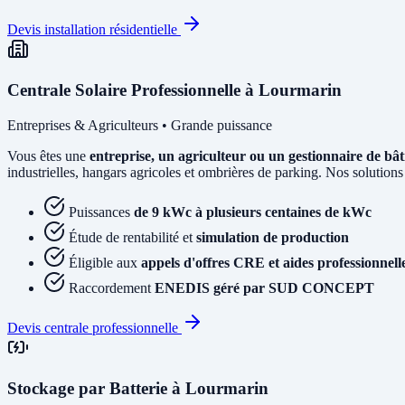
Devis installation résidentielle
Centrale Solaire Professionnelle à Lourmarin
Entreprises & Agriculteurs • Grande puissance
Vous êtes une
entreprise, un agriculteur ou un gestionnaire de bâ
industrielles, hangars agricoles et ombrières de parking. Nos solutions
Puissances
de 9 kWc à plusieurs centaines de kWc
Étude de rentabilité et
simulation de production
Éligible aux
appels d'offres CRE et aides professionnell
Raccordement
ENEDIS géré par SUD CONCEPT
Devis centrale professionnelle
Stockage par Batterie à Lourmarin