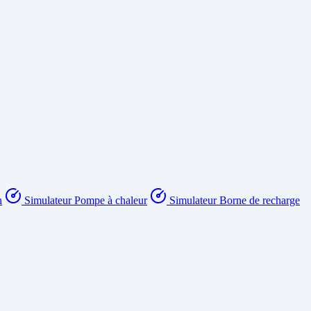
n
Simulateur Pompe à chaleur
Simulateur Borne de recharge