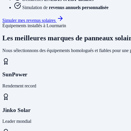
Simulation de
revenus annuels personnalisée
Simuler mes revenus solaires
Équipements installés à Lourmarin
Les meilleures marques de panneaux solai
Nous sélectionnons des équipements homologués et fiables pour une pr
SunPower
Rendement record
Jinko Solar
Leader mondial