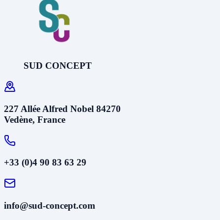
SUD CONCEPT
227 Allée Alfred Nobel 84270
Vedène, France
+33 (0)4 90 83 63 29
info@sud-concept.com