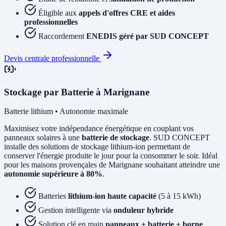
Éligible aux
appels d'offres CRE et aides
professionnelles
Raccordement
ENEDIS géré par SUD CONCEPT
Devis centrale professionnelle
Stockage par Batterie à Marignane
Batterie lithium • Autonomie maximale
Maximisez votre indépendance énergétique en couplant vos
panneaux solaires à une
batterie de stockage
. SUD CONCEPT
installe des solutions de stockage lithium-ion permettant de
conserver l'énergie produite le jour pour la consommer le soir. Idéal
pour les maisons provençales de Marignane souhaitant atteindre une
autonomie supérieure à 80%
.
Batteries
lithium-ion haute capacité
(5 à 15 kWh)
Gestion intelligente via
onduleur hybride
Solution clé en main
panneaux + batterie + borne