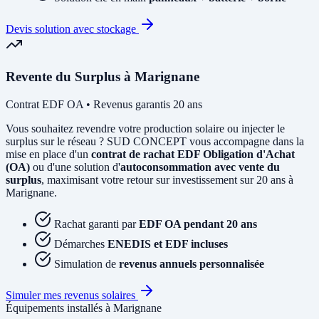
Devis solution avec stockage
Revente du Surplus à Marignane
Contrat EDF OA • Revenus garantis 20 ans
Vous souhaitez revendre votre production solaire ou injecter le
surplus sur le réseau ? SUD CONCEPT vous accompagne dans la
mise en place d'un
contrat de rachat EDF Obligation d'Achat
(OA)
ou d'une solution d'
autoconsommation avec vente du
surplus
, maximisant votre retour sur investissement sur 20 ans à
Marignane.
Rachat garanti par
EDF OA pendant 20 ans
Démarches
ENEDIS et EDF incluses
Simulation de
revenus annuels personnalisée
Simuler mes revenus solaires
Équipements installés à Marignane