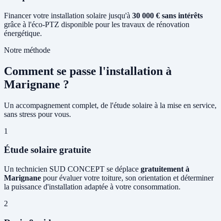
Financer votre installation solaire jusqu'à
30 000 € sans intérêts
grâce à l'éco-PTZ disponible pour les travaux de rénovation
énergétique.
Notre méthode
Comment se passe l'installation à
Marignane ?
Un accompagnement complet, de l'étude solaire à la mise en service,
sans stress pour vous.
1
Étude solaire gratuite
Un technicien SUD CONCEPT se déplace
gratuitement à
Marignane
pour évaluer votre toiture, son orientation et déterminer
la puissance d'installation adaptée à votre consommation.
2