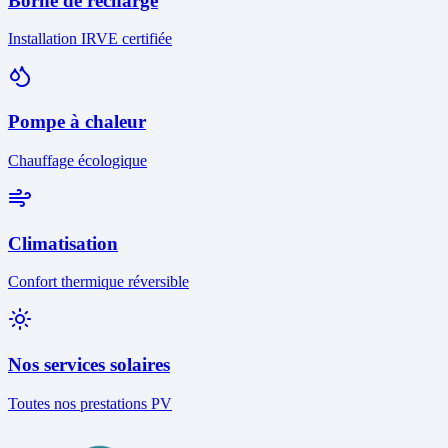
Borne de recharge
Installation IRVE certifiée
Pompe à chaleur
Chauffage écologique
Climatisation
Confort thermique réversible
Nos services solaires
Toutes nos prestations PV