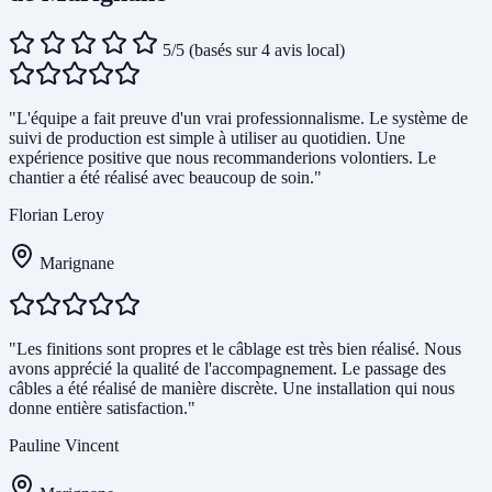
5/5
(basés sur 4 avis local)
"L'équipe a fait preuve d'un vrai professionnalisme. Le système de
suivi de production est simple à utiliser au quotidien. Une
expérience positive que nous recommanderions volontiers. Le
chantier a été réalisé avec beaucoup de soin."
Florian Leroy
Marignane
"Les finitions sont propres et le câblage est très bien réalisé. Nous
avons apprécié la qualité de l'accompagnement. Le passage des
câbles a été réalisé de manière discrète. Une installation qui nous
donne entière satisfaction."
Pauline Vincent