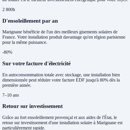
2 800h
D'ensoleillement par an
Marignane bénéficie de l'un des meilleurs gisements solaires de
France. Votre installation produit davantage qu'en région parisienne
pour la même puissance.
-80%
Sur votre facture d'électricité
En autoconsommation totale avec stockage, une installation bien
dimensionnée peut réduire votre facture EDF jusqu'à 80% dès la
première année.
7–10 ans
Retour sur investissement
Grâce au fort ensoleillement provençal et aux aides de l'État, le
retour sur investissement d'une installation solaire à Marignane est
particulièrement rapide.