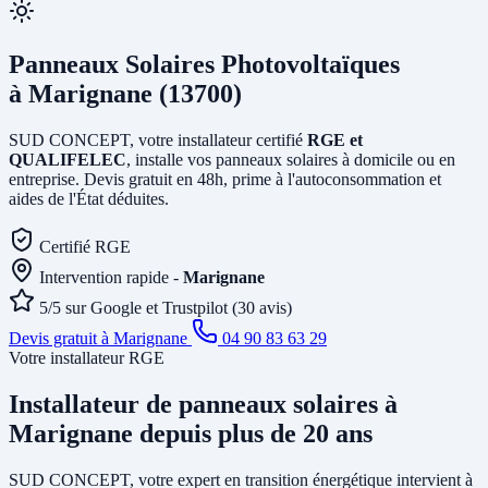
Panneaux Solaires Photovoltaïques
à Marignane (13700)
SUD CONCEPT, votre installateur certifié
RGE et
QUALIFELEC
, installe vos panneaux solaires à domicile ou en
entreprise. Devis gratuit en 48h, prime à l'autoconsommation et
aides de l'État déduites.
Certifié RGE
Intervention rapide -
Marignane
5/5 sur Google et Trustpilot (30 avis)
Devis gratuit à Marignane
04 90 83 63 29
Votre installateur RGE
Installateur de panneaux solaires
à
Marignane
depuis plus de 20 ans
SUD CONCEPT, votre expert en transition énergétique intervient à