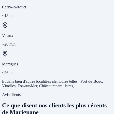
Carry-le-Rouet
~18 min
Velaux
~20 min
Martigues
~26 min
Et dans bien d'autres localitées alentoures telles : Port-de-Bouc,
Vitrolles, Fos-sur-Mer, Châteaurenard, Istres,...
Avis clients
Ce que disent nos clients les plus récents
de Marignane