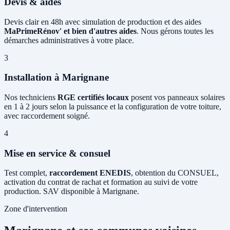
Devis & aides
Devis clair en 48h avec simulation de production et des aides
MaPrimeRénov' et bien d'autres aides
. Nous gérons toutes les
démarches administratives à votre place.
3
Installation à Marignane
Nos techniciens
RGE certifiés locaux
posent vos panneaux solaires
en 1 à 2 jours selon la puissance et la configuration de votre toiture,
avec raccordement soigné.
4
Mise en service & consuel
Test complet,
raccordement ENEDIS
, obtention du CONSUEL,
activation du contrat de rachat et formation au suivi de votre
production. SAV disponible à Marignane.
Zone d'intervention