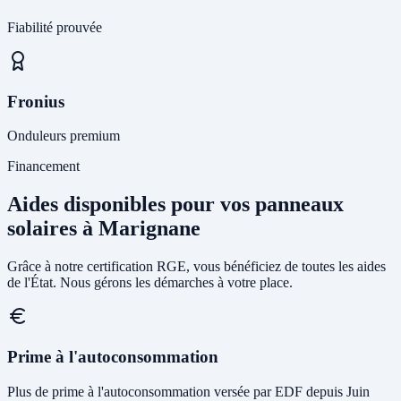
Fiabilité prouvée
Fronius
Onduleurs premium
Financement
Aides disponibles pour vos panneaux
solaires à Marignane
Grâce à notre certification RGE, vous bénéficiez de toutes les aides
de l'État. Nous gérons les démarches à votre place.
Prime à l'autoconsommation
Plus de prime à l'autoconsommation versée par EDF depuis Juin