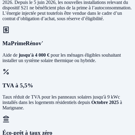
2026. Depuis le 5 juin 2026, les nouvelles installations relevant du
dispositif S21 ne bénéficient plus de la prime à l’autoconsommation.
L’énergie injectée peut toutefois être vendue dans le cadre d’un
contrat d’obligation d’achat, sous réserve d’éligibilité.
MaPrimeRénov'
Aide de
jusqu'à 4 000 €
pour les ménages éligibles souhaitant
installer un système solaire thermique ou hybride.
TVA à 5,5%
Taux réduit de TVA pour les panneaux solaires jusqu'à 9 kWc
installés dans les logements résidentiels depuis
Octobre 2025
à
Marignane.
Éco-prêt à taux zéro