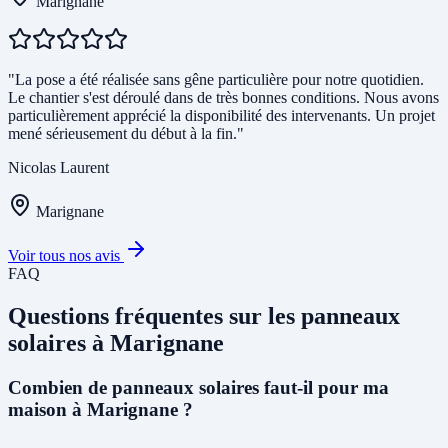
Marignane
"La pose a été réalisée sans gêne particulière pour notre quotidien.
Le chantier s'est déroulé dans de très bonnes conditions. Nous avons
particulièrement apprécié la disponibilité des intervenants. Un projet
mené sérieusement du début à la fin."
Nicolas Laurent
Marignane
Voir tous nos avis
FAQ
Questions fréquentes sur les panneaux
solaires à Marignane
Combien de panneaux solaires faut-il pour ma
maison à Marignane ?