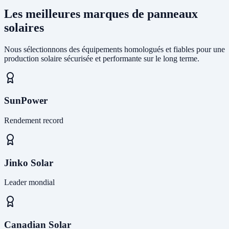
Les meilleures marques de panneaux
solaires
Nous sélectionnons des équipements homologués et fiables pour une
production solaire sécurisée et performante sur le long terme.
SunPower
Rendement record
Jinko Solar
Leader mondial
Canadian Solar