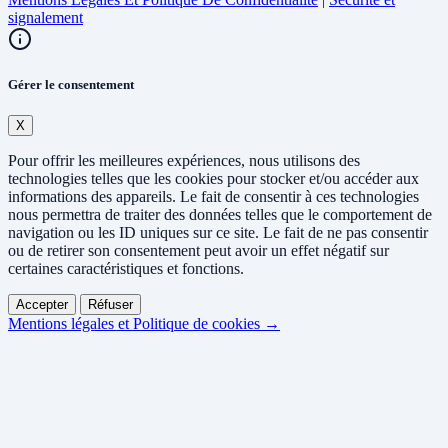
signalement
Gérer le consentement
X
Pour offrir les meilleures expériences, nous utilisons des
technologies telles que les cookies pour stocker et/ou accéder aux
informations des appareils. Le fait de consentir à ces technologies
nous permettra de traiter des données telles que le comportement de
navigation ou les ID uniques sur ce site. Le fait de ne pas consentir
ou de retirer son consentement peut avoir un effet négatif sur
certaines caractéristiques et fonctions.
Accepter
Réfuser
Mentions légales et Politique de cookies →