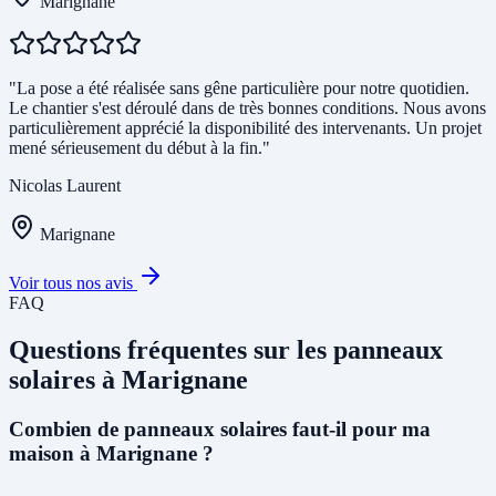
Marignane
"La pose a été réalisée sans gêne particulière pour notre quotidien.
Le chantier s'est déroulé dans de très bonnes conditions. Nous avons
particulièrement apprécié la disponibilité des intervenants. Un projet
mené sérieusement du début à la fin."
Nicolas Laurent
Marignane
Voir tous nos avis
FAQ
Questions fréquentes sur les panneaux
solaires à Marignane
Combien de panneaux solaires faut-il pour ma
maison à Marignane ?