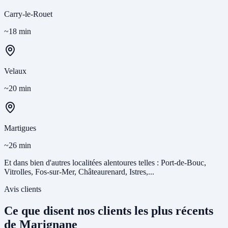
Carry-le-Rouet
~18 min
Velaux
~20 min
Martigues
~26 min
Et dans bien d'autres localitées alentoures telles : Port-de-Bouc,
Vitrolles, Fos-sur-Mer, Châteaurenard, Istres,...
Avis clients
Ce que disent nos clients les plus récents
de Marignane