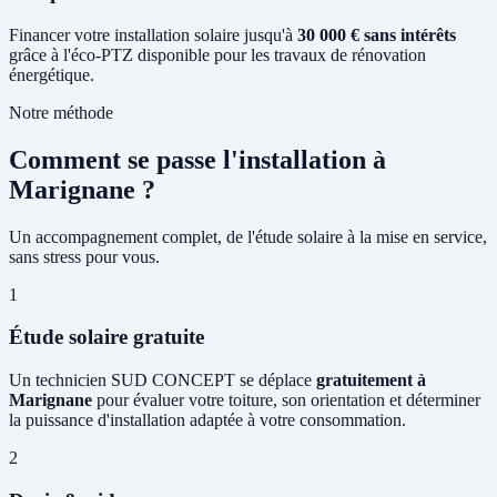
Financer votre installation solaire jusqu'à
30 000 € sans intérêts
grâce à l'éco-PTZ disponible pour les travaux de rénovation
énergétique.
Notre méthode
Comment se passe l'installation à
Marignane ?
Un accompagnement complet, de l'étude solaire à la mise en service,
sans stress pour vous.
1
Étude solaire gratuite
Un technicien SUD CONCEPT se déplace
gratuitement à
Marignane
pour évaluer votre toiture, son orientation et déterminer
la puissance d'installation adaptée à votre consommation.
2