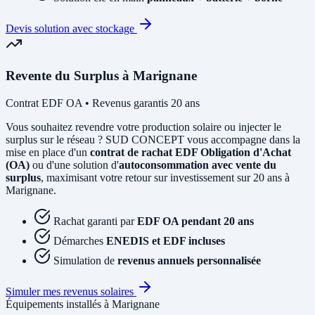
Devis solution avec stockage
Revente du Surplus à Marignane
Contrat EDF OA • Revenus garantis 20 ans
Vous souhaitez revendre votre production solaire ou injecter le
surplus sur le réseau ? SUD CONCEPT vous accompagne dans la
mise en place d'un
contrat de rachat EDF Obligation d'Achat
(OA)
ou d'une solution d'
autoconsommation avec vente du
surplus
, maximisant votre retour sur investissement sur 20 ans à
Marignane.
Rachat garanti par
EDF OA pendant 20 ans
Démarches
ENEDIS et EDF incluses
Simulation de
revenus annuels personnalisée
Simuler mes revenus solaires
Équipements installés à Marignane