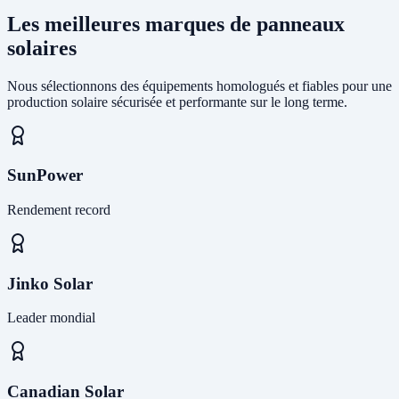
Les meilleures marques de panneaux
solaires
Nous sélectionnons des équipements homologués et fiables pour une
production solaire sécurisée et performante sur le long terme.
SunPower
Rendement record
Jinko Solar
Leader mondial
Canadian Solar