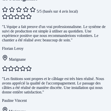
5/5
(basés sur 4 avis local)
"L'équipe a fait preuve d'un vrai professionnalisme. Le système de
suivi de production est simple à utiliser au quotidien. Une
expérience positive que nous recommanderions volontiers. Le
chantier a été réalisé avec beaucoup de soin."
Florian Leroy
Marignane
"Les finitions sont propres et le câblage est très bien réalisé. Nous
avons apprécié la qualité de l'accompagnement. Le passage des
câbles a été réalisé de manière discrète. Une installation qui nous
donne entière satisfaction."
Pauline Vincent