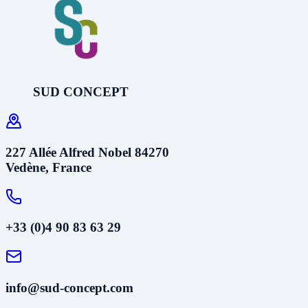
SUD CONCEPT
227 Allée Alfred Nobel 84270
Vedène, France
+33 (0)4 90 83 63 29
info@sud-concept.com