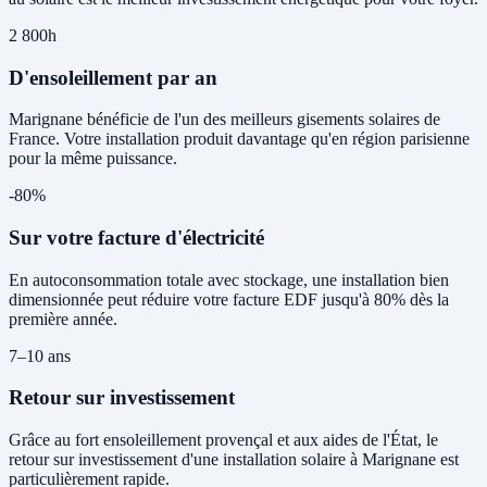
2 800h
D'ensoleillement par an
Marignane bénéficie de l'un des meilleurs gisements solaires de
France. Votre installation produit davantage qu'en région parisienne
pour la même puissance.
-80%
Sur votre facture d'électricité
En autoconsommation totale avec stockage, une installation bien
dimensionnée peut réduire votre facture EDF jusqu'à 80% dès la
première année.
7–10 ans
Retour sur investissement
Grâce au fort ensoleillement provençal et aux aides de l'État, le
retour sur investissement d'une installation solaire à Marignane est
particulièrement rapide.