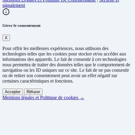
signalement
Gérer le consentement
X
Pour offrir les meilleures expériences, nous utilisons des
technologies telles que les cookies pour stocker et/ou accéder aux
informations des appareils. Le fait de consentir à ces technologies
nous permettra de traiter des données telles que le comportement de
navigation ou les ID uniques sur ce site. Le fait de ne pas consentir
ou de retirer son consentement peut avoir un effet négatif sur
certaines caractéristiques et fonctions.
Accepter
Réfuser
Mentions légales et Politique de cookies →