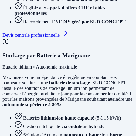
Éligible aux
appels d'offres CRE et aides
professionnelles
Raccordement
ENEDIS géré par SUD CONCEPT
Devis centrale professionnelle
Stockage par Batterie à Marignane
Batterie lithium • Autonomie maximale
Maximisez votre indépendance énergétique en couplant vos
panneaux solaires à une
batterie de stockage
. SUD CONCEPT
installe des solutions de stockage lithium-ion permettant de
conserver l'énergie produite le jour pour la consommer le soir. Idéal
pour les maisons provençales de Marignane souhaitant atteindre une
autonomie supérieure à 80%
.
Batteries
lithium-ion haute capacité
(5 à 15 kWh)
Gestion intelligente via
onduleur hybride
Solution clé en main
panneaux + batterie + borne