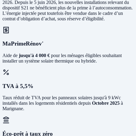
2026. Depuis le 5 juin 2026, les nouvelles installations relevant du
dispositif S21 ne bénéficient plus de la prime à l’autoconsommation.
L’énergie injectée peut toutefois être vendue dans le cadre d’un
contrat d’obligation d’achat, sous réserve d’éligibilité.
MaPrimeRénov'
Aide de
jusqu'à 4 000 €
pour les ménages éligibles souhaitant
installer un système solaire thermique ou hybride.
TVA à 5,5%
Taux réduit de TVA pour les panneaux solaires jusqu'à 9 kWc
installés dans les logements résidentiels depuis
Octobre 2025
à
Marignane.
Éco-prêt à taux zéro