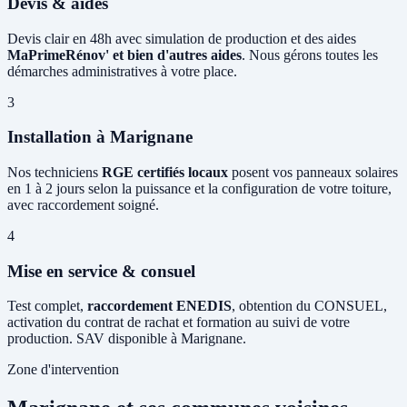
Devis & aides
Devis clair en 48h avec simulation de production et des aides
MaPrimeRénov' et bien d'autres aides
. Nous gérons toutes les
démarches administratives à votre place.
3
Installation à Marignane
Nos techniciens
RGE certifiés locaux
posent vos panneaux solaires
en 1 à 2 jours selon la puissance et la configuration de votre toiture,
avec raccordement soigné.
4
Mise en service & consuel
Test complet,
raccordement ENEDIS
, obtention du CONSUEL,
activation du contrat de rachat et formation au suivi de votre
production. SAV disponible à Marignane.
Zone d'intervention