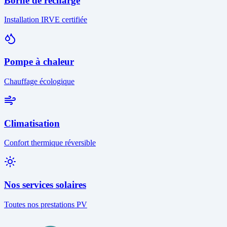
Borne de recharge
Installation IRVE certifiée
Pompe à chaleur
Chauffage écologique
Climatisation
Confort thermique réversible
Nos services solaires
Toutes nos prestations PV