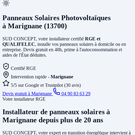
Panneaux Solaires Photovoltaïques
à Marignane (13700)
SUD CONCEPT, votre installateur certifié
RGE et
QUALIFELEC
, installe vos panneaux solaires à domicile ou en
entreprise. Devis gratuit en 48h, prime à l'autoconsommation et
aides de l'État déduites.
Certifié RGE
Intervention rapide -
Marignane
5/5 sur Google et Trustpilot (30 avis)
Devis gratuit à Marignane
04 90 83 63 29
Votre installateur RGE
Installateur de panneaux solaires
à
Marignane
depuis plus de 20 ans
SUD CONCEPT, votre expert en transition énergétique intervient à