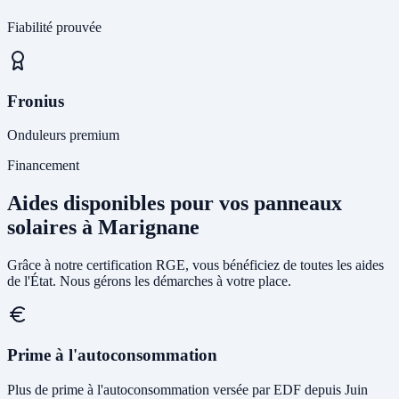
Fiabilité prouvée
Fronius
Onduleurs premium
Financement
Aides disponibles pour vos panneaux
solaires à Marignane
Grâce à notre certification RGE, vous bénéficiez de toutes les aides
de l'État. Nous gérons les démarches à votre place.
Prime à l'autoconsommation
Plus de prime à l'autoconsommation versée par EDF depuis Juin