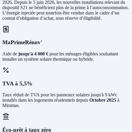
2026. Depuis le 5 juin 2026, les nouvelles installations relevant du
dispositif S21 ne bénéficient plus de la prime à l’autoconsommation.
L’énergie injectée peut toutefois être vendue dans le cadre d’un
contrat d’obligation d’achat, sous réserve d’éligibilité.
MaPrimeRénov'
Aide de
jusqu'à 4 000 €
pour les ménages éligibles souhaitant
installer un système solaire thermique ou hybride.
TVA à 5,5%
Taux réduit de TVA pour les panneaux solaires jusqu'à 9 kWc
installés dans les logements résidentiels depuis
Octobre 2025
à
Miramas.
Éco-prêt à taux zéro