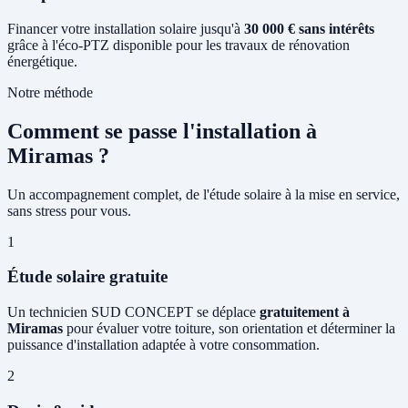
Financer votre installation solaire jusqu'à
30 000 € sans intérêts
grâce à l'éco-PTZ disponible pour les travaux de rénovation
énergétique.
Notre méthode
Comment se passe l'installation à
Miramas ?
Un accompagnement complet, de l'étude solaire à la mise en service,
sans stress pour vous.
1
Étude solaire gratuite
Un technicien SUD CONCEPT se déplace
gratuitement à
Miramas
pour évaluer votre toiture, son orientation et déterminer la
puissance d'installation adaptée à votre consommation.
2