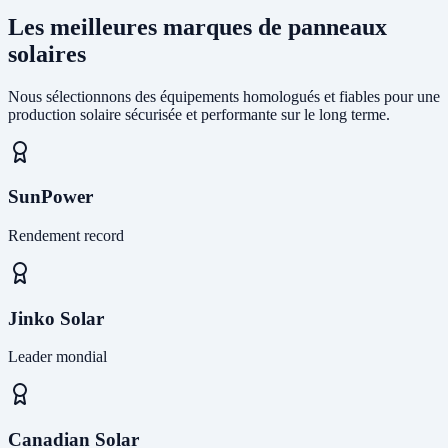
Les meilleures marques de panneaux
solaires
Nous sélectionnons des équipements homologués et fiables pour une
production solaire sécurisée et performante sur le long terme.
SunPower
Rendement record
Jinko Solar
Leader mondial
Canadian Solar