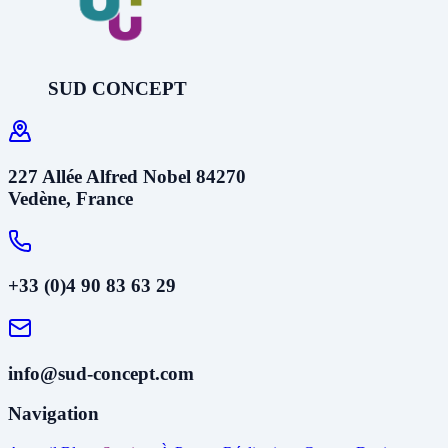
SUD CONCEPT
227 Allée Alfred Nobel 84270
Vedène, France
+33 (0)4 90 83 63 29
info@sud-concept.com
Navigation