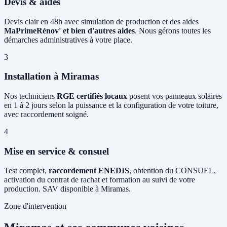
Devis & aides
Devis clair en 48h avec simulation de production et des aides
MaPrimeRénov' et bien d'autres aides
. Nous gérons toutes les
démarches administratives à votre place.
3
Installation à Miramas
Nos techniciens
RGE certifiés locaux
posent vos panneaux solaires
en 1 à 2 jours selon la puissance et la configuration de votre toiture,
avec raccordement soigné.
4
Mise en service & consuel
Test complet,
raccordement ENEDIS
, obtention du CONSUEL,
activation du contrat de rachat et formation au suivi de votre
production. SAV disponible à Miramas.
Zone d'intervention