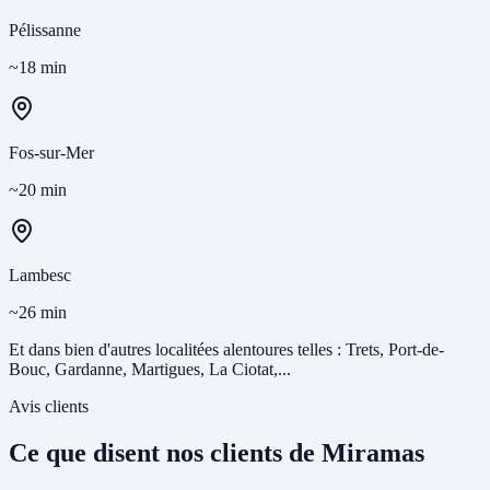
Pélissanne
~18 min
Fos-sur-Mer
~20 min
Lambesc
~26 min
Et dans bien d'autres localitées alentoures telles : Trets, Port-de-
Bouc, Gardanne, Martigues, La Ciotat,...
Avis clients
Ce que disent nos clients de Miramas