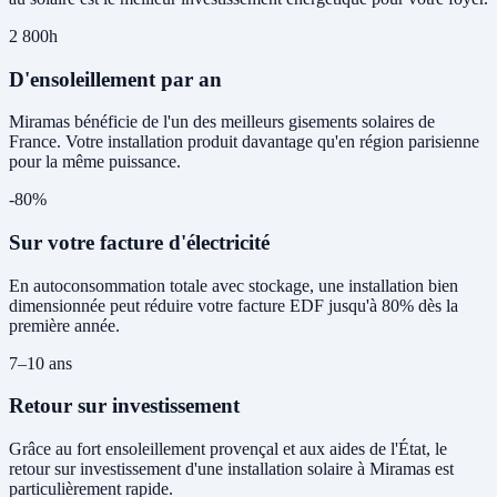
2 800h
D'ensoleillement par an
Miramas bénéficie de l'un des meilleurs gisements solaires de
France. Votre installation produit davantage qu'en région parisienne
pour la même puissance.
-80%
Sur votre facture d'électricité
En autoconsommation totale avec stockage, une installation bien
dimensionnée peut réduire votre facture EDF jusqu'à 80% dès la
première année.
7–10 ans
Retour sur investissement
Grâce au fort ensoleillement provençal et aux aides de l'État, le
retour sur investissement d'une installation solaire à Miramas est
particulièrement rapide.