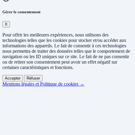
Gérer le consentement
X
Pour offrir les meilleures expériences, nous utilisons des
technologies telles que les cookies pour stocker et/ou accéder aux
informations des appareils. Le fait de consentir à ces technologies
nous permettra de traiter des données telles que le comportement de
navigation ou les ID uniques sur ce site. Le fait de ne pas consentir
ou de retirer son consentement peut avoir un effet négatif sur
certaines caractéristiques et fonctions.
Accepter
Réfuser
Mentions légales et Politique de cookies →