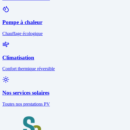
Pompe à chaleur
Chauffage écologique
Climatisation
Confort thermique réversible
Nos services solaires
Toutes nos prestations PV