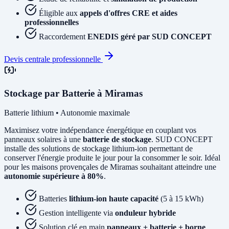
Éligible aux
appels d'offres CRE et aides
professionnelles
Raccordement
ENEDIS géré par SUD CONCEPT
Devis centrale professionnelle
Stockage par Batterie à Miramas
Batterie lithium • Autonomie maximale
Maximisez votre indépendance énergétique en couplant vos
panneaux solaires à une
batterie de stockage
. SUD CONCEPT
installe des solutions de stockage lithium-ion permettant de
conserver l'énergie produite le jour pour la consommer le soir. Idéal
pour les maisons provençales de Miramas souhaitant atteindre une
autonomie supérieure à 80%
.
Batteries
lithium-ion haute capacité
(5 à 15 kWh)
Gestion intelligente via
onduleur hybride
Solution clé en main
panneaux + batterie + borne