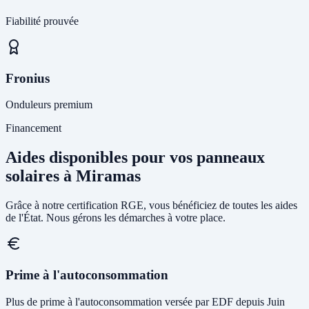
Fiabilité prouvée
Fronius
Onduleurs premium
Financement
Aides disponibles pour vos panneaux
solaires à Miramas
Grâce à notre certification RGE, vous bénéficiez de toutes les aides
de l'État. Nous gérons les démarches à votre place.
Prime à l'autoconsommation
Plus de prime à l'autoconsommation versée par EDF depuis Juin