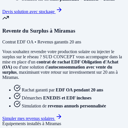
Devis solution avec stockage
Revente du Surplus à Miramas
Contrat EDF OA • Revenus garantis 20 ans
Vous souhaitez revendre votre production solaire ou injecter le
surplus sur le réseau ? SUD CONCEPT vous accompagne dans la
mise en place d'un
contrat de rachat EDF Obligation d'Achat
(OA)
ou d'une solution d'
autoconsommation avec vente du
surplus
, maximisant votre retour sur investissement sur 20 ans à
Miramas.
Rachat garanti par
EDF OA pendant 20 ans
Démarches
ENEDIS et EDF incluses
Simulation de
revenus annuels personnalisée
Simuler mes revenus solaires
Équipements installés à Miramas