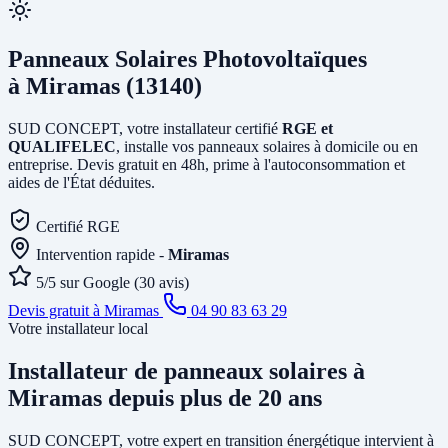
Panneaux Solaires Photovoltaïques
à Miramas (13140)
SUD CONCEPT, votre installateur certifié
RGE et
QUALIFELEC
, installe vos panneaux solaires à domicile ou en
entreprise. Devis gratuit en 48h, prime à l'autoconsommation et
aides de l'État déduites.
Certifié RGE
Intervention rapide -
Miramas
5/5 sur Google (30 avis)
Devis gratuit à Miramas
04 90 83 63 29
Votre installateur local
Installateur de panneaux solaires
à
Miramas
depuis plus de 20 ans
SUD CONCEPT, votre expert en transition énergétique intervient à