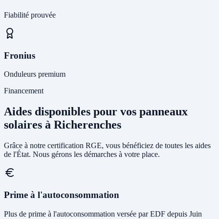
Fiabilité prouvée
Fronius
Onduleurs premium
Financement
Aides disponibles pour vos panneaux
solaires à Richerenches
Grâce à notre certification RGE, vous bénéficiez de toutes les aides
de l'État. Nous gérons les démarches à votre place.
Prime à l'autoconsommation
Plus de prime à l'autoconsommation versée par EDF depuis Juin