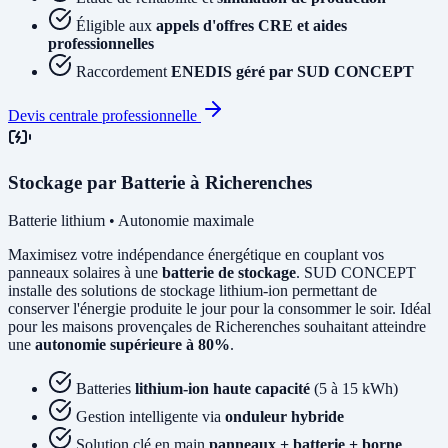
Éligible aux
appels d'offres CRE et aides
professionnelles
Raccordement
ENEDIS géré par SUD CONCEPT
Devis centrale professionnelle
Stockage par Batterie à Richerenches
Batterie lithium • Autonomie maximale
Maximisez votre indépendance énergétique en couplant vos
panneaux solaires à une
batterie de stockage
. SUD CONCEPT
installe des solutions de stockage lithium-ion permettant de
conserver l'énergie produite le jour pour la consommer le soir. Idéal
pour les maisons provençales de Richerenches souhaitant atteindre
une
autonomie supérieure à 80%
.
Batteries
lithium-ion haute capacité
(5 à 15 kWh)
Gestion intelligente via
onduleur hybride
Solution clé en main
panneaux + batterie + borne