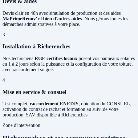
Devis & aides
Devis clair en 48h avec simulation de production et des aides
MaPrimeRénov' et bien d'autres aides
. Nous gérons toutes les
démarches administratives à votre place.
3
Installation à Richerenches
Nos techniciens
RGE certifiés locaux
posent vos panneaux solaires
en 1 à 2 jours selon la puissance et la configuration de votre toiture,
avec raccordement soigné.
4
Mise en service & consuel
Test complet,
raccordement ENEDIS
, obtention du CONSUEL,
activation du contrat de rachat et formation au suivi de votre
production. SAV disponible à Richerenches.
Zone d'intervention