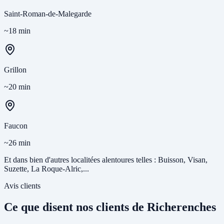
Saint-Roman-de-Malegarde
~18 min
Grillon
~20 min
Faucon
~26 min
Et dans bien d'autres localitées alentoures telles : Buisson, Visan,
Suzette, La Roque-Alric,...
Avis clients
Ce que disent nos clients de Richerenches