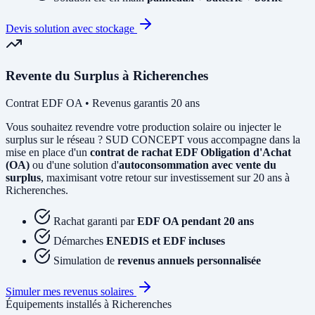
Devis solution avec stockage
Revente du Surplus à Richerenches
Contrat EDF OA • Revenus garantis 20 ans
Vous souhaitez revendre votre production solaire ou injecter le
surplus sur le réseau ? SUD CONCEPT vous accompagne dans la
mise en place d'un
contrat de rachat EDF Obligation d'Achat
(OA)
ou d'une solution d'
autoconsommation avec vente du
surplus
, maximisant votre retour sur investissement sur 20 ans à
Richerenches.
Rachat garanti par
EDF OA pendant 20 ans
Démarches
ENEDIS et EDF incluses
Simulation de
revenus annuels personnalisée
Simuler mes revenus solaires
Équipements installés à Richerenches