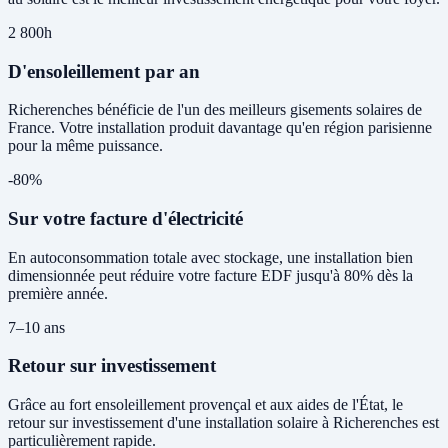
2 800h
D'ensoleillement par an
Richerenches bénéficie de l'un des meilleurs gisements solaires de
France. Votre installation produit davantage qu'en région parisienne
pour la même puissance.
-80%
Sur votre facture d'électricité
En autoconsommation totale avec stockage, une installation bien
dimensionnée peut réduire votre facture EDF jusqu'à 80% dès la
première année.
7–10 ans
Retour sur investissement
Grâce au fort ensoleillement provençal et aux aides de l'État, le
retour sur investissement d'une installation solaire à Richerenches est
particulièrement rapide.