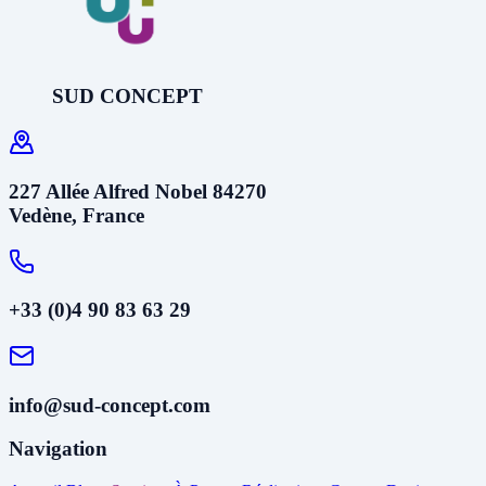
SUD CONCEPT
227 Allée Alfred Nobel 84270
Vedène, France
+33 (0)4 90 83 63 29
info@sud-concept.com
Navigation