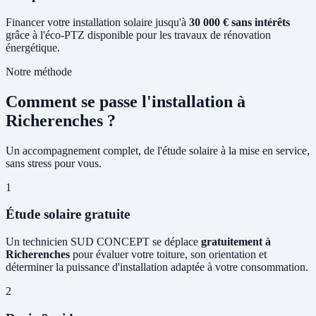
Financer votre installation solaire jusqu'à
30 000 € sans intérêts
grâce à l'éco-PTZ disponible pour les travaux de rénovation
énergétique.
Notre méthode
Comment se passe l'installation à
Richerenches ?
Un accompagnement complet, de l'étude solaire à la mise en service,
sans stress pour vous.
1
Étude solaire gratuite
Un technicien SUD CONCEPT se déplace
gratuitement à
Richerenches
pour évaluer votre toiture, son orientation et
déterminer la puissance d'installation adaptée à votre consommation.
2