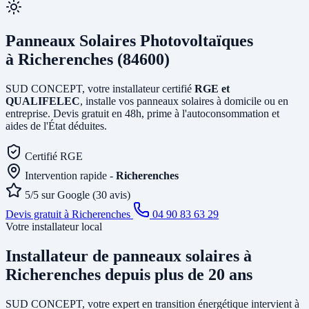
Panneaux Solaires Photovoltaïques
à Richerenches (84600)
SUD CONCEPT, votre installateur certifié
RGE et
QUALIFELEC
, installe vos panneaux solaires à domicile ou en
entreprise. Devis gratuit en 48h, prime à l'autoconsommation et
aides de l'État déduites.
Certifié RGE
Intervention rapide -
Richerenches
5/5 sur Google (30 avis)
Devis gratuit à Richerenches
04 90 83 63 29
Votre installateur local
Installateur de panneaux solaires
à
Richerenches
depuis plus de 20 ans
SUD CONCEPT, votre expert en transition énergétique intervient à