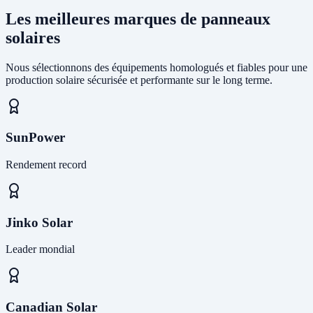
Les meilleures marques de panneaux
solaires
Nous sélectionnons des équipements homologués et fiables pour une
production solaire sécurisée et performante sur le long terme.
SunPower
Rendement record
Jinko Solar
Leader mondial
Canadian Solar