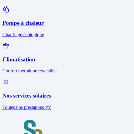
Pompe à chaleur
Chauffage écologique
Climatisation
Confort thermique réversible
Nos services solaires
Toutes nos prestations PV