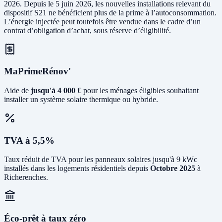
2026. Depuis le 5 juin 2026, les nouvelles installations relevant du
dispositif S21 ne bénéficient plus de la prime à l’autoconsommation.
L’énergie injectée peut toutefois être vendue dans le cadre d’un
contrat d’obligation d’achat, sous réserve d’éligibilité.
MaPrimeRénov'
Aide de
jusqu'à 4 000 €
pour les ménages éligibles souhaitant
installer un système solaire thermique ou hybride.
TVA à 5,5%
Taux réduit de TVA pour les panneaux solaires jusqu'à 9 kWc
installés dans les logements résidentiels depuis
Octobre 2025
à
Richerenches.
Éco-prêt à taux zéro