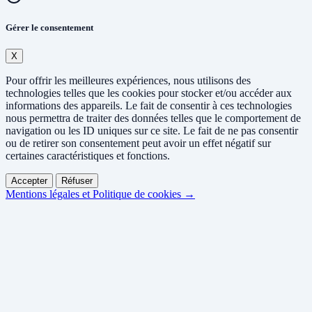
Gérer le consentement
X
Pour offrir les meilleures expériences, nous utilisons des
technologies telles que les cookies pour stocker et/ou accéder aux
informations des appareils. Le fait de consentir à ces technologies
nous permettra de traiter des données telles que le comportement de
navigation ou les ID uniques sur ce site. Le fait de ne pas consentir
ou de retirer son consentement peut avoir un effet négatif sur
certaines caractéristiques et fonctions.
Accepter
Réfuser
Mentions légales et Politique de cookies →