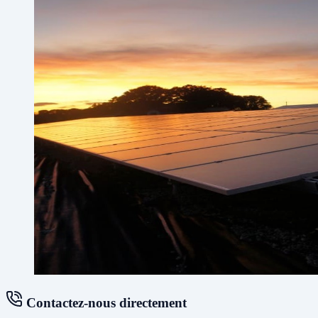
Contactez-nous directement