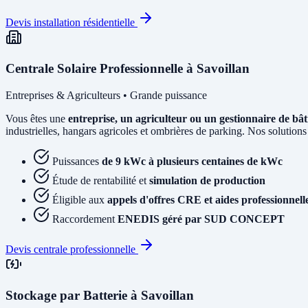
Devis installation résidentielle
Centrale Solaire Professionnelle à Savoillan
Entreprises & Agriculteurs • Grande puissance
Vous êtes une
entreprise, un agriculteur ou un gestionnaire de bâ
industrielles, hangars agricoles et ombrières de parking. Nos solutions
Puissances
de 9 kWc à plusieurs centaines de kWc
Étude de rentabilité et
simulation de production
Éligible aux
appels d'offres CRE et aides professionnell
Raccordement
ENEDIS géré par SUD CONCEPT
Devis centrale professionnelle
Stockage par Batterie à Savoillan