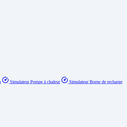
n
Simulateur Pompe à chaleur
Simulateur Borne de recharge