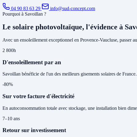
04 90 83 63 29
info@sud-concept.com
Pourquoi à Savoillan ?
Le solaire photovoltaïque, l'évidence à Sav
Avec un ensoleillement exceptionnel en Provence-Vaucluse, passer au s
2 800h
D'ensoleillement par an
Savoillan bénéficie de l'un des meilleurs gisements solaires de France
-80%
Sur votre facture d'électricité
En autoconsommation totale avec stockage, une installation bien dime
7–10 ans
Retour sur investissement