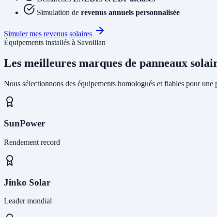
Simulation de
revenus annuels personnalisée
Simuler mes revenus solaires
Équipements installés à Savoillan
Les meilleures marques de panneaux solai
Nous sélectionnons des équipements homologués et fiables pour une pr
SunPower
Rendement record
Jinko Solar
Leader mondial