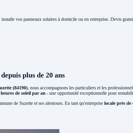
, installe vos panneaux solaires à domicile ou en entreprise. Devis gratu
depuis plus de 20 ans
uzette (84190)
, nous accompagnons les particuliers et les professionnels 
 heures de soleil par an
- une opportunité exceptionnelle pour rentabi
mmune de Suzette et ses alentours. En tant qu'entreprise
locale près de