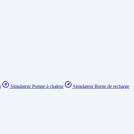
n
Simulateur Pompe à chaleur
Simulateur Borne de recharge