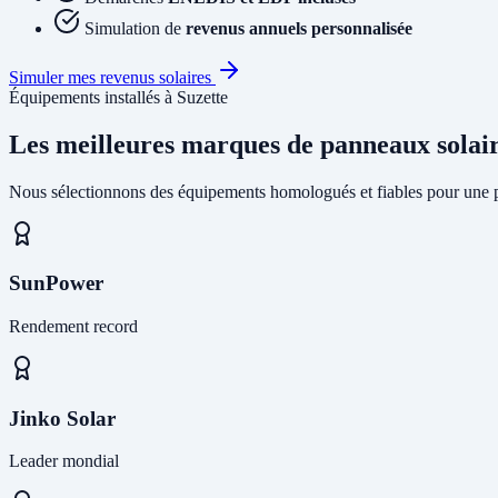
Simulation de
revenus annuels personnalisée
Simuler mes revenus solaires
Équipements installés à Suzette
Les meilleures marques de panneaux solai
Nous sélectionnons des équipements homologués et fiables pour une pr
SunPower
Rendement record
Jinko Solar
Leader mondial