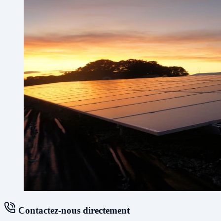
Contactez-nous directement