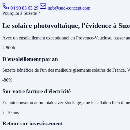
04 90 83 63 29
info@sud-concept.com
Pourquoi à Suzette ?
Le solaire photovoltaïque, l'évidence à Suz
Avec un ensoleillement exceptionnel en Provence-Vaucluse, passer au s
2 800h
D'ensoleillement par an
Suzette bénéficie de l'un des meilleurs gisements solaires de France. 
-80%
Sur votre facture d'électricité
En autoconsommation totale avec stockage, une installation bien dime
7–10 ans
Retour sur investissement