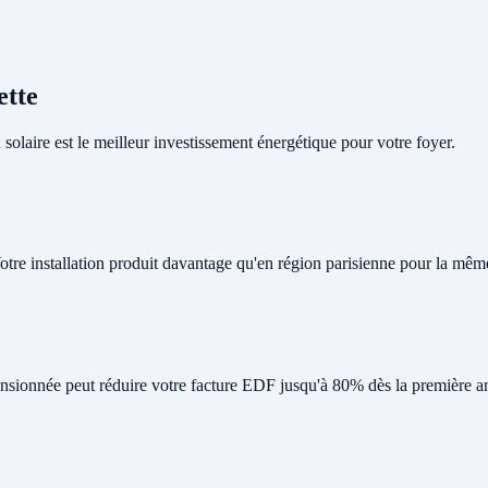
ette
olaire est le meilleur investissement énergétique pour votre foyer.
Votre installation produit davantage qu'en région parisienne pour la mêm
nsionnée peut réduire votre facture EDF jusqu'à 80% dès la première a