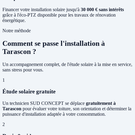
Financer votre installation solaire jusqu'à
30 000 € sans intérêts
grâce à l'éco-PTZ disponible pour les travaux de rénovation
énergétique.
Notre méthode
Comment se passe l'installation à
Tarascon ?
Un accompagnement complet, de l'étude solaire à la mise en service,
sans stress pour vous.
1
Étude solaire gratuite
Un technicien SUD CONCEPT se déplace
gratuitement à
Tarascon
pour évaluer votre toiture, son orientation et déterminer la
puissance d'installation adaptée à votre consommation.
2