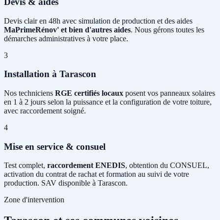
Devis & aides
Devis clair en 48h avec simulation de production et des aides
MaPrimeRénov' et bien d'autres aides
. Nous gérons toutes les
démarches administratives à votre place.
3
Installation à Tarascon
Nos techniciens
RGE certifiés locaux
posent vos panneaux solaires
en 1 à 2 jours selon la puissance et la configuration de votre toiture,
avec raccordement soigné.
4
Mise en service & consuel
Test complet,
raccordement ENEDIS
, obtention du CONSUEL,
activation du contrat de rachat et formation au suivi de votre
production. SAV disponible à Tarascon.
Zone d'intervention