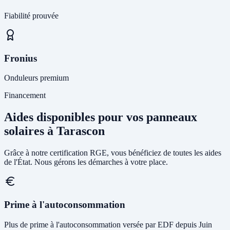
Fiabilité prouvée
Fronius
Onduleurs premium
Financement
Aides disponibles pour vos panneaux
solaires à Tarascon
Grâce à notre certification RGE, vous bénéficiez de toutes les aides
de l'État. Nous gérons les démarches à votre place.
Prime à l'autoconsommation
Plus de prime à l'autoconsommation versée par EDF depuis Juin