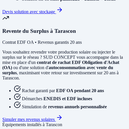
Devis solution avec stockage
Revente du Surplus à Tarascon
Contrat EDF OA • Revenus garantis 20 ans
Vous souhaitez revendre votre production solaire ou injecter le
surplus sur le réseau ? SUD CONCEPT vous accompagne dans la
mise en place d'un
contrat de rachat EDF Obligation d'Achat
(OA)
ou d'une solution d'
autoconsommation avec vente du
surplus
, maximisant votre retour sur investissement sur 20 ans à
Tarascon.
Rachat garanti par
EDF OA pendant 20 ans
Démarches
ENEDIS et EDF incluses
Simulation de
revenus annuels personnalisée
Simuler mes revenus solaires
Équipements installés à Tarascon