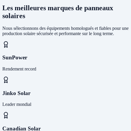
Les meilleures marques de panneaux
solaires
Nous sélectionnons des équipements homologués et fiables pour une
production solaire sécurisée et performante sur le long terme.
SunPower
Rendement record
Jinko Solar
Leader mondial
Canadian Solar