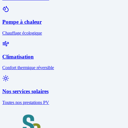
Pompe à chaleur
Chauffage écologique
Climatisation
Confort thermique réversible
Nos services solaires
Toutes nos prestations PV