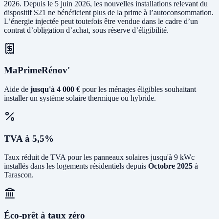
2026. Depuis le 5 juin 2026, les nouvelles installations relevant du
dispositif S21 ne bénéficient plus de la prime à l’autoconsommation.
L’énergie injectée peut toutefois être vendue dans le cadre d’un
contrat d’obligation d’achat, sous réserve d’éligibilité.
MaPrimeRénov'
Aide de
jusqu'à 4 000 €
pour les ménages éligibles souhaitant
installer un système solaire thermique ou hybride.
TVA à 5,5%
Taux réduit de TVA pour les panneaux solaires jusqu'à 9 kWc
installés dans les logements résidentiels depuis
Octobre 2025
à
Tarascon.
Éco-prêt à taux zéro