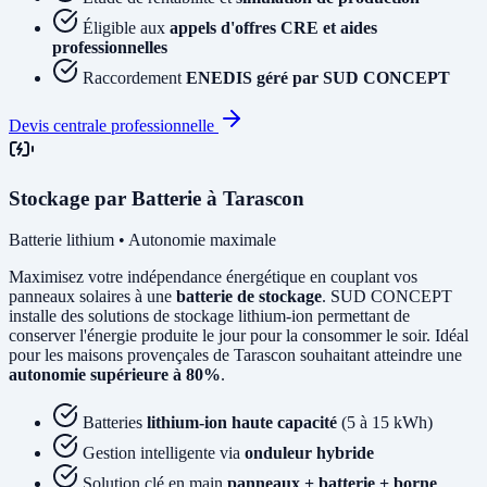
Éligible aux
appels d'offres CRE et aides
professionnelles
Raccordement
ENEDIS géré par SUD CONCEPT
Devis centrale professionnelle
Stockage par Batterie à Tarascon
Batterie lithium • Autonomie maximale
Maximisez votre indépendance énergétique en couplant vos
panneaux solaires à une
batterie de stockage
. SUD CONCEPT
installe des solutions de stockage lithium-ion permettant de
conserver l'énergie produite le jour pour la consommer le soir. Idéal
pour les maisons provençales de Tarascon souhaitant atteindre une
autonomie supérieure à 80%
.
Batteries
lithium-ion haute capacité
(5 à 15 kWh)
Gestion intelligente via
onduleur hybride
Solution clé en main
panneaux + batterie + borne