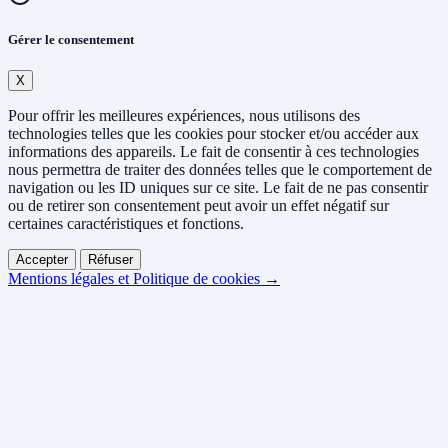
Gérer le consentement
X
Pour offrir les meilleures expériences, nous utilisons des
technologies telles que les cookies pour stocker et/ou accéder aux
informations des appareils. Le fait de consentir à ces technologies
nous permettra de traiter des données telles que le comportement de
navigation ou les ID uniques sur ce site. Le fait de ne pas consentir
ou de retirer son consentement peut avoir un effet négatif sur
certaines caractéristiques et fonctions.
Accepter
Réfuser
Mentions légales et Politique de cookies →