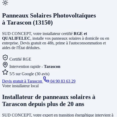
Panneaux Solaires Photovoltaïques
à Tarascon (13150)
SUD CONCEPT, votre installateur certifié
RGE et
QUALIFELEC
, installe vos panneaux solaires à domicile ou en
entreprise. Devis gratuit en 48h, prime à l'autoconsommation et
aides de l'État déduites.
Certifié RGE
Intervention rapide -
Tarascon
5/5 sur Google (30 avis)
Devis gratuit à Tarascon
04 90 83 63 29
Votre installateur local
Installateur de panneaux solaires
à
Tarascon
depuis plus de 20 ans
SUD CONCEPT, votre expert en transition énergétique intervient à