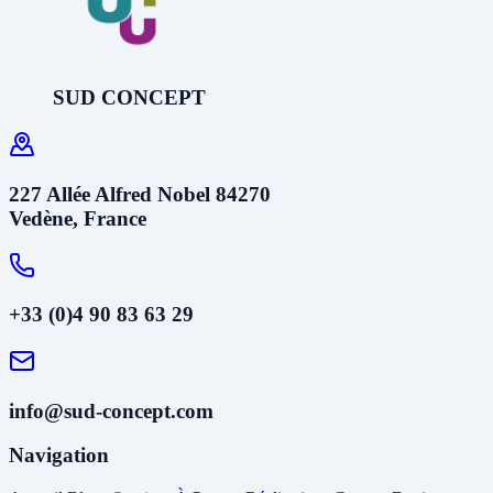
SUD CONCEPT
227 Allée Alfred Nobel 84270
Vedène, France
+33 (0)4 90 83 63 29
info@sud-concept.com
Navigation