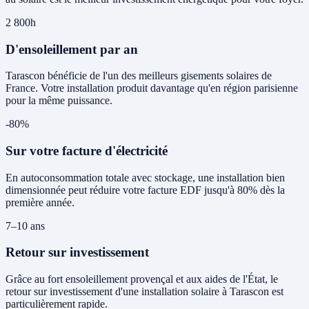
2 800h
D'ensoleillement par an
Tarascon bénéficie de l'un des meilleurs gisements solaires de
France. Votre installation produit davantage qu'en région parisienne
pour la même puissance.
-80%
Sur votre facture d'électricité
En autoconsommation totale avec stockage, une installation bien
dimensionnée peut réduire votre facture EDF jusqu'à 80% dès la
première année.
7–10 ans
Retour sur investissement
Grâce au fort ensoleillement provençal et aux aides de l'État, le
retour sur investissement d'une installation solaire à Tarascon est
particulièrement rapide.