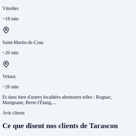
Vitrolles
~18 min
Saint-Martin-de-Crau
~20 min
Velaux
~26 min
Et dans bien d'autres localitées alentoures telles : Rognac,
Marignane, Berre-l'Étang,...
Avis clients
Ce que disent nos clients de Tarascon