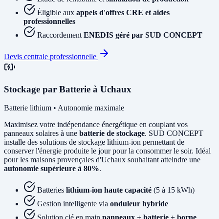
Éligible aux
appels d'offres CRE et aides
professionnelles
Raccordement
ENEDIS géré par SUD CONCEPT
Devis centrale professionnelle
Stockage par Batterie à Uchaux
Batterie lithium • Autonomie maximale
Maximisez votre indépendance énergétique en couplant vos
panneaux solaires à une
batterie de stockage
. SUD CONCEPT
installe des solutions de stockage lithium-ion permettant de
conserver l'énergie produite le jour pour la consommer le soir. Idéal
pour les maisons provençales d'Uchaux souhaitant atteindre une
autonomie supérieure à 80%
.
Batteries
lithium-ion haute capacité
(5 à 15 kWh)
Gestion intelligente via
onduleur hybride
Solution clé en main
panneaux + batterie + borne