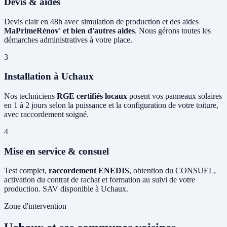
Devis & aides
Devis clair en 48h avec simulation de production et des aides
MaPrimeRénov' et bien d'autres aides
. Nous gérons toutes les
démarches administratives à votre place.
3
Installation à Uchaux
Nos techniciens
RGE certifiés locaux
posent vos panneaux solaires
en 1 à 2 jours selon la puissance et la configuration de votre toiture,
avec raccordement soigné.
4
Mise en service & consuel
Test complet,
raccordement ENEDIS
, obtention du CONSUEL,
activation du contrat de rachat et formation au suivi de votre
production. SAV disponible à Uchaux.
Zone d'intervention