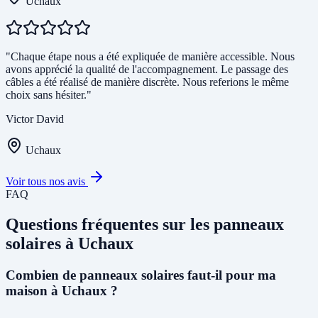
Uchaux
"Chaque étape nous a été expliquée de manière accessible. Nous
avons apprécié la qualité de l'accompagnement. Le passage des
câbles a été réalisé de manière discrète. Nous referions le même
choix sans hésiter."
Victor David
Uchaux
Voir tous nos avis
FAQ
Questions fréquentes sur les panneaux
solaires à Uchaux
Combien de panneaux solaires faut-il pour ma
maison à Uchaux ?