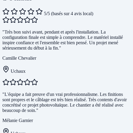
5/5
(basés sur 4 avis local)
"Très bon suivi avant, pendant et après l'installation. La
configuration finale est simple à comprendre. Le matériel installé
inspire confiance et l'ensemble est bien pensé. Un projet mené
sérieusement du début à la fin."
Camille Chevalier
Uchaux
"L'équipe a fait preuve d'un vrai professionnalisme. Les finitions
sont propres et le câblage est très bien réalisé. Très contents d'avoir
concrétisé ce projet photovoltaïque. Le chantier a été réalisé avec
beaucoup de soin."
Mélanie Garnier