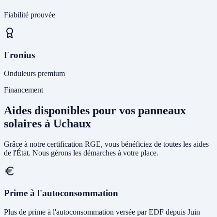
Fiabilité prouvée
Fronius
Onduleurs premium
Financement
Aides disponibles pour vos panneaux
solaires à Uchaux
Grâce à notre certification RGE, vous bénéficiez de toutes les aides
de l'État. Nous gérons les démarches à votre place.
Prime à l'autoconsommation
Plus de prime à l'autoconsommation versée par EDF depuis Juin