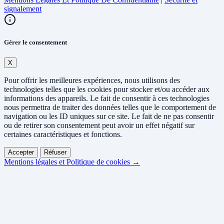
signalement
Gérer le consentement
X
Pour offrir les meilleures expériences, nous utilisons des
technologies telles que les cookies pour stocker et/ou accéder aux
informations des appareils. Le fait de consentir à ces technologies
nous permettra de traiter des données telles que le comportement de
navigation ou les ID uniques sur ce site. Le fait de ne pas consentir
ou de retirer son consentement peut avoir un effet négatif sur
certaines caractéristiques et fonctions.
Accepter
Réfuser
Mentions légales et Politique de cookies →