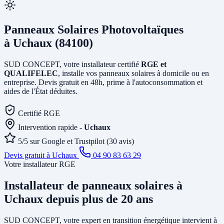
Panneaux Solaires Photovoltaïques
à Uchaux (84100)
SUD CONCEPT, votre installateur certifié
RGE et
QUALIFELEC
, installe vos panneaux solaires à domicile ou en
entreprise. Devis gratuit en 48h, prime à l'autoconsommation et
aides de l'État déduites.
Certifié RGE
Intervention rapide -
Uchaux
5/5 sur Google et Trustpilot (30 avis)
Devis gratuit à Uchaux
04 90 83 63 29
Votre installateur RGE
Installateur de panneaux solaires
à
Uchaux
depuis plus de 20 ans
SUD CONCEPT, votre expert en transition énergétique intervient à