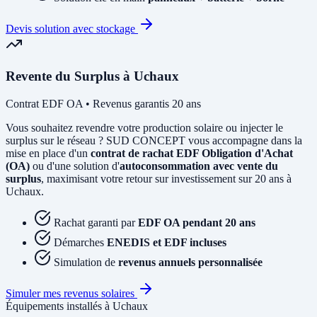
Devis solution avec stockage
Revente du Surplus à Uchaux
Contrat EDF OA • Revenus garantis 20 ans
Vous souhaitez revendre votre production solaire ou injecter le
surplus sur le réseau ? SUD CONCEPT vous accompagne dans la
mise en place d'un
contrat de rachat EDF Obligation d'Achat
(OA)
ou d'une solution d'
autoconsommation avec vente du
surplus
, maximisant votre retour sur investissement sur 20 ans à
Uchaux.
Rachat garanti par
EDF OA pendant 20 ans
Démarches
ENEDIS et EDF incluses
Simulation de
revenus annuels personnalisée
Simuler mes revenus solaires
Équipements installés à Uchaux