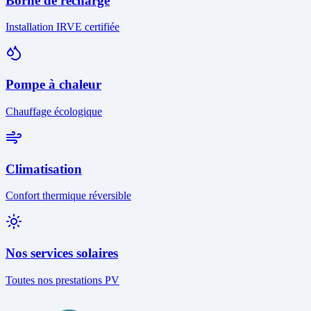
Borne de recharge
Installation IRVE certifiée
Pompe à chaleur
Chauffage écologique
Climatisation
Confort thermique réversible
Nos services solaires
Toutes nos prestations PV