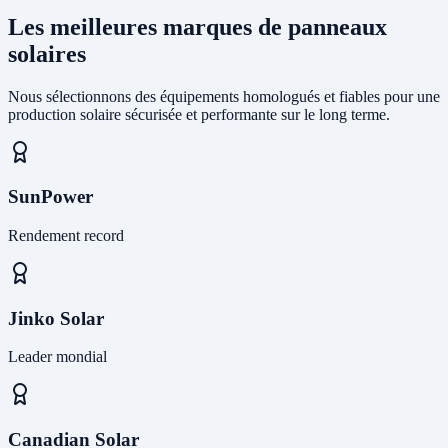
Les meilleures marques de panneaux
solaires
Nous sélectionnons des équipements homologués et fiables pour une
production solaire sécurisée et performante sur le long terme.
SunPower
Rendement record
Jinko Solar
Leader mondial
Canadian Solar