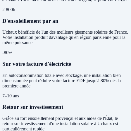
2 800h
D'ensoleillement par an
Uchaux bénéficie de l'un des meilleurs gisements solaires de France.
Votre installation produit davantage qu'en région parisienne pour la
même puissance.
-80%
Sur votre facture d'électricité
En autoconsommation totale avec stockage, une installation bien
dimensionnée peut réduire votre facture EDF jusqu'à 80% dès la
première année.
7–10 ans
Retour sur investissement
Grâce au fort ensoleillement provençal et aux aides de l'État, le
retour sur investissement d'une installation solaire à Uchaux est
particulièrement rapide.