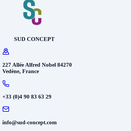
SUD CONCEPT
227 Allée Alfred Nobel 84270
Vedène, France
+33 (0)4 90 83 63 29
info@sud-concept.com