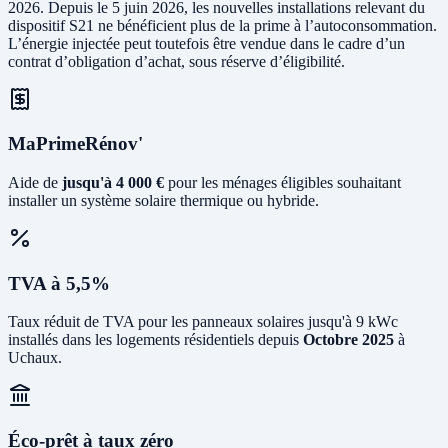
2026. Depuis le 5 juin 2026, les nouvelles installations relevant du
dispositif S21 ne bénéficient plus de la prime à l’autoconsommation.
L’énergie injectée peut toutefois être vendue dans le cadre d’un
contrat d’obligation d’achat, sous réserve d’éligibilité.
MaPrimeRénov'
Aide de
jusqu'à 4 000 €
pour les ménages éligibles souhaitant
installer un système solaire thermique ou hybride.
TVA à 5,5%
Taux réduit de TVA pour les panneaux solaires jusqu'à 9 kWc
installés dans les logements résidentiels depuis
Octobre 2025
à
Uchaux.
Éco-prêt à taux zéro