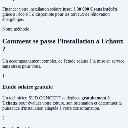
Financer votre installation solaire jusqu'à
30 000 € sans intérêts
grâce à l'éco-PTZ disponible pour les travaux de rénovation
énergétique.
Notre méthode
Comment se passe l'installation à Uchaux
?
Un accompagnement complet, de l'étude solaire à la mise en service,
sans stress pour vous.
1
Étude solaire gratuite
Un technicien SUD CONCEPT se déplace
gratuitement à
Uchaux
pour évaluer votre toiture, son orientation et déterminer la
puissance d'installation adaptée à votre consommation.
2