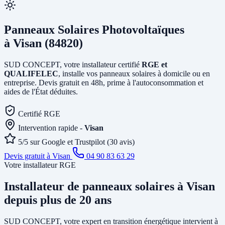
Panneaux Solaires Photovoltaïques
à Visan (84820)
SUD CONCEPT, votre installateur certifié
RGE et
QUALIFELEC
, installe vos panneaux solaires à domicile ou en
entreprise. Devis gratuit en 48h, prime à l'autoconsommation et
aides de l'État déduites.
Certifié RGE
Intervention rapide -
Visan
5/5 sur Google et Trustpilot (30 avis)
Devis gratuit à Visan
04 90 83 63 29
Votre installateur RGE
Installateur de panneaux solaires
à Visan
depuis plus de 20 ans
SUD CONCEPT, votre expert en transition énergétique intervient à