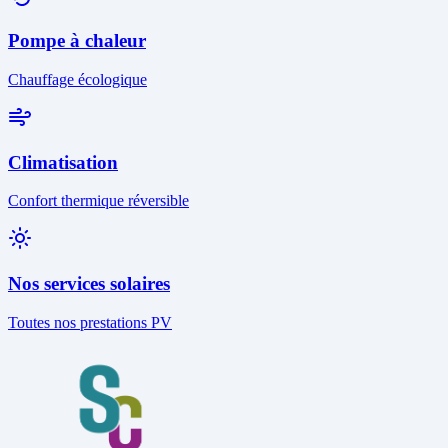
Pompe à chaleur
Chauffage écologique
Climatisation
Confort thermique réversible
Nos services solaires
Toutes nos prestations PV