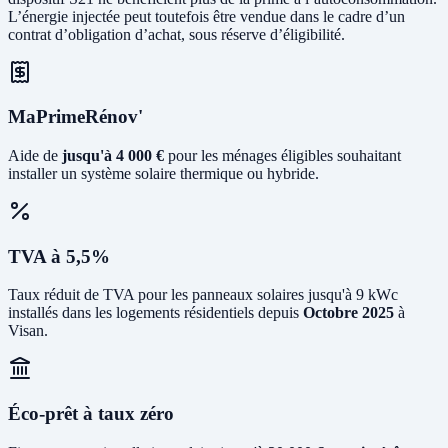
L’énergie injectée peut toutefois être vendue dans le cadre d’un
contrat d’obligation d’achat, sous réserve d’éligibilité.
MaPrimeRénov'
Aide de
jusqu'à 4 000 €
pour les ménages éligibles souhaitant
installer un système solaire thermique ou hybride.
TVA à 5,5%
Taux réduit de TVA pour les panneaux solaires jusqu'à 9 kWc
installés dans les logements résidentiels depuis
Octobre 2025
à
Visan.
Éco-prêt à taux zéro