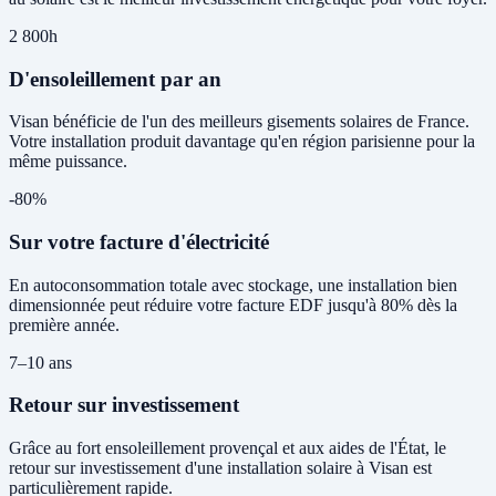
2 800h
D'ensoleillement par an
Visan bénéficie de l'un des meilleurs gisements solaires de France.
Votre installation produit davantage qu'en région parisienne pour la
même puissance.
-80%
Sur votre facture d'électricité
En autoconsommation totale avec stockage, une installation bien
dimensionnée peut réduire votre facture EDF jusqu'à 80% dès la
première année.
7–10 ans
Retour sur investissement
Grâce au fort ensoleillement provençal et aux aides de l'État, le
retour sur investissement d'une installation solaire à Visan est
particulièrement rapide.