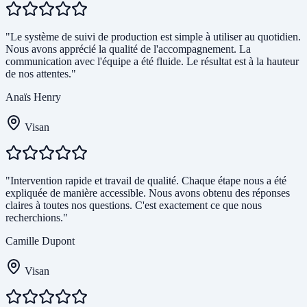
"Le système de suivi de production est simple à utiliser au quotidien.
Nous avons apprécié la qualité de l'accompagnement. La
communication avec l'équipe a été fluide. Le résultat est à la hauteur
de nos attentes."
Anaïs Henry
Visan
"Intervention rapide et travail de qualité. Chaque étape nous a été
expliquée de manière accessible. Nous avons obtenu des réponses
claires à toutes nos questions. C'est exactement ce que nous
recherchions."
Camille Dupont
Visan