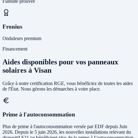
Fiabilité prouvée
Fronius
Onduleurs premium
Financement
Aides disponibles pour vos panneaux
solaires à Visan
Grâce à notre certification RGE, vous bénéficiez de toutes les aides
de l'État. Nous gérons les démarches à votre place.
Prime à l'autoconsommation
Plus de prime à l'autoconsommation versée par EDF depuis Juin
2026. Depuis le 5 juin 2026, les nouvelles installations relevant du
dispositif S21 ne bénéficient plus de la prime à l’autoconsommation.