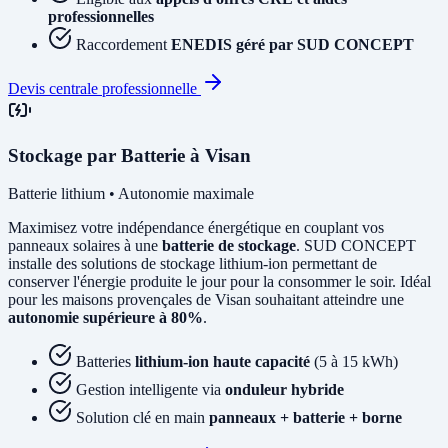
professionnelles
Raccordement
ENEDIS géré par SUD CONCEPT
Devis centrale professionnelle
Stockage par Batterie à Visan
Batterie lithium • Autonomie maximale
Maximisez votre indépendance énergétique en couplant vos
panneaux solaires à une
batterie de stockage
. SUD CONCEPT
installe des solutions de stockage lithium-ion permettant de
conserver l'énergie produite le jour pour la consommer le soir. Idéal
pour les maisons provençales de Visan souhaitant atteindre une
autonomie supérieure à 80%
.
Batteries
lithium-ion haute capacité
(5 à 15 kWh)
Gestion intelligente via
onduleur hybride
Solution clé en main
panneaux + batterie + borne