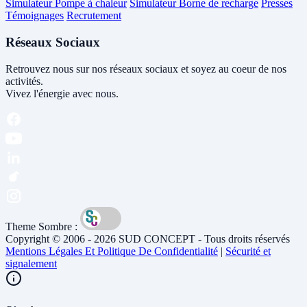
Simulateur Pompe à chaleur
Simulateur Borne de recharge
Presses
Témoignages
Recrutement
Réseaux Sociaux
Retrouvez nous sur nos réseaux sociaux et soyez au coeur de nos
activités.
Vivez l'énergie avec nous.
Theme Sombre :
Copyright © 2006 - 2026 SUD CONCEPT - Tous droits réservés
Mentions Légales Et Politique De Confidentialité
|
Sécurité et
signalement