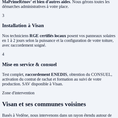
MaPrimeRénov' et bien d'autres aides
. Nous gérons toutes les
démarches administratives à votre place.
3
Installation à Visan
Nos techniciens
RGE certifiés locaux
posent vos panneaux solaires
en 1 à 2 jours selon la puissance et la configuration de votre toiture,
avec raccordement soigné.
4
Mise en service & consuel
Test complet,
raccordement ENEDIS
, obtention du CONSUEL,
activation du contrat de rachat et formation au suivi de votre
production. SAV disponible à Visan.
Zone d'intervention
Visan et ses communes voisines
Basés à Vedène, nous intervenons dans un rayon étendu autour de