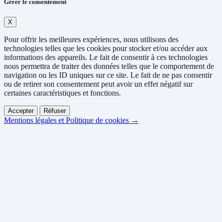
Gérer le consentement
X
Pour offrir les meilleures expériences, nous utilisons des
technologies telles que les cookies pour stocker et/ou accéder aux
informations des appareils. Le fait de consentir à ces technologies
nous permettra de traiter des données telles que le comportement de
navigation ou les ID uniques sur ce site. Le fait de ne pas consentir
ou de retirer son consentement peut avoir un effet négatif sur
certaines caractéristiques et fonctions.
Accepter
Réfuser
Mentions légales et Politique de cookies →