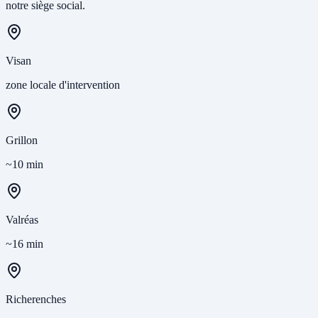
notre siège social.
Visan
zone locale d'intervention
Grillon
~10 min
Valréas
~16 min
Richerenches