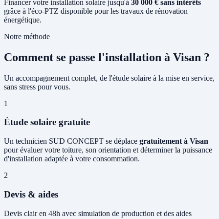
Financer votre installation solaire jusqu'à
30 000 € sans intérêts
grâce à l'éco-PTZ disponible pour les travaux de rénovation
énergétique.
Notre méthode
Comment se passe l'installation à Visan ?
Un accompagnement complet, de l'étude solaire à la mise en service,
sans stress pour vous.
1
Étude solaire gratuite
Un technicien SUD CONCEPT se déplace
gratuitement à Visan
pour évaluer votre toiture, son orientation et déterminer la puissance
d'installation adaptée à votre consommation.
2
Devis & aides
Devis clair en 48h avec simulation de production et des aides