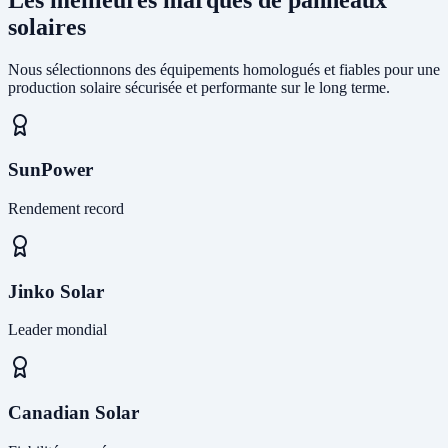
solaires
Nous sélectionnons des équipements homologués et fiables pour une
production solaire sécurisée et performante sur le long terme.
SunPower
Rendement record
Jinko Solar
Leader mondial
Canadian Solar