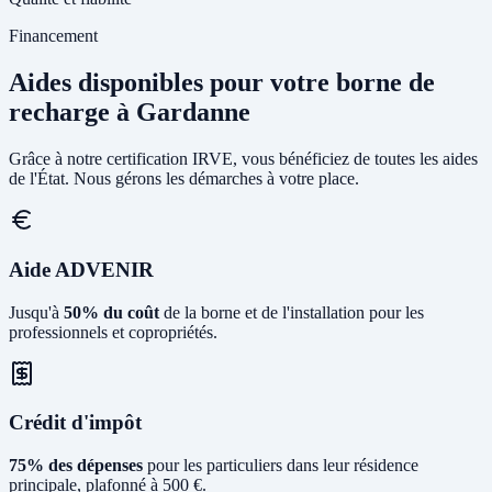
Financement
Aides disponibles pour votre borne de
recharge à Gardanne
Grâce à notre certification IRVE, vous bénéficiez de toutes les aides
de l'État. Nous gérons les démarches à votre place.
Aide ADVENIR
Jusqu'à
50% du coût
de la borne et de l'installation pour les
professionnels et copropriétés.
Crédit d'impôt
75% des dépenses
pour les particuliers dans leur résidence
principale, plafonné à 500 €.