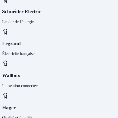
Schneider Electric
Leader de l'énergie
Legrand
Électricité française
Wallbox
Innovation connectée
Hager
Qualité et fiabilité