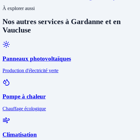
À explorer aussi
Nos autres services à Gardanne et en
Vaucluse
Panneaux photovoltaïques
Production d'électricité verte
Pompe à chaleur
Chauffage écologique
Climatisation