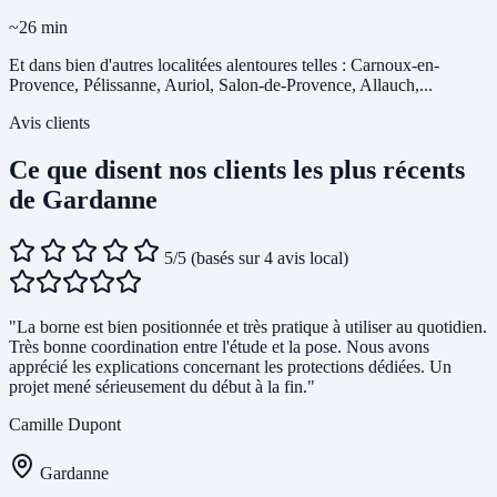
~26 min
Et dans bien d'autres localitées alentoures telles : Carnoux-en-
Provence, Pélissanne, Auriol, Salon-de-Provence, Allauch,...
Avis clients
Ce que disent nos clients les plus récents
de Gardanne
5/5
(basés sur 4 avis local)
"La borne est bien positionnée et très pratique à utiliser au quotidien.
Très bonne coordination entre l'étude et la pose. Nous avons
apprécié les explications concernant les protections dédiées. Un
projet mené sérieusement du début à la fin."
Camille Dupont
Gardanne