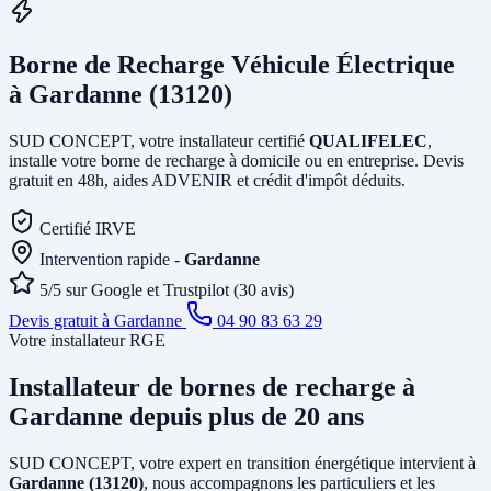
Borne de Recharge Véhicule Électrique
à Gardanne (13120)
SUD CONCEPT, votre installateur certifié
QUALIFELEC
,
installe votre borne de recharge à domicile ou en entreprise. Devis
gratuit en 48h, aides ADVENIR et crédit d'impôt déduits.
Certifié IRVE
Intervention rapide -
Gardanne
5/5 sur Google et Trustpilot (30 avis)
Devis gratuit à Gardanne
04 90 83 63 29
Votre installateur RGE
Installateur de bornes de recharge
à
Gardanne
depuis plus de 20 ans
SUD CONCEPT, votre expert en transition énergétique intervient à
Gardanne (13120)
, nous accompagnons les particuliers et les