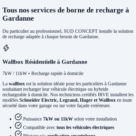
Tous nos services de borne de recharge à
Gardanne
Du particulier au professionnel, SUD CONCEPT installe la solution
de recharge adaptée à chaque besoin de Gardanne.
Wallbox Résidentielle à Gardanne
7kW / 11kW • Recharge rapide à domicile
La
wallbox
est la solution idéale pour les particuliers à Gardanne
souhaitant recharger leur véhicule électrique ou hybride
rechargeable à domicile. Nos techniciens certifiés IRVE installent les
modèles
Schneider Electric, Legrand, Hager et Wallbox
en toute
sécurité dans votre garage ou sur votre façade extérieure.
Puissance
7kW ou 11kW
selon votre installation
Compatible avec
tous les véhicules électriques
Pilotage via
application smartphone