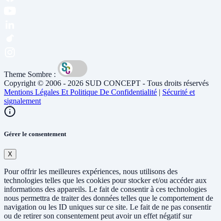
Theme Sombre :
Copyright © 2006 - 2026 SUD CONCEPT - Tous droits réservés
Mentions Légales Et Politique De Confidentialité
|
Sécurité et
signalement
Gérer le consentement
X
Pour offrir les meilleures expériences, nous utilisons des
technologies telles que les cookies pour stocker et/ou accéder aux
informations des appareils. Le fait de consentir à ces technologies
nous permettra de traiter des données telles que le comportement de
navigation ou les ID uniques sur ce site. Le fait de ne pas consentir
ou de retirer son consentement peut avoir un effet négatif sur