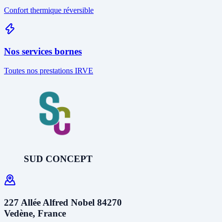
Confort thermique réversible
Nos services bornes
Toutes nos prestations IRVE
SUD CONCEPT
227 Allée Alfred Nobel 84270
Vedène, France