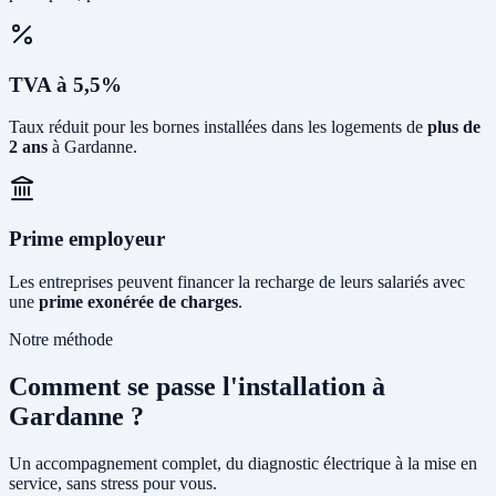
TVA à 5,5%
Taux réduit pour les bornes installées dans les logements de
plus de
2 ans
à Gardanne.
Prime employeur
Les entreprises peuvent financer la recharge de leurs salariés avec
une
prime exonérée de charges
.
Notre méthode
Comment se passe l'installation à
Gardanne ?
Un accompagnement complet, du diagnostic électrique à la mise en
service, sans stress pour vous.