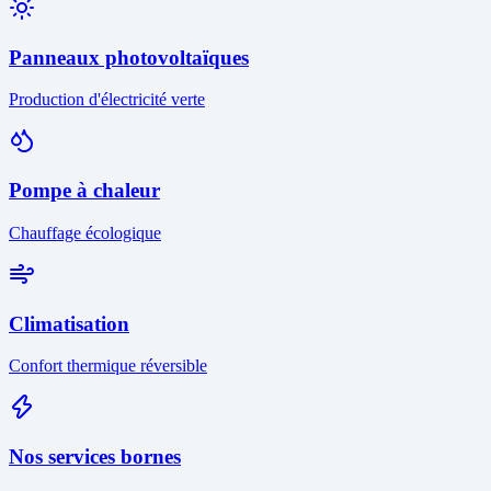
Panneaux photovoltaïques
Production d'électricité verte
Pompe à chaleur
Chauffage écologique
Climatisation
Confort thermique réversible
Nos services bornes