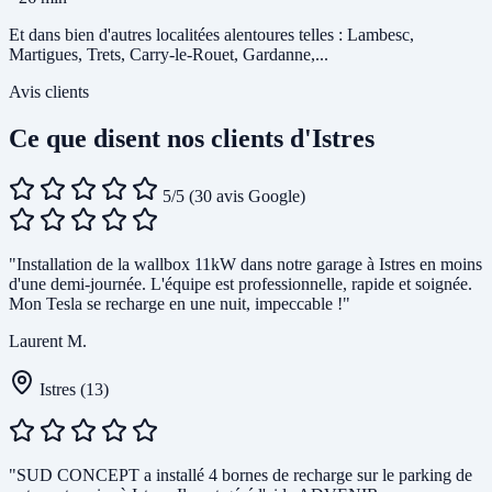
Et dans bien d'autres localitées alentoures telles : Lambesc,
Martigues, Trets, Carry-le-Rouet, Gardanne,...
Avis clients
Ce que disent nos clients d'Istres
5/5
(30 avis Google)
"Installation de la wallbox 11kW dans notre garage à Istres en moins
d'une demi-journée. L'équipe est professionnelle, rapide et soignée.
Mon Tesla se recharge en une nuit, impeccable !"
Laurent M.
Istres (13)
"SUD CONCEPT a installé 4 bornes de recharge sur le parking de