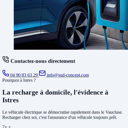
Contactez-nous directement
04 90 83 63 29
info@sud-concept.com
Pourquoi à Istres ?
La recharge à domicile, l'évidence à
Istres
Le véhicule électrique se démocratise rapidement dans le Vaucluse.
Recharger chez soi, c'est l'assurance d'un véhicule toujours prêt.
7× +