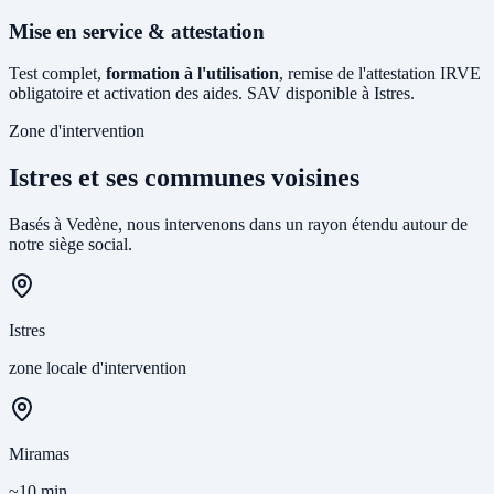
Mise en service & attestation
Test complet,
formation à l'utilisation
, remise de l'attestation IRVE
obligatoire et activation des aides. SAV disponible à Istres.
Zone d'intervention
Istres et ses communes voisines
Basés à Vedène, nous intervenons dans un rayon étendu autour de
notre siège social.
Istres
zone locale d'intervention
Miramas
~10 min