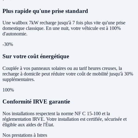
Plus rapide qu'une prise standard
Une wallbox 7kW recharge jusqu'à 7 fois plus vite qu'une prise
domestique classique. En une nuit, votre véhicule est à 100%
d'autonomie.
-30%
Sur votre coût énergétique
Couplée à vos panneaux solaires ou au tarif heures creuses, la
recharge à domicile peut réduire votre coût de mobilité jusqu'à 30%
supplémentaires.
100%
Conformité IRVE garantie
Nos installations respectent la norme NF C 15-100 et la
réglementation IRVE. Votre installation est certifiée, sécurisée et
éligible aux aides de l'État.
Nos prestations à Istres