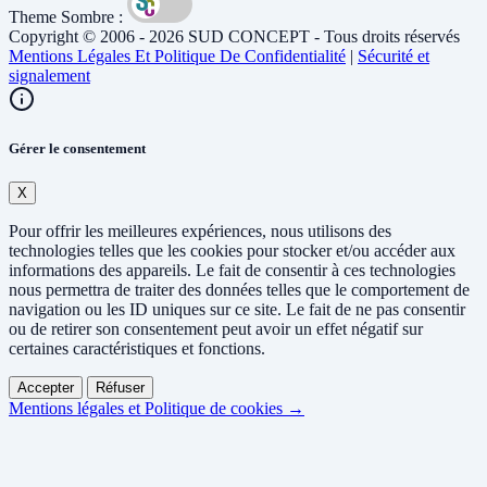
Theme Sombre :
Copyright © 2006 - 2026 SUD CONCEPT - Tous droits réservés
Mentions Légales Et Politique De Confidentialité
|
Sécurité et
signalement
Gérer le consentement
X
Pour offrir les meilleures expériences, nous utilisons des
technologies telles que les cookies pour stocker et/ou accéder aux
informations des appareils. Le fait de consentir à ces technologies
nous permettra de traiter des données telles que le comportement de
navigation ou les ID uniques sur ce site. Le fait de ne pas consentir
ou de retirer son consentement peut avoir un effet négatif sur
certaines caractéristiques et fonctions.
Accepter
Réfuser
Mentions légales et Politique de cookies →