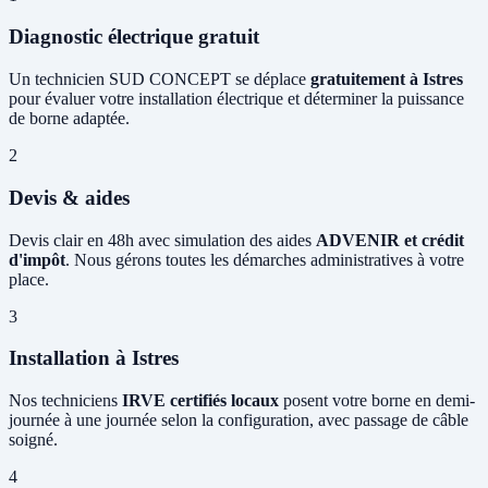
Diagnostic électrique gratuit
Un technicien SUD CONCEPT se déplace
gratuitement à Istres
pour évaluer votre installation électrique et déterminer la puissance
de borne adaptée.
2
Devis & aides
Devis clair en 48h avec simulation des aides
ADVENIR et crédit
d'impôt
. Nous gérons toutes les démarches administratives à votre
place.
3
Installation à Istres
Nos techniciens
IRVE certifiés locaux
posent votre borne en demi-
journée à une journée selon la configuration, avec passage de câble
soigné.
4