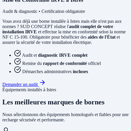
Audit & diagnostic • Certification obligatoire
Vous avez déjà une borne installée à Istres mais elle n'est pas aux
normes ? SUD CONCEPT réalise l'
audit complet de votre
installation IRVE
et effectue la mise en conformité selon la norme
NF C 15-100. Obligatoire pour bénéficier des
aides de l'État
et
assurer la sécurité de votre installation électrique.
Audit et
diagnostic IRVE complet
Remise du
rapport de conformité
officiel
Démarches administratives
incluses
Demander un audit
Équipements installés à Istres
Les meilleures marques de bornes
Nous sélectionnons des équipements homologués et fiables pour une
recharge sécurisée et performante.