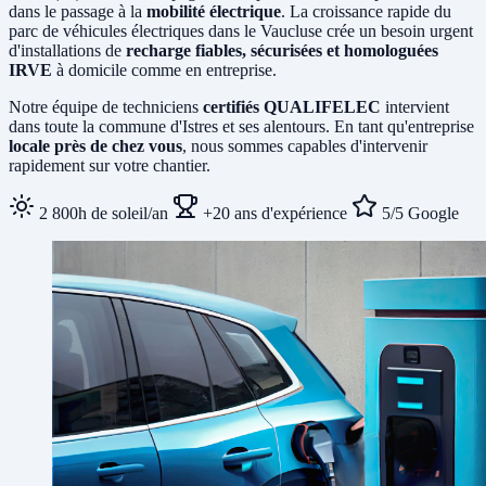
dans le passage à la
mobilité électrique
. La croissance rapide du
parc de véhicules électriques dans le Vaucluse crée un besoin urgent
d'installations de
recharge fiables, sécurisées et homologuées
IRVE
à domicile comme en entreprise.
Notre équipe de techniciens
certifiés QUALIFELEC
intervient
dans toute la commune d'Istres et ses alentours. En tant qu'entreprise
locale près de chez vous
, nous sommes capables d'intervenir
rapidement sur votre chantier.
2 800h de soleil/an
+20 ans d'expérience
5/5 Google