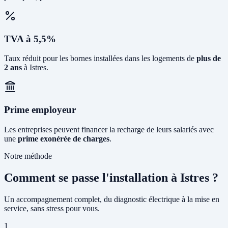
TVA à 5,5%
Taux réduit pour les bornes installées dans les logements de
plus de
2 ans
à Istres.
Prime employeur
Les entreprises peuvent financer la recharge de leurs salariés avec
une
prime exonérée de charges
.
Notre méthode
Comment se passe l'installation à Istres ?
Un accompagnement complet, du diagnostic électrique à la mise en
service, sans stress pour vous.
1