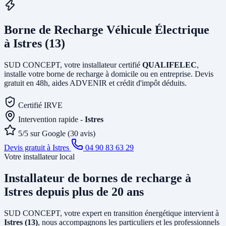
Borne de Recharge Véhicule Électrique
à Istres (13)
SUD CONCEPT, votre installateur certifié
QUALIFELEC
,
installe votre borne de recharge à domicile ou en entreprise. Devis
gratuit en 48h, aides ADVENIR et crédit d'impôt déduits.
Certifié IRVE
Intervention rapide -
Istres
5/5 sur Google (30 avis)
Devis gratuit à Istres
04 90 83 63 29
Votre installateur local
Installateur de bornes de recharge
à
Istres
depuis plus de 20 ans
SUD CONCEPT, votre expert en transition énergétique intervient à
Istres (13)
, nous accompagnons les particuliers et les professionnels