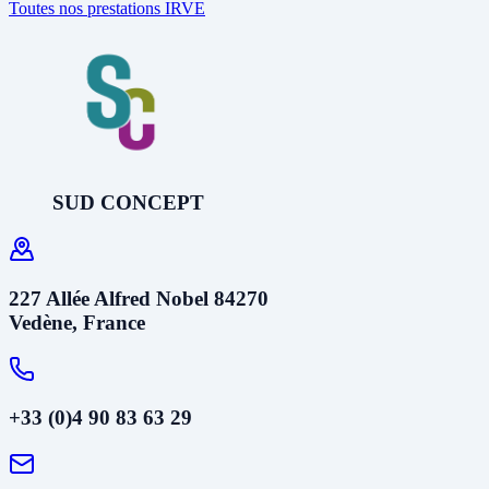
Toutes nos prestations IRVE
SUD CONCEPT
227 Allée Alfred Nobel 84270
Vedène, France
+33 (0)4 90 83 63 29