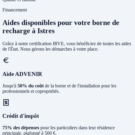
Financement
Aides disponibles pour votre borne de
recharge à Istres
Grâce à notre certification IRVE, vous bénéficiez de toutes les aides
de l'État. Nous gérons les démarches à votre place.
Aide ADVENIR
Jusqu'à
50% du coût
de la borne et de l'installation pour les
professionnels et copropriétés.
Crédit d'impôt
75% des dépenses
pour les particuliers dans leur résidence
principale, plafonné à 500 €.