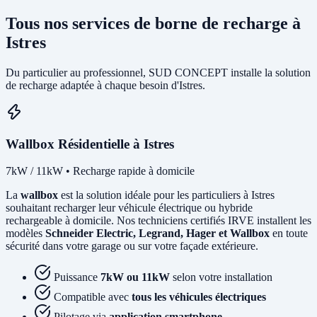
Tous nos services de borne de recharge à
Istres
Du particulier au professionnel, SUD CONCEPT installe la solution
de recharge adaptée à chaque besoin d'Istres.
Wallbox Résidentielle à Istres
7kW / 11kW • Recharge rapide à domicile
La
wallbox
est la solution idéale pour les particuliers à Istres
souhaitant recharger leur véhicule électrique ou hybride
rechargeable à domicile. Nos techniciens certifiés IRVE installent les
modèles
Schneider Electric, Legrand, Hager et Wallbox
en toute
sécurité dans votre garage ou sur votre façade extérieure.
Puissance
7kW ou 11kW
selon votre installation
Compatible avec
tous les véhicules électriques
Pilotage via
application smartphone