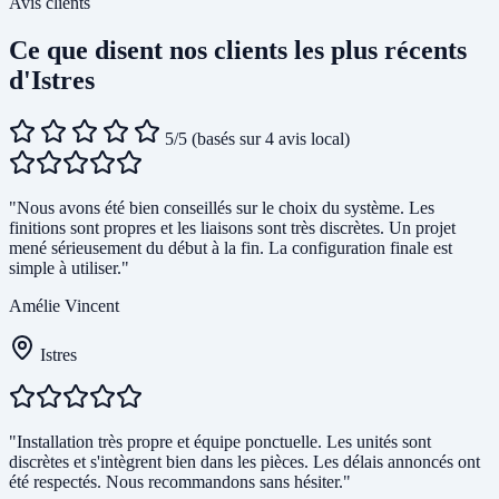
Avis clients
Ce que disent nos clients les plus récents
d'Istres
5/5
(basés sur 4 avis local)
"Nous avons été bien conseillés sur le choix du système. Les
finitions sont propres et les liaisons sont très discrètes. Un projet
mené sérieusement du début à la fin. La configuration finale est
simple à utiliser."
Amélie Vincent
Istres
"Installation très propre et équipe ponctuelle. Les unités sont
discrètes et s'intègrent bien dans les pièces. Les délais annoncés ont
été respectés. Nous recommandons sans hésiter."