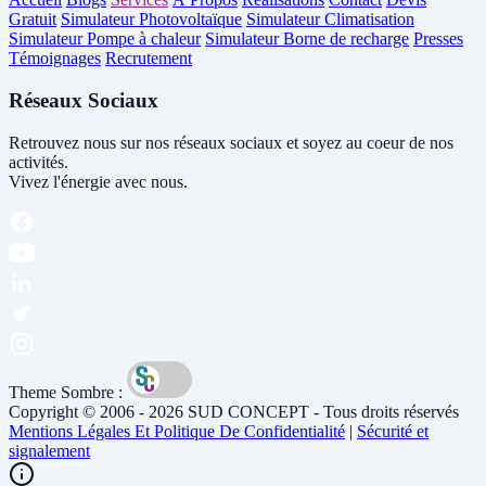
Gratuit
Simulateur Photovoltaïque
Simulateur Climatisation
Simulateur Pompe à chaleur
Simulateur Borne de recharge
Presses
Témoignages
Recrutement
Réseaux Sociaux
Retrouvez nous sur nos réseaux sociaux et soyez au coeur de nos
activités.
Vivez l'énergie avec nous.
Theme Sombre :
Copyright © 2006 - 2026 SUD CONCEPT - Tous droits réservés
Mentions Légales Et Politique De Confidentialité
|
Sécurité et
signalement