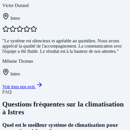
Victor Durand
Istres
"Le système est silencieux et agréable au quotidien. Nous avons
apprécié la qualité de l'accompagnement. La communication avec
l'équipe a été fluide. Le résultat est à la hauteur de nos attentes."
Mélanie Thomas
Istres
Voir tous nos avis
FAQ
Questions fréquentes sur la climatisation
à Istres
Quel est le meilleur système de climatisation pour