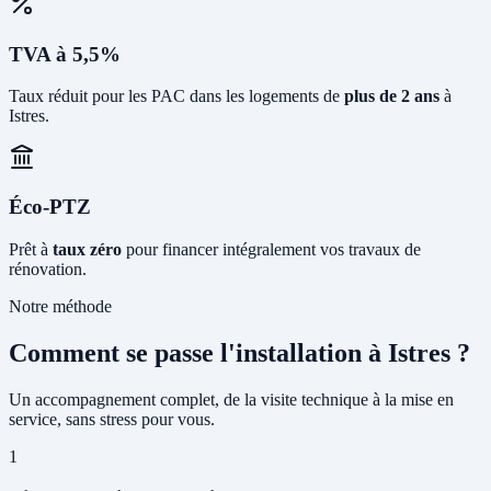
TVA à 5,5%
Taux réduit pour les PAC dans les logements de
plus de 2 ans
à
Istres.
Éco-PTZ
Prêt à
taux zéro
pour financer intégralement vos travaux de
rénovation.
Notre méthode
Comment se passe l'installation à Istres ?
Un accompagnement complet, de la visite technique à la mise en
service, sans stress pour vous.
1