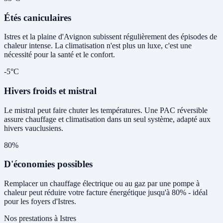
Étés caniculaires
Istres et la plaine d'Avignon subissent régulièrement des épisodes de
chaleur intense. La climatisation n'est plus un luxe, c'est une
nécessité pour la santé et le confort.
-5°C
Hivers froids et mistral
Le mistral peut faire chuter les températures. Une PAC réversible
assure chauffage et climatisation dans un seul système, adapté aux
hivers vauclusiens.
80%
D'économies possibles
Remplacer un chauffage électrique ou au gaz par une pompe à
chaleur peut réduire votre facture énergétique jusqu'à 80% - idéal
pour les foyers d'Istres.
Nos prestations à Istres