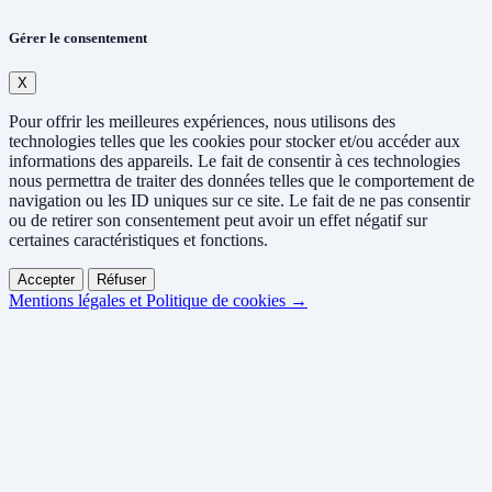
Gérer le consentement
X
Pour offrir les meilleures expériences, nous utilisons des
technologies telles que les cookies pour stocker et/ou accéder aux
informations des appareils. Le fait de consentir à ces technologies
nous permettra de traiter des données telles que le comportement de
navigation ou les ID uniques sur ce site. Le fait de ne pas consentir
ou de retirer son consentement peut avoir un effet négatif sur
certaines caractéristiques et fonctions.
Accepter
Réfuser
Mentions légales et Politique de cookies →