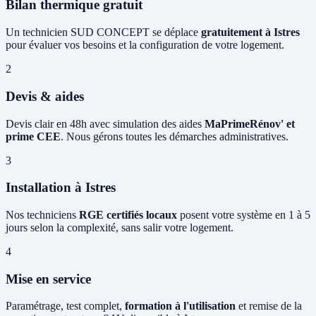
Bilan thermique gratuit
Un technicien SUD CONCEPT se déplace
gratuitement à Istres
pour évaluer vos besoins et la configuration de votre logement.
2
Devis & aides
Devis clair en 48h avec simulation des aides
MaPrimeRénov' et
prime CEE
. Nous gérons toutes les démarches administratives.
3
Installation à Istres
Nos techniciens
RGE certifiés locaux
posent votre système en 1 à 5
jours selon la complexité, sans salir votre logement.
4
Mise en service
Paramétrage, test complet,
formation à l'utilisation
et remise de la