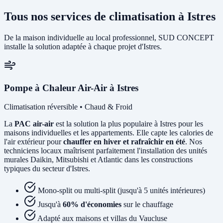
Tous nos services de climatisation à Istres
De la maison individuelle au local professionnel, SUD CONCEPT
installe la solution adaptée à chaque projet d'Istres.
Pompe à Chaleur Air-Air à Istres
Climatisation réversible • Chaud & Froid
La
PAC air-air
est la solution la plus populaire à Istres pour les
maisons individuelles et les appartements. Elle capte les calories de
l'air extérieur pour
chauffer en hiver et rafraîchir en été
. Nos
techniciens locaux maîtrisent parfaitement l'installation des unités
murales Daikin, Mitsubishi et Atlantic dans les constructions
typiques du secteur d'Istres.
Mono-split ou multi-split (jusqu'à 5 unités intérieures)
Jusqu'à
60% d'économies
sur le chauffage
Adapté aux maisons et villas du Vaucluse