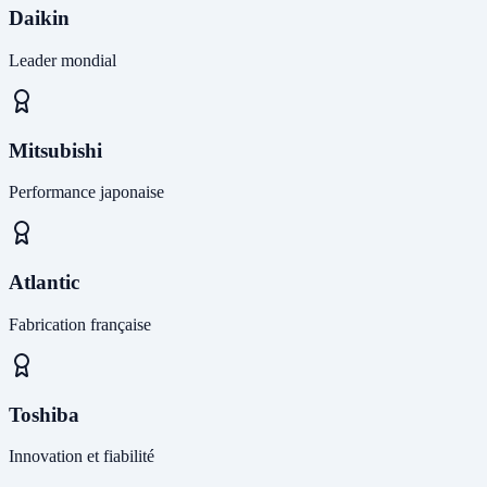
Daikin
Leader mondial
Mitsubishi
Performance japonaise
Atlantic
Fabrication française
Toshiba
Innovation et fiabilité