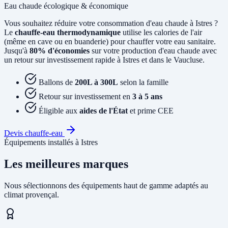
Eau chaude écologique & économique
Vous souhaitez réduire votre consommation d'eau chaude à Istres ?
Le
chauffe-eau thermodynamique
utilise les calories de l'air
(même en cave ou en buanderie) pour chauffer votre eau sanitaire.
Jusqu'à
80% d'économies
sur votre production d'eau chaude avec
un retour sur investissement rapide à Istres et dans le Vaucluse.
Ballons de
200L à 300L
selon la famille
Retour sur investissement en
3 à 5 ans
Éligible aux
aides de l'État
et prime CEE
Devis chauffe-eau
Équipements installés à Istres
Les meilleures marques
Nous sélectionnons des équipements haut de gamme adaptés au
climat provençal.