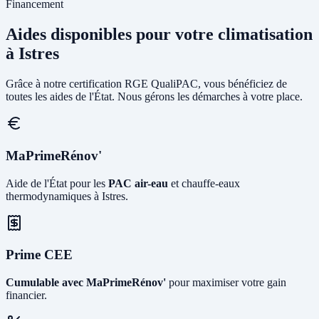
Financement
Aides disponibles pour votre climatisation
à Istres
Grâce à notre certification RGE QualiPAC, vous bénéficiez de
toutes les aides de l'État. Nous gérons les démarches à votre place.
MaPrimeRénov'
Aide de l'État pour les
PAC air-eau
et chauffe-eaux
thermodynamiques à Istres.
Prime CEE
Cumulable avec MaPrimeRénov'
pour maximiser votre gain
financier.