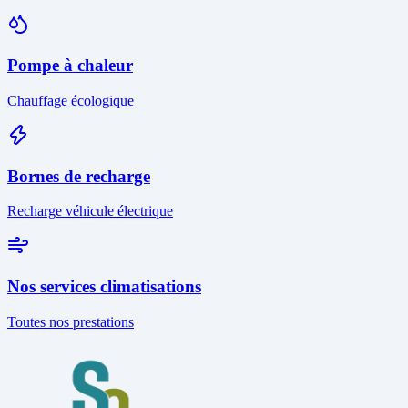
Pompe à chaleur
Chauffage écologique
Bornes de recharge
Recharge véhicule électrique
Nos services climatisations
Toutes nos prestations