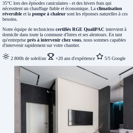
35°C lors des épisodes caniculaires - et des hivers frais qui
nécessitent un chauffage fiable et économique. La
climatisation
réversible
et la
pompe à chaleur
sont les réponses naturelles à ces
besoins.
Notre équipe de techniciens
certifiés RGE QualiPAC
intervient à
domicile dans toute la commune d'Istres et ses alentours. En tant
qu'entreprise
près à intervenir chez vous
, nous sommes capables
d'intervenir rapidement sur votre chantier.
2 800h de soleil/an
+20 ans d'expérience
5/5 Google