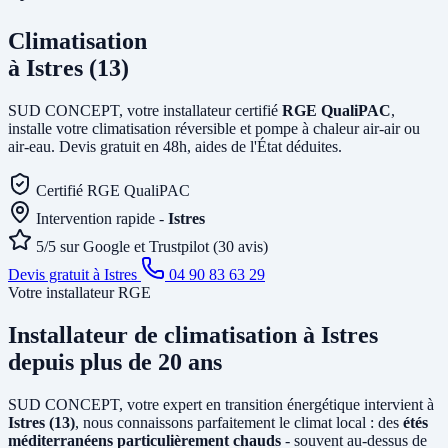
Climatisation
à Istres (13)
SUD CONCEPT, votre installateur certifié
RGE QualiPAC
,
installe votre climatisation réversible et pompe à chaleur air-air ou
air-eau. Devis gratuit en 48h, aides de l'État déduites.
Certifié RGE QualiPAC
Intervention rapide -
Istres
5/5 sur Google et Trustpilot (30 avis)
Devis gratuit à Istres
04 90 83 63 29
Votre installateur RGE
Installateur de climatisation
à Istres
depuis plus de 20 ans
SUD CONCEPT, votre expert en transition énergétique intervient à
Istres (13)
, nous connaissons parfaitement le climat local : des
étés
méditerranéens particulièrement chauds
- souvent au-dessus de