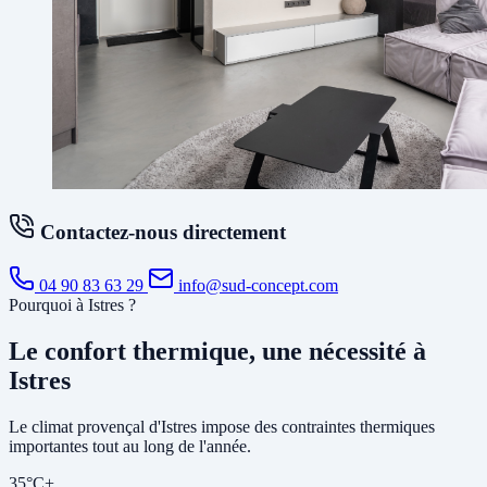
Contactez-nous directement
04 90 83 63 29
info@sud-concept.com
Pourquoi à Istres ?
Le confort thermique, une nécessité à
Istres
Le climat provençal d'Istres impose des contraintes thermiques
importantes tout au long de l'année.
35°C+