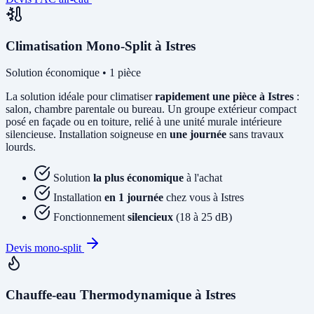
Climatisation Mono-Split à Istres
Solution économique • 1 pièce
La solution idéale pour climatiser
rapidement une pièce à Istres
:
salon, chambre parentale ou bureau. Un groupe extérieur compact
posé en façade ou en toiture, relié à une unité murale intérieure
silencieuse. Installation soigneuse en
une journée
sans travaux
lourds.
Solution
la plus économique
à l'achat
Installation
en 1 journée
chez vous à Istres
Fonctionnement
silencieux
(18 à 25 dB)
Devis mono-split
Chauffe-eau Thermodynamique à Istres