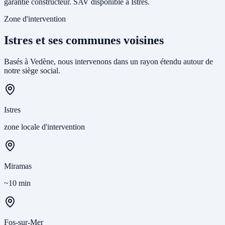
garantie constructeur. SAV disponible à Istres.
Zone d'intervention
Istres et ses communes voisines
Basés à Vedène, nous intervenons dans un rayon étendu autour de
notre siège social.
Istres
zone locale d'intervention
Miramas
~10 min
Fos-sur-Mer