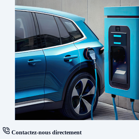
Contactez-nous directement