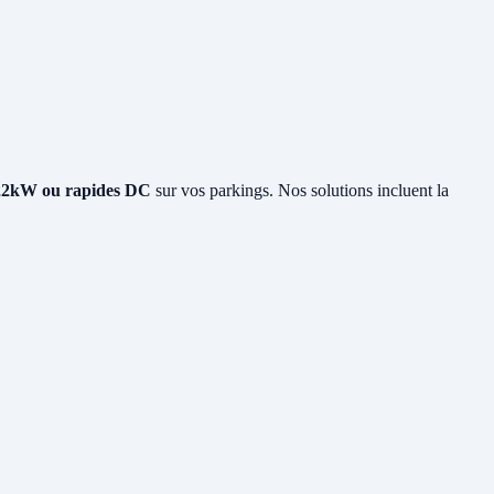
22kW ou rapides DC
sur vos parkings. Nos solutions incluent la