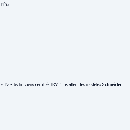
l'État.
ile. Nos techniciens certifiés IRVE installent les modèles
Schneider