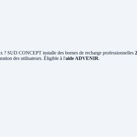
x ? SUD CONCEPT installe des bornes de recharge professionnelles
ation des utilisateurs. Éligible à l'
aide ADVENIR
.