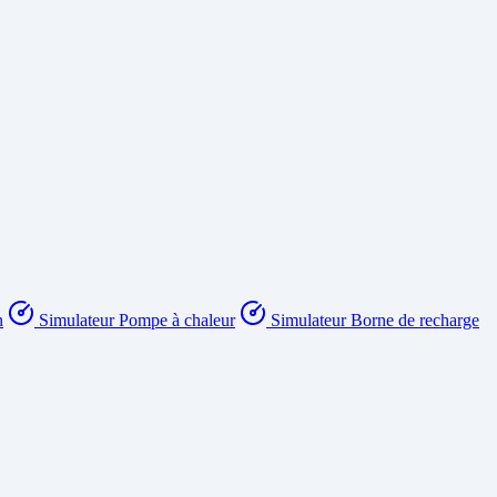
n
Simulateur Pompe à chaleur
Simulateur Borne de recharge