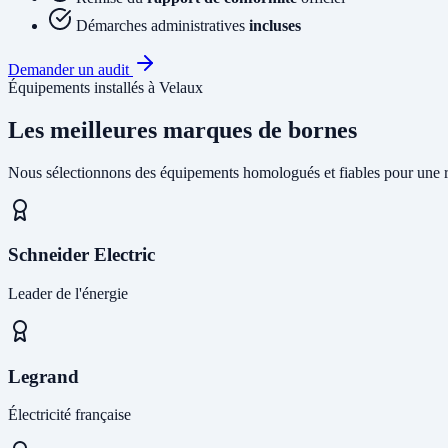
Démarches administratives
incluses
Demander un audit
Équipements installés à Velaux
Les meilleures marques de bornes
Nous sélectionnons des équipements homologués et fiables pour une r
Schneider Electric
Leader de l'énergie
Legrand
Électricité française