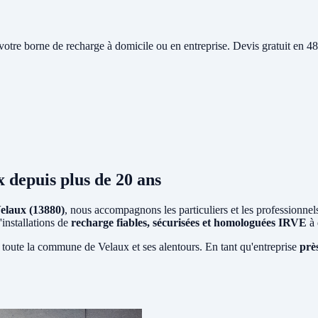
e votre borne de recharge à domicile ou en entreprise. Devis gratuit en
x
depuis plus de 20 ans
elaux (13880)
, nous accompagnons les particuliers et les professionnel
'installations de
recharge fiables, sécurisées et homologuées IRVE
à 
 toute la commune de Velaux et ses alentours. En tant qu'entreprise
prè