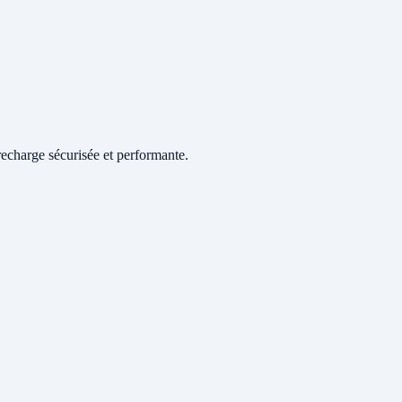
echarge sécurisée et performante.