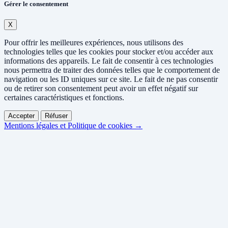
Gérer le consentement
X
Pour offrir les meilleures expériences, nous utilisons des
technologies telles que les cookies pour stocker et/ou accéder aux
informations des appareils. Le fait de consentir à ces technologies
nous permettra de traiter des données telles que le comportement de
navigation ou les ID uniques sur ce site. Le fait de ne pas consentir
ou de retirer son consentement peut avoir un effet négatif sur
certaines caractéristiques et fonctions.
Accepter
Réfuser
Mentions légales et Politique de cookies →