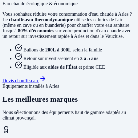
Eau chaude écologique & économique
Vous souhaitez réduire votre consommation d'eau chaude à Arles ?
Le
chauffe-eau thermodynamique
utilise les calories de l'air
(même en cave ou en buanderie) pour chauffer votre eau sanitaire.
Jusqu'à
80% d'économies
sur votre production d'eau chaude avec
un retour sur investissement rapide à Arles et dans le Vaucluse.
Ballons de
200L à 300L
selon la famille
Retour sur investissement en
3 à 5 ans
Éligible aux
aides de l'État
et prime CEE
Devis chauffe-eau
Équipements installés à Arles
Les meilleures marques
Nous sélectionnons des équipements haut de gamme adaptés au
climat provençal.