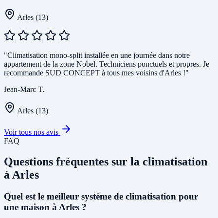
Arles (13)
"Climatisation mono-split installée en une journée dans notre
appartement de la zone Nobel. Techniciens ponctuels et propres. Je
recommande SUD CONCEPT à tous mes voisins d'Arles !"
Jean-Marc T.
Arles (13)
Voir tous nos avis
FAQ
Questions fréquentes sur la climatisation
à Arles
Quel est le meilleur système de climatisation pour
une maison à Arles ?