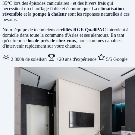
35°C lors des épisodes caniculaires - et des hivers frais qui
nécessitent un chauffage fiable et économique. La
climatisation
réversible
et la
pompe à chaleur
sont les réponses naturelles à ces
besoins.
Notre équipe de techniciens
certifiés RGE QualiPAC
intervient à
domicile dans toute la commune d'Arles et ses alentours. En tant
qu'entreprise
locale près de chez vous
, nous sommes capables
d'intervenir rapidement sur votre chantier.
2 800h de soleil/an
+20 ans d'expérience
5/5 Google