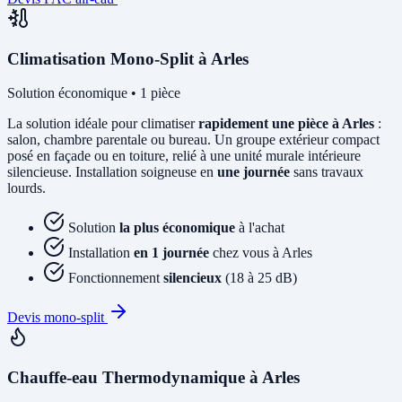
Climatisation Mono-Split à Arles
Solution économique • 1 pièce
La solution idéale pour climatiser
rapidement une pièce à Arles
:
salon, chambre parentale ou bureau. Un groupe extérieur compact
posé en façade ou en toiture, relié à une unité murale intérieure
silencieuse. Installation soigneuse en
une journée
sans travaux
lourds.
Solution
la plus économique
à l'achat
Installation
en 1 journée
chez vous à Arles
Fonctionnement
silencieux
(18 à 25 dB)
Devis mono-split
Chauffe-eau Thermodynamique à Arles