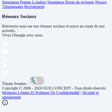
Simulateur Pompe à chaleur
Simulateur Borne de recharge
Presses
Témoignages
Recrutement
Réseaux Sociaux
Retrouvez nous sur nos réseaux sociaux et soyez au coeur de nos
activités.
Vivez l'énergie avec nous.
Theme Sombre :
Copyright © 2006 - 2026 SUD CONCEPT - Tous droits réservés
Mentions Légales Et Politique De Confidentialité
|
Sécurité et
signalement