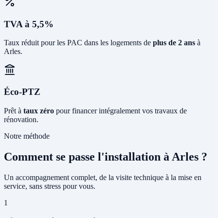
TVA à 5,5%
Taux réduit pour les PAC dans les logements de
plus de 2 ans
à
Arles.
Éco-PTZ
Prêt à
taux zéro
pour financer intégralement vos travaux de
rénovation.
Notre méthode
Comment se passe l'installation à Arles ?
Un accompagnement complet, de la visite technique à la mise en
service, sans stress pour vous.
1