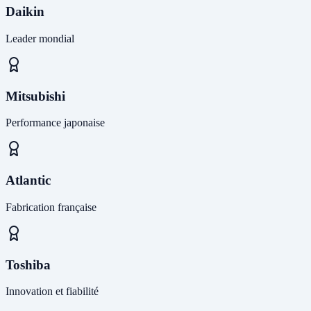
Daikin
Leader mondial
Mitsubishi
Performance japonaise
Atlantic
Fabrication française
Toshiba
Innovation et fiabilité