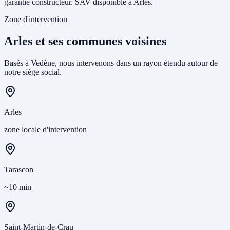
garantie constructeur. SAV disponible à Arles.
Zone d'intervention
Arles et ses communes voisines
Basés à Vedène, nous intervenons dans un rayon étendu autour de
notre siège social.
Arles
zone locale d'intervention
Tarascon
~10 min
Saint-Martin-de-Crau