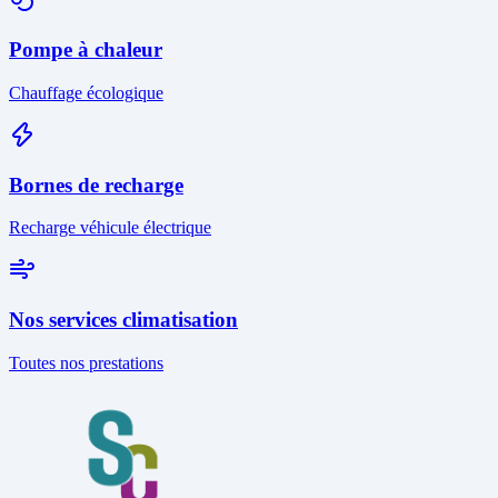
Pompe à chaleur
Chauffage écologique
Bornes de recharge
Recharge véhicule électrique
Nos services climatisation
Toutes nos prestations