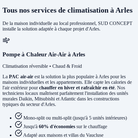
Tous nos services de climatisation à Arles
De la maison individuelle au local professionnel, SUD CONCEPT
installe la solution adaptée à chaque projet d'Arles.
Pompe à Chaleur Air-Air à Arles
Climatisation réversible • Chaud & Froid
La
PAC air-air
est la solution la plus populaire à Arles pour les
maisons individuelles et les appartements. Elle capte les calories de
l'air extérieur pour
chauffer en hiver et rafraîchir en été
. Nos
techniciens locaux maîtrisent parfaitement l'installation des unités
murales Daikin, Mitsubishi et Atlantic dans les constructions
typiques du secteur d'Arles.
Mono-split ou multi-split (jusqu'à 5 unités intérieures)
Jusqu'à
60% d'économies
sur le chauffage
Adapté aux maisons et villas du Vaucluse