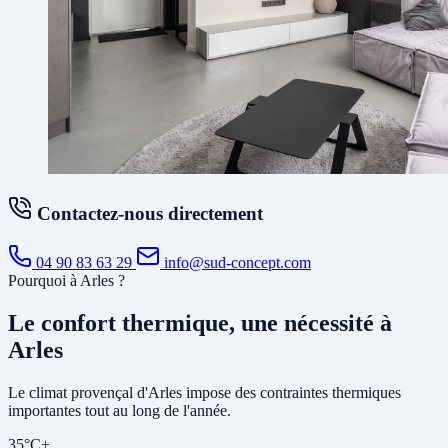
Contactez-nous directement
04 90 83 63 29
info@sud-concept.com
Pourquoi à Arles ?
Le confort thermique, une nécessité à
Arles
Le climat provençal d'Arles impose des contraintes thermiques
importantes tout au long de l'année.
35°C+