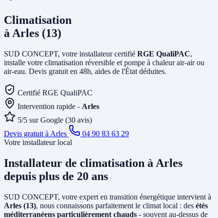
Climatisation
à Arles (13)
SUD CONCEPT, votre installateur certifié
RGE QualiPAC
,
installe votre climatisation réversible et pompe à chaleur air-air ou
air-eau. Devis gratuit en 48h, aides de l'État déduites.
Certifié RGE QualiPAC
Intervention rapide -
Arles
5/5 sur Google (30 avis)
Devis gratuit à Arles
04 90 83 63 29
Votre installateur local
Installateur de climatisation
à Arles
depuis plus de 20 ans
SUD CONCEPT, votre expert en transition énergétique intervient à
Arles (13)
, nous connaissons parfaitement le climat local : des
étés
méditerranéens particulièrement chauds
- souvent au-dessus de