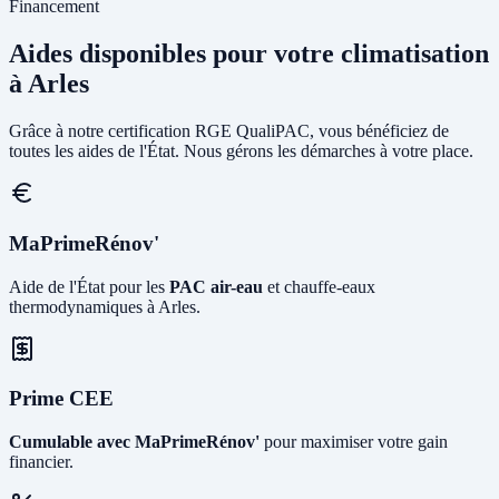
Financement
Aides disponibles pour votre climatisation
à Arles
Grâce à notre certification RGE QualiPAC, vous bénéficiez de
toutes les aides de l'État. Nous gérons les démarches à votre place.
MaPrimeRénov'
Aide de l'État pour les
PAC air-eau
et chauffe-eaux
thermodynamiques à Arles.
Prime CEE
Cumulable avec MaPrimeRénov'
pour maximiser votre gain
financier.