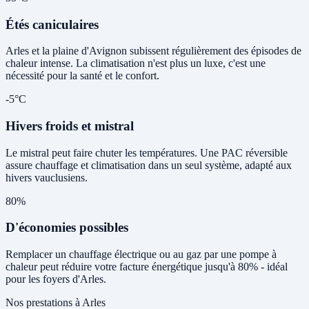
Étés caniculaires
Arles et la plaine d'Avignon subissent régulièrement des épisodes de
chaleur intense. La climatisation n'est plus un luxe, c'est une
nécessité pour la santé et le confort.
-5°C
Hivers froids et mistral
Le mistral peut faire chuter les températures. Une PAC réversible
assure chauffage et climatisation dans un seul système, adapté aux
hivers vauclusiens.
80%
D'économies possibles
Remplacer un chauffage électrique ou au gaz par une pompe à
chaleur peut réduire votre facture énergétique jusqu'à 80% - idéal
pour les foyers d'Arles.
Nos prestations à Arles