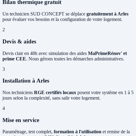
Bilan thermique gratuit
Un technicien SUD CONCEPT se déplace
gratuitement à Arles
pour évaluer vos besoins et la configuration de votre logement.
2
Devis & aides
Devis clair en 48h avec simulation des aides
MaPrimeRénov' et
prime CEE
. Nous gérons toutes les démarches administratives.
3
Installation à Arles
Nos techniciens
RGE certifiés locaux
posent votre système en 1 à 5
jours selon la complexité, sans salir votre logement.
4
Mise en service
Paramétrage, test complet,
formation à l'utilisation
et remise de la