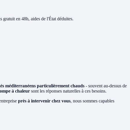
s gratuit en 48h, aides de l'État déduites.
tés méditerranéens particulièrement chauds
- souvent au-dessus de
ompe à chaleur
sont les réponses naturelles à ces besoins.
entreprise
près à intervenir chez vous
, nous sommes capables