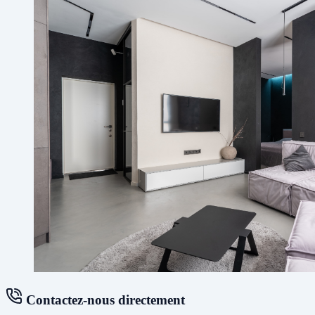
Contactez-nous directement