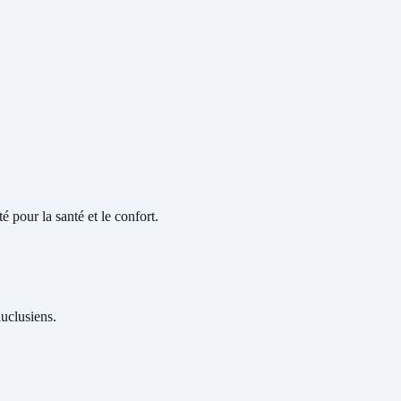
 pour la santé et le confort.
auclusiens.