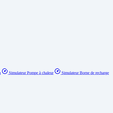
n
Simulateur Pompe à chaleur
Simulateur Borne de recharge