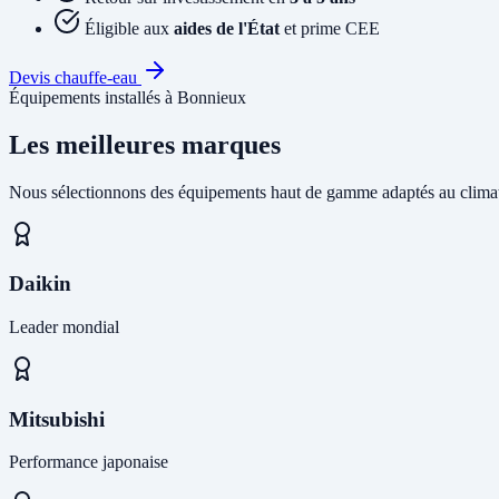
Éligible aux
aides de l'État
et prime CEE
Devis chauffe-eau
Équipements installés à Bonnieux
Les meilleures marques
Nous sélectionnons des équipements haut de gamme adaptés au climat
Daikin
Leader mondial
Mitsubishi
Performance japonaise