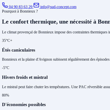
04 90 83 63 29
info@sud-concept.com
Pourquoi à Bonnieux ?
Le confort thermique, une nécessité à Bon
Le climat provençal de Bonnieux impose des contraintes thermiques im
35°C+
Étés caniculaires
Bonnieux et la plaine d'Avignon subissent régulièrement des épisodes de
-5°C
Hivers froids et mistral
Le mistral peut faire chuter les températures. Une PAC réversible assu
80%
D'économies possibles