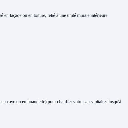
en façade ou en toiture, relié à une unité murale intérieure
me en cave ou en buanderie) pour chauffer votre eau sanitaire. Jusqu'à