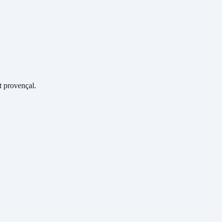
 provençal.