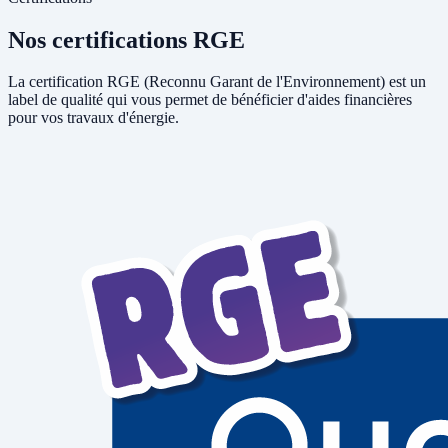
Nos certifications RGE
La certification RGE (Reconnu Garant de l'Environnement) est un
label de qualité qui vous permet de bénéficier d'aides financières
pour vos travaux d'énergie.