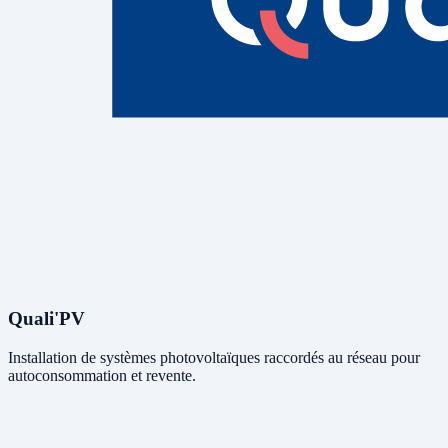
Quali'PV
Installation de systèmes photovoltaïques raccordés au réseau pour
autoconsommation et revente.