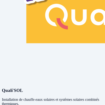
Quali'SOL
Installation de chauffe-eaux solaires et systèmes solaires combinés
thermiques.