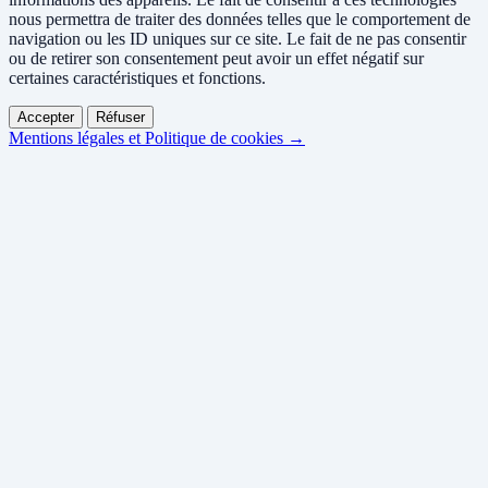
nous permettra de traiter des données telles que le comportement de
navigation ou les ID uniques sur ce site. Le fait de ne pas consentir
ou de retirer son consentement peut avoir un effet négatif sur
certaines caractéristiques et fonctions.
Accepter
Réfuser
Mentions légales et Politique de cookies →