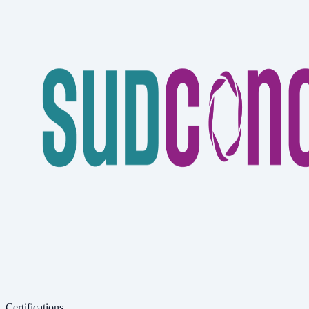
Certifications