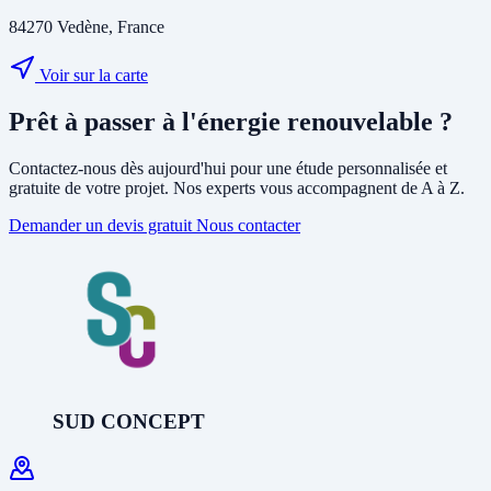
84270 Vedène, France
Voir sur la carte
Prêt à passer à l'énergie renouvelable ?
Contactez-nous dès aujourd'hui pour une étude personnalisée et
gratuite de votre projet. Nos experts vous accompagnent de A à Z.
Demander un devis gratuit
Nous contacter
SUD CONCEPT