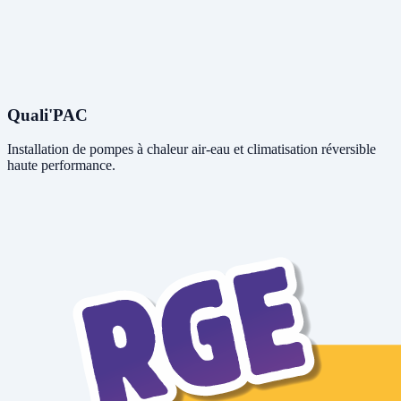
Quali'PAC
Installation de pompes à chaleur air-eau et climatisation réversible
haute performance.