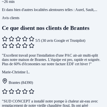
~26 min
Et dans bien d'autres localitées alentoures telles : Aurel, Sault,...
Avis clients
Ce que disent nos clients de Brantes
5/5
(30 avis Google et Trustpilot)
"Excellent travail pour l'installation d'une PAC air-air multi-split
dans notre maison de Brantes. L'équipe est pro, rapide et soignée.
Plus de 60% d'économies sur notre facture EDF cet hiver !"
Marie-Christine L.
Brantes (84390)
"SUD CONCEPT a installé notre pompe à chaleur air-eau avec
remplacement de notre vieille chaudière fioul. Ils ont géré