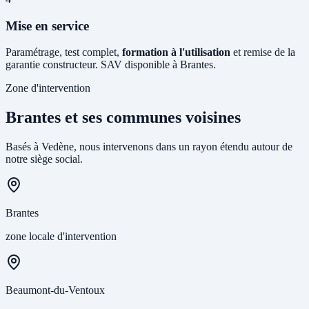
Mise en service
Paramétrage, test complet,
formation à l'utilisation
et remise de la
garantie constructeur. SAV disponible à Brantes.
Zone d'intervention
Brantes et ses communes voisines
Basés à Vedène, nous intervenons dans un rayon étendu autour de
notre siège social.
Brantes
zone locale d'intervention
Beaumont-du-Ventoux