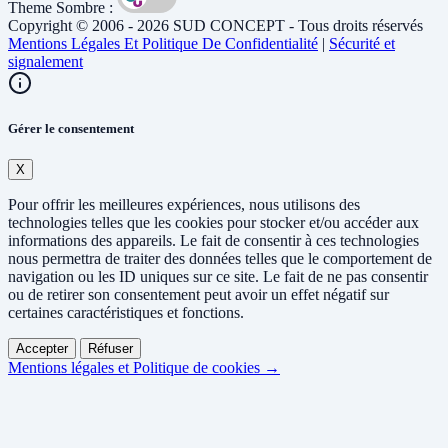
Theme Sombre :
Copyright © 2006 - 2026 SUD CONCEPT - Tous droits réservés
Mentions Légales Et Politique De Confidentialité
|
Sécurité et
signalement
Gérer le consentement
X
Pour offrir les meilleures expériences, nous utilisons des
technologies telles que les cookies pour stocker et/ou accéder aux
informations des appareils. Le fait de consentir à ces technologies
nous permettra de traiter des données telles que le comportement de
navigation ou les ID uniques sur ce site. Le fait de ne pas consentir
ou de retirer son consentement peut avoir un effet négatif sur
certaines caractéristiques et fonctions.
Accepter
Réfuser
Mentions légales et Politique de cookies →