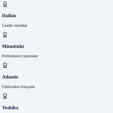
Daikin
Leader mondial
Mitsubishi
Performance japonaise
Atlantic
Fabrication française
Toshiba