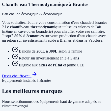
Chauffe-eau Thermodynamique à Brantes
Eau chaude écologique & économique
Vous souhaitez réduire votre consommation d'eau chaude à Brantes
? Le
chauffe-eau thermodynamique
utilise les calories de l'air
(même en cave ou en buanderie) pour chauffer votre eau sanitaire.
Jusqu'à
80% d'économies
sur votre production d'eau chaude avec
un retour sur investissement rapide à Brantes et dans le Vaucluse.
Ballons de
200L à 300L
selon la famille
Retour sur investissement en
3 à 5 ans
Éligible aux
aides de l'État
et prime CEE
Devis chauffe-eau
Équipements installés à Brantes
Les meilleures marques
Nous sélectionnons des équipements haut de gamme adaptés au
climat provençal.