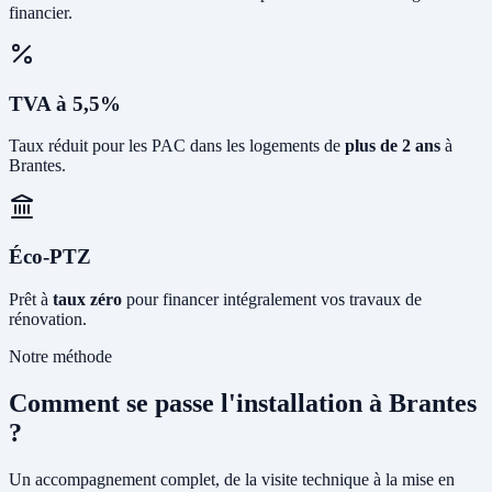
financier.
TVA à 5,5%
Taux réduit pour les PAC dans les logements de
plus de 2 ans
à
Brantes.
Éco-PTZ
Prêt à
taux zéro
pour financer intégralement vos travaux de
rénovation.
Notre méthode
Comment se passe l'installation à Brantes
?
Un accompagnement complet, de la visite technique à la mise en