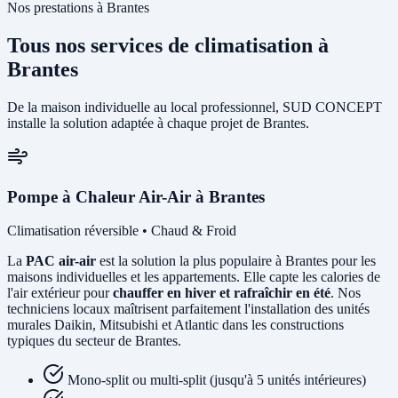
Nos prestations à Brantes
Tous nos services de climatisation à
Brantes
De la maison individuelle au local professionnel, SUD CONCEPT
installe la solution adaptée à chaque projet de Brantes.
Pompe à Chaleur Air-Air à Brantes
Climatisation réversible • Chaud & Froid
La
PAC air-air
est la solution la plus populaire à Brantes pour les
maisons individuelles et les appartements. Elle capte les calories de
l'air extérieur pour
chauffer en hiver et rafraîchir en été
. Nos
techniciens locaux maîtrisent parfaitement l'installation des unités
murales Daikin, Mitsubishi et Atlantic dans les constructions
typiques du secteur de Brantes.
Mono-split ou multi-split (jusqu'à 5 unités intérieures)