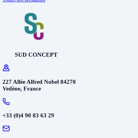
SUD CONCEPT
227 Allée Alfred Nobel 84270
Vedène, France
+33 (0)4 90 83 63 29