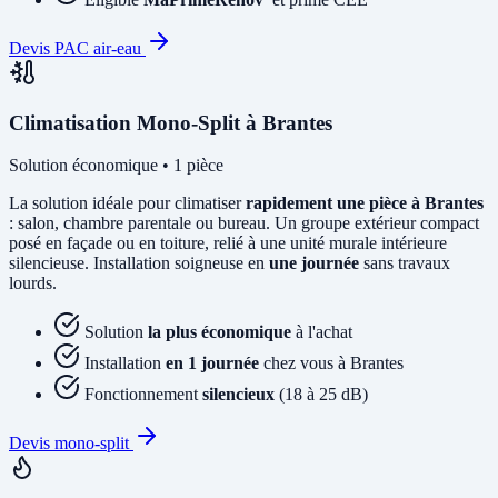
Devis PAC air-eau
Climatisation Mono-Split à Brantes
Solution économique • 1 pièce
La solution idéale pour climatiser
rapidement une pièce à Brantes
: salon, chambre parentale ou bureau. Un groupe extérieur compact
posé en façade ou en toiture, relié à une unité murale intérieure
silencieuse. Installation soigneuse en
une journée
sans travaux
lourds.
Solution
la plus économique
à l'achat
Installation
en 1 journée
chez vous à Brantes
Fonctionnement
silencieux
(18 à 25 dB)
Devis mono-split