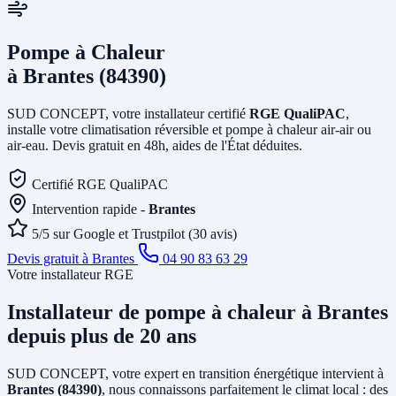
Pompe à Chaleur
à Brantes (84390)
SUD CONCEPT, votre installateur certifié
RGE QualiPAC
,
installe votre climatisation réversible et pompe à chaleur air-air ou
air-eau. Devis gratuit en 48h, aides de l'État déduites.
Certifié RGE QualiPAC
Intervention rapide -
Brantes
5/5 sur Google et Trustpilot (30 avis)
Devis gratuit à Brantes
04 90 83 63 29
Votre installateur RGE
Installateur de pompe à chaleur
à Brantes
depuis plus de 20 ans
SUD CONCEPT, votre expert en transition énergétique intervient à
Brantes (84390)
, nous connaissons parfaitement le climat local : des