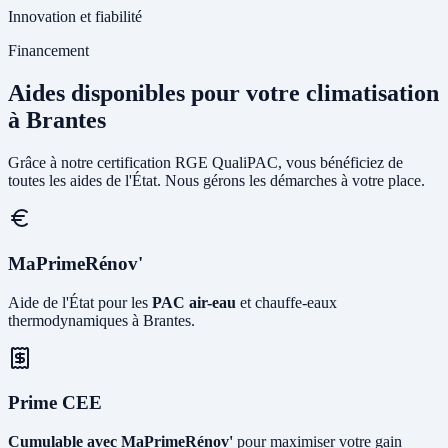
Innovation et fiabilité
Financement
Aides disponibles pour votre climatisation
à Brantes
Grâce à notre certification RGE QualiPAC, vous bénéficiez de
toutes les aides de l'État. Nous gérons les démarches à votre place.
MaPrimeRénov'
Aide de l'État pour les
PAC air-eau
et chauffe-eaux
thermodynamiques à Brantes.
Prime CEE
Cumulable avec MaPrimeRénov'
pour maximiser votre gain