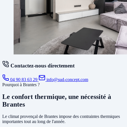
Contactez-nous directement
04 90 83 63 29
info@sud-concept.com
Pourquoi à Brantes ?
Le confort thermique, une nécessité à
Brantes
Le climat provençal de Brantes impose des contraintes thermiques
importantes tout au long de l'année.