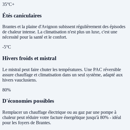
35°C+
Étés caniculaires
Brantes et la plaine d'Avignon subissent régulièrement des épisodes
de chaleur intense. La climatisation n'est plus un luxe, c'est une
nécessité pour la santé et le confort.
-5°C
Hivers froids et mistral
Le mistral peut faire chuter les températures. Une PAC réversible
assure chauffage et climatisation dans un seul système, adapté aux
hivers vauclusiens.
80%
D'économies possibles
Remplacer un chauffage électrique ou au gaz par une pompe à
chaleur peut réduire votre facture énergétique jusqu'à 80% - idéal
pour les foyers de Brantes.