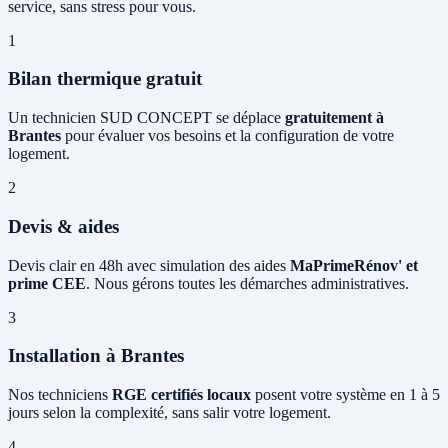
service, sans stress pour vous.
1
Bilan thermique gratuit
Un technicien SUD CONCEPT se déplace
gratuitement à
Brantes
pour évaluer vos besoins et la configuration de votre
logement.
2
Devis & aides
Devis clair en 48h avec simulation des aides
MaPrimeRénov' et
prime CEE
. Nous gérons toutes les démarches administratives.
3
Installation à Brantes
Nos techniciens
RGE certifiés locaux
posent votre système en 1 à 5
jours selon la complexité, sans salir votre logement.
4