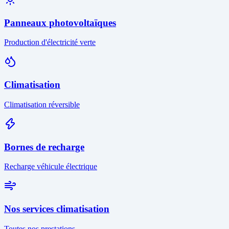
Panneaux photovoltaïques
Production d'électricité verte
Climatisation
Climatisation réversible
Bornes de recharge
Recharge véhicule électrique
Nos services climatisation
Toutes nos prestations