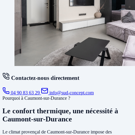
Contactez-nous directement
04 90 83 63 29
info@sud-concept.com
Pourquoi à Caumont-sur-Durance ?
Le confort thermique, une nécessité à
Caumont-sur-Durance
Le climat provençal de Caumont-sur-Durance impose des