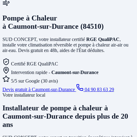
Pompe à Chaleur
à Caumont-sur-Durance (84510)
SUD CONCEPT, votre installateur certifié
RGE QualiPAC
,
installe votre climatisation réversible et pompe à chaleur air-air ou
air-eau. Devis gratuit en 48h, aides de l'État déduites.
Certifié RGE QualiPAC
Intervention rapide -
Caumont-sur-Durance
5/5 sur Google (30 avis)
Devis gratuit à Caumont-sur-Durance
04 90 83 63 29
Votre installateur local
Installateur de pompe à chaleur
à
Caumont-sur-Durance
depuis plus de 20
ans