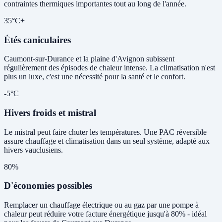
contraintes thermiques importantes tout au long de l'année.
35°C+
Étés caniculaires
Caumont-sur-Durance et la plaine d'Avignon subissent
régulièrement des épisodes de chaleur intense. La climatisation n'est
plus un luxe, c'est une nécessité pour la santé et le confort.
-5°C
Hivers froids et mistral
Le mistral peut faire chuter les températures. Une PAC réversible
assure chauffage et climatisation dans un seul système, adapté aux
hivers vauclusiens.
80%
D'économies possibles
Remplacer un chauffage électrique ou au gaz par une pompe à
chaleur peut réduire votre facture énergétique jusqu'à 80% - idéal