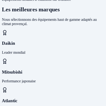
Les meilleures marques
Nous sélectionnons des équipements haut de gamme adaptés au
climat provençal.
Daikin
Leader mondial
Mitsubishi
Performance japonaise
Atlantic