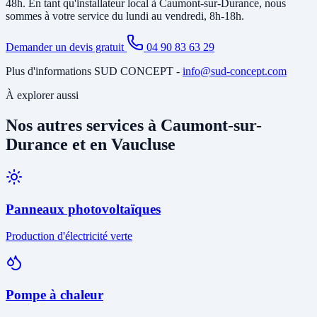
48h. En tant qu'installateur local à Caumont-sur-Durance, nous
sommes à votre service du lundi au vendredi, 8h-18h.
Demander un devis gratuit
04 90 83 63 29
Plus d'informations SUD CONCEPT -
info@sud-concept.com
À explorer aussi
Nos autres services à Caumont-sur-
Durance et en Vaucluse
Panneaux photovoltaïques
Production d'électricité verte
Pompe à chaleur