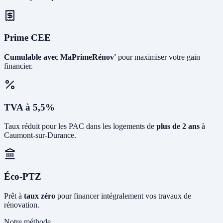
Prime CEE
Cumulable avec MaPrimeRénov'
pour maximiser votre gain
financier.
TVA à 5,5%
Taux réduit pour les PAC dans les logements de
plus de 2 ans
à
Caumont-sur-Durance.
Éco-PTZ
Prêt à
taux zéro
pour financer intégralement vos travaux de
rénovation.
Notre méthode