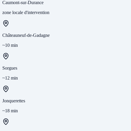
Caumont-sur-Durance
zone locale d'intervention
Châteauneuf-de-Gadagne
~10 min
Sorgues
~12 min
Jonquerettes
~18 min