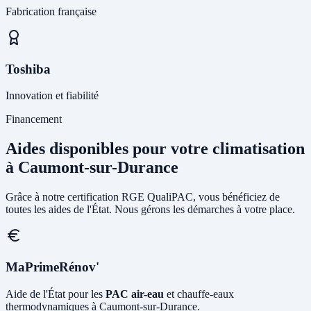
Fabrication française
Toshiba
Innovation et fiabilité
Financement
Aides disponibles pour votre climatisation
à Caumont-sur-Durance
Grâce à notre certification RGE QualiPAC, vous bénéficiez de
toutes les aides de l'État. Nous gérons les démarches à votre place.
MaPrimeRénov'
Aide de l'État pour les
PAC air-eau
et chauffe-eaux
thermodynamiques à Caumont-sur-Durance.