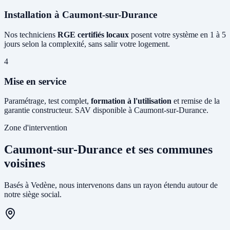
Installation à Caumont-sur-Durance
Nos techniciens
RGE certifiés locaux
posent votre système en 1 à 5
jours selon la complexité, sans salir votre logement.
4
Mise en service
Paramétrage, test complet,
formation à l'utilisation
et remise de la
garantie constructeur. SAV disponible à Caumont-sur-Durance.
Zone d'intervention
Caumont-sur-Durance et ses communes
voisines
Basés à Vedène, nous intervenons dans un rayon étendu autour de
notre siège social.