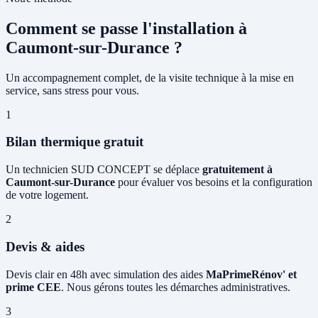
Comment se passe l'installation à
Caumont-sur-Durance ?
Un accompagnement complet, de la visite technique à la mise en
service, sans stress pour vous.
1
Bilan thermique gratuit
Un technicien SUD CONCEPT se déplace
gratuitement à
Caumont-sur-Durance
pour évaluer vos besoins et la configuration
de votre logement.
2
Devis & aides
Devis clair en 48h avec simulation des aides
MaPrimeRénov' et
prime CEE
. Nous gérons toutes les démarches administratives.
3