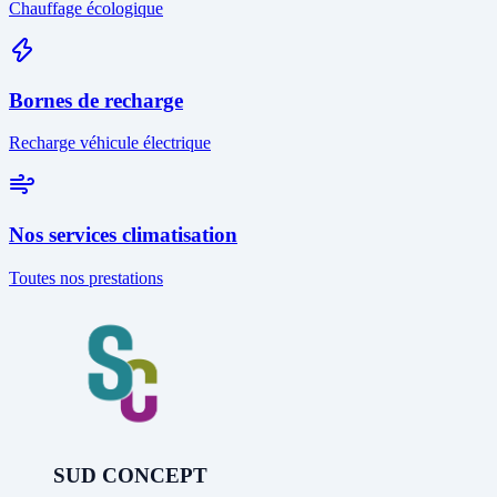
Chauffage écologique
Bornes de recharge
Recharge véhicule électrique
Nos services climatisation
Toutes nos prestations
SUD CONCEPT