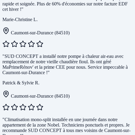
rapide et soignée. Plus de 60% d'économies sur notre facture EDF
cet hiver !"
Marie-Christine L.
Caumont-sur-Durance (84510)
"SUD CONCEPT a installé notre pompe à chaleur air-eau avec
remplacement de notre vieille chaudière fioul. Ils ont géré
MaPrimeRénov' et la prime CEE pour nous. Service impeccable à
Caumont-sur-Durance !"
Patrick & Sylvie R.
Caumont-sur-Durance (84510)
"Climatisation mono-split installée en une journée dans notre
appartement de la zone Nobel. Techniciens ponctuels et propres. Je
recommande SUD CONCEPT à tous mes voisins de Caumont-sur-