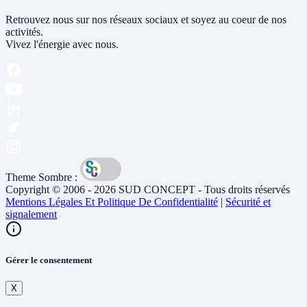
Retrouvez nous sur nos réseaux sociaux et soyez au coeur de nos
activités.
Vivez l'énergie avec nous.
Theme Sombre :
Copyright © 2006 - 2026 SUD CONCEPT - Tous droits réservés
Mentions Légales Et Politique De Confidentialité
|
Sécurité et
signalement
Gérer le consentement
X