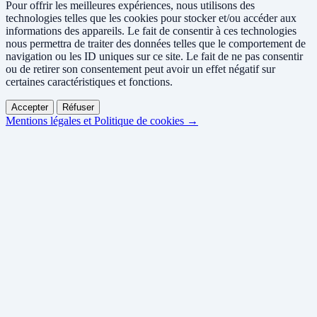
Pour offrir les meilleures expériences, nous utilisons des
technologies telles que les cookies pour stocker et/ou accéder aux
informations des appareils. Le fait de consentir à ces technologies
nous permettra de traiter des données telles que le comportement de
navigation ou les ID uniques sur ce site. Le fait de ne pas consentir
ou de retirer son consentement peut avoir un effet négatif sur
certaines caractéristiques et fonctions.
Accepter
Réfuser
Mentions légales et Politique de cookies →