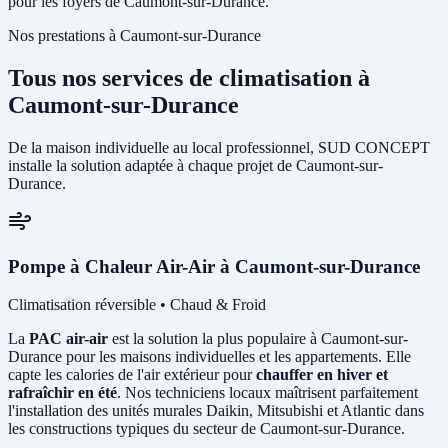
pour les foyers de Caumont-sur-Durance.
Nos prestations à Caumont-sur-Durance
Tous nos services de climatisation à
Caumont-sur-Durance
De la maison individuelle au local professionnel, SUD CONCEPT
installe la solution adaptée à chaque projet de Caumont-sur-
Durance.
Pompe à Chaleur Air-Air à Caumont-sur-Durance
Climatisation réversible • Chaud & Froid
La
PAC air-air
est la solution la plus populaire à Caumont-sur-
Durance pour les maisons individuelles et les appartements. Elle
capte les calories de l'air extérieur pour
chauffer en hiver et
rafraîchir en été
. Nos techniciens locaux maîtrisent parfaitement
l'installation des unités murales Daikin, Mitsubishi et Atlantic dans
les constructions typiques du secteur de Caumont-sur-Durance.