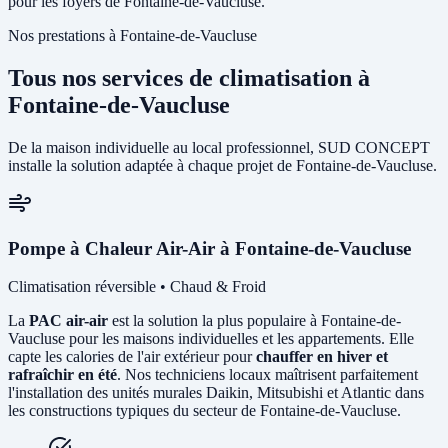
pour les foyers de Fontaine-de-Vaucluse.
Nos prestations à Fontaine-de-Vaucluse
Tous nos services de climatisation à
Fontaine-de-Vaucluse
De la maison individuelle au local professionnel, SUD CONCEPT
installe la solution adaptée à chaque projet de Fontaine-de-Vaucluse.
Pompe à Chaleur Air-Air à Fontaine-de-Vaucluse
Climatisation réversible • Chaud & Froid
La
PAC air-air
est la solution la plus populaire à Fontaine-de-
Vaucluse pour les maisons individuelles et les appartements. Elle
capte les calories de l'air extérieur pour
chauffer en hiver et
rafraîchir en été
. Nos techniciens locaux maîtrisent parfaitement
l'installation des unités murales Daikin, Mitsubishi et Atlantic dans
les constructions typiques du secteur de Fontaine-de-Vaucluse.