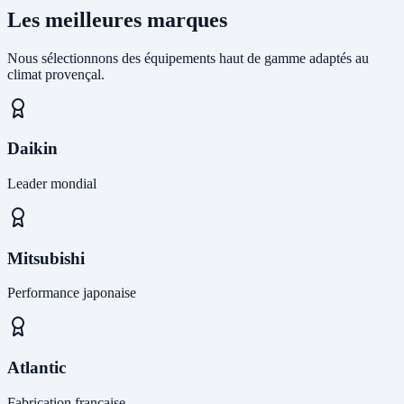
Les meilleures marques
Nous sélectionnons des équipements haut de gamme adaptés au
climat provençal.
Daikin
Leader mondial
Mitsubishi
Performance japonaise
Atlantic
Fabrication française