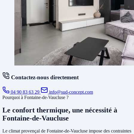
Contactez-nous directement
04 90 83 63 29
info@sud-concept.com
Pourquoi à Fontaine-de-Vaucluse ?
Le confort thermique, une nécessité à
Fontaine-de-Vaucluse
Le climat provençal de Fontaine-de-Vaucluse impose des contraintes