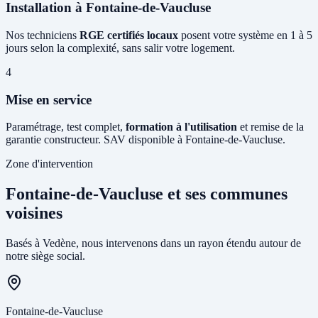
Installation à Fontaine-de-Vaucluse
Nos techniciens
RGE certifiés locaux
posent votre système en 1 à 5
jours selon la complexité, sans salir votre logement.
4
Mise en service
Paramétrage, test complet,
formation à l'utilisation
et remise de la
garantie constructeur. SAV disponible à Fontaine-de-Vaucluse.
Zone d'intervention
Fontaine-de-Vaucluse et ses communes
voisines
Basés à Vedène, nous intervenons dans un rayon étendu autour de
notre siège social.
Fontaine-de-Vaucluse