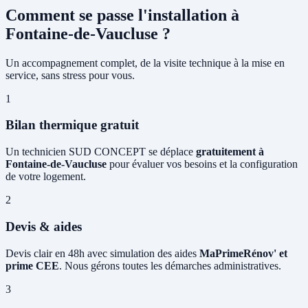
Comment se passe l'installation à
Fontaine-de-Vaucluse ?
Un accompagnement complet, de la visite technique à la mise en
service, sans stress pour vous.
1
Bilan thermique gratuit
Un technicien SUD CONCEPT se déplace
gratuitement à
Fontaine-de-Vaucluse
pour évaluer vos besoins et la configuration
de votre logement.
2
Devis & aides
Devis clair en 48h avec simulation des aides
MaPrimeRénov' et
prime CEE
. Nous gérons toutes les démarches administratives.
3