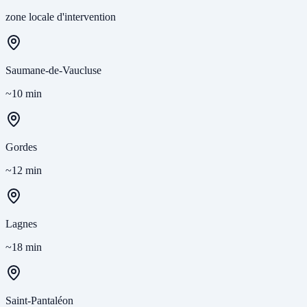
zone locale d'intervention
Saumane-de-Vaucluse
~10 min
Gordes
~12 min
Lagnes
~18 min
Saint-Pantaléon