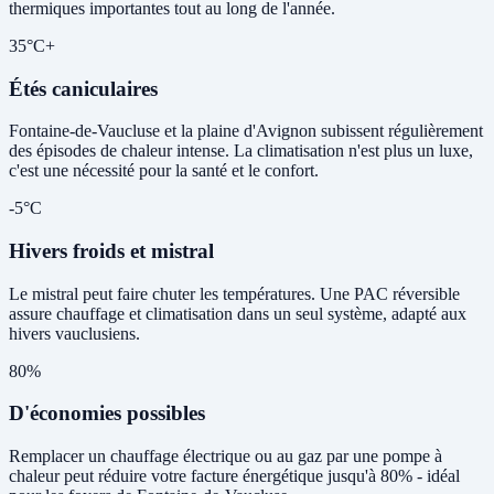
thermiques importantes tout au long de l'année.
35°C+
Étés caniculaires
Fontaine-de-Vaucluse et la plaine d'Avignon subissent régulièrement
des épisodes de chaleur intense. La climatisation n'est plus un luxe,
c'est une nécessité pour la santé et le confort.
-5°C
Hivers froids et mistral
Le mistral peut faire chuter les températures. Une PAC réversible
assure chauffage et climatisation dans un seul système, adapté aux
hivers vauclusiens.
80%
D'économies possibles
Remplacer un chauffage électrique ou au gaz par une pompe à
chaleur peut réduire votre facture énergétique jusqu'à 80% - idéal