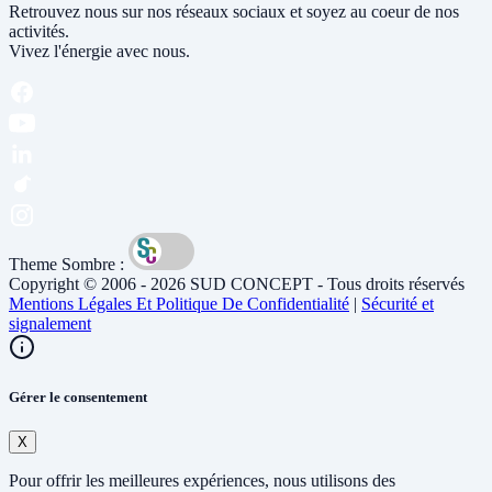
Retrouvez nous sur nos réseaux sociaux et soyez au coeur de nos
activités.
Vivez l'énergie avec nous.
Theme Sombre :
Copyright © 2006 - 2026 SUD CONCEPT - Tous droits réservés
Mentions Légales Et Politique De Confidentialité
|
Sécurité et
signalement
Gérer le consentement
X
Pour offrir les meilleures expériences, nous utilisons des