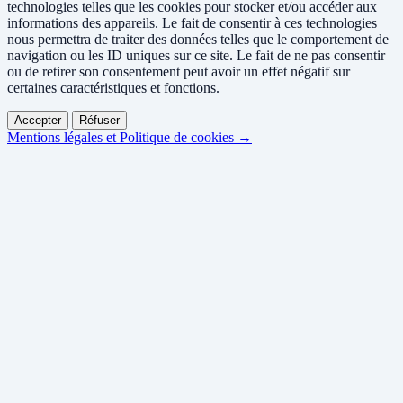
technologies telles que les cookies pour stocker et/ou accéder aux
informations des appareils. Le fait de consentir à ces technologies
nous permettra de traiter des données telles que le comportement de
navigation ou les ID uniques sur ce site. Le fait de ne pas consentir
ou de retirer son consentement peut avoir un effet négatif sur
certaines caractéristiques et fonctions.
Accepter
Réfuser
Mentions légales et Politique de cookies →