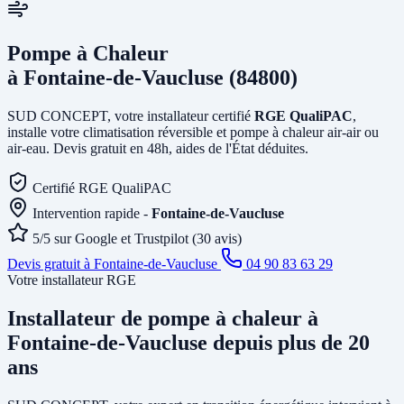
Pompe à Chaleur
à Fontaine-de-Vaucluse (84800)
SUD CONCEPT, votre installateur certifié
RGE QualiPAC
,
installe votre climatisation réversible et pompe à chaleur air-air ou
air-eau. Devis gratuit en 48h, aides de l'État déduites.
Certifié RGE QualiPAC
Intervention rapide -
Fontaine-de-Vaucluse
5/5 sur Google et Trustpilot (30 avis)
Devis gratuit à Fontaine-de-Vaucluse
04 90 83 63 29
Votre installateur RGE
Installateur de pompe à chaleur
à
Fontaine-de-Vaucluse
depuis plus de 20
ans