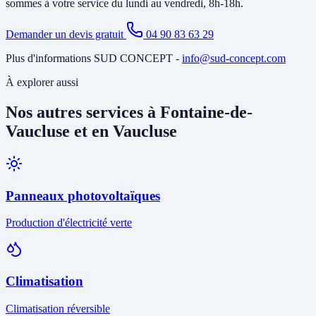
sommes à votre service du lundi au vendredi, 8h-18h.
Demander un devis gratuit
04 90 83 63 29
Plus d'informations SUD CONCEPT -
info@sud-concept.com
À explorer aussi
Nos autres services à Fontaine-de-
Vaucluse et en Vaucluse
Panneaux photovoltaïques
Production d'électricité verte
Climatisation
Climatisation réversible