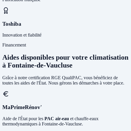
Toshiba
Innovation et fiabilité
Financement
Aides disponibles pour votre climatisation
à Fontaine-de-Vaucluse
Grâce à notre certification RGE QualiPAC, vous bénéficiez de
toutes les aides de l'État. Nous gérons les démarches à votre place.
MaPrimeRénov'
Aide de l'État pour les
PAC air-eau
et chauffe-eaux
thermodynamiques à Fontaine-de-Vaucluse.