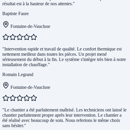
résultat est à la hauteur de nos attentes."
Baptiste Faure
Fontaine-de-Vaucluse
"Intervention rapide et travail de qualité. Le confort thermique est
nettement meilleur dans toutes les pièces. Un projet mené
sérieusement du début à la fin. Le système s'intègre très bien à notre
installation de chauffage."
Romain Legrand
Fontaine-de-Vaucluse
"Le chantier a été parfaitement maîtrisé. Les techniciens ont laissé le
chantier parfaitement propre après leur intervention. Le chantier a
été réalisé avec beaucoup de soin. Nous referions le même choix
sans hésiter."