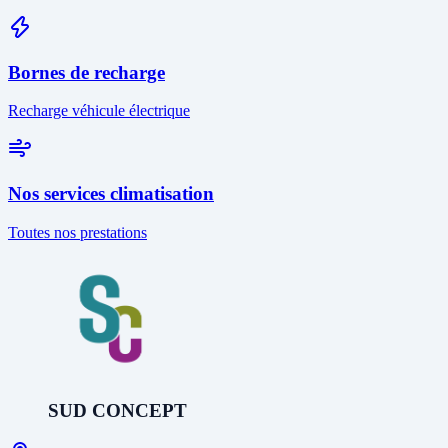
Bornes de recharge
Recharge véhicule électrique
Nos services climatisation
Toutes nos prestations
SUD CONCEPT