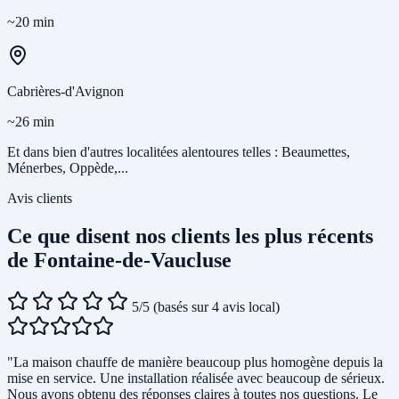
~20 min
Cabrières-d'Avignon
~26 min
Et dans bien d'autres localitées alentoures telles : Beaumettes,
Ménerbes, Oppède,...
Avis clients
Ce que disent nos clients les plus récents
de Fontaine-de-Vaucluse
5/5
(basés sur 4 avis local)
"La maison chauffe de manière beaucoup plus homogène depuis la
mise en service. Une installation réalisée avec beaucoup de sérieux.
Nous avons obtenu des réponses claires à toutes nos questions. Le