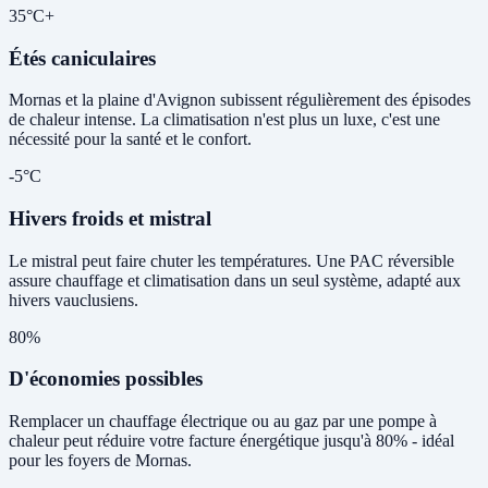
35°C+
Étés caniculaires
Mornas et la plaine d'Avignon subissent régulièrement des épisodes
de chaleur intense. La climatisation n'est plus un luxe, c'est une
nécessité pour la santé et le confort.
-5°C
Hivers froids et mistral
Le mistral peut faire chuter les températures. Une PAC réversible
assure chauffage et climatisation dans un seul système, adapté aux
hivers vauclusiens.
80%
D'économies possibles
Remplacer un chauffage électrique ou au gaz par une pompe à
chaleur peut réduire votre facture énergétique jusqu'à 80% - idéal
pour les foyers de Mornas.