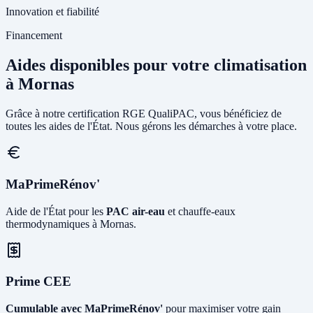
Innovation et fiabilité
Financement
Aides disponibles pour votre climatisation
à Mornas
Grâce à notre certification RGE QualiPAC, vous bénéficiez de
toutes les aides de l'État. Nous gérons les démarches à votre place.
MaPrimeRénov'
Aide de l'État pour les
PAC air-eau
et chauffe-eaux
thermodynamiques à Mornas.
Prime CEE
Cumulable avec MaPrimeRénov'
pour maximiser votre gain