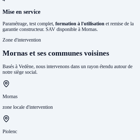
Mise en service
Paramétrage, test complet,
formation à l'utilisation
et remise de la
garantie constructeur. SAV disponible à Mornas.
Zone d'intervention
Mornas et ses communes voisines
Basés à Vedène, nous intervenons dans un rayon étendu autour de
notre siège social.
Mornas
zone locale d'intervention
Piolenc