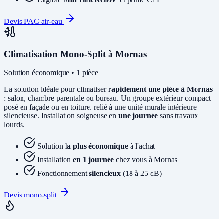
Devis PAC air-eau
Climatisation Mono-Split à Mornas
Solution économique • 1 pièce
La solution idéale pour climatiser
rapidement une pièce à Mornas
: salon, chambre parentale ou bureau. Un groupe extérieur compact
posé en façade ou en toiture, relié à une unité murale intérieure
silencieuse. Installation soigneuse en
une journée
sans travaux
lourds.
Solution
la plus économique
à l'achat
Installation
en 1 journée
chez vous à Mornas
Fonctionnement
silencieux
(18 à 25 dB)
Devis mono-split