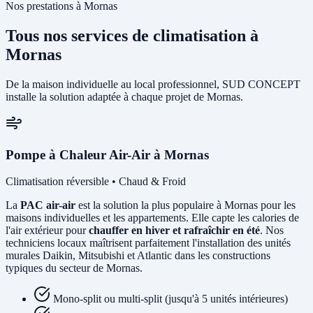
Nos prestations à Mornas
Tous nos services de climatisation à
Mornas
De la maison individuelle au local professionnel, SUD CONCEPT
installe la solution adaptée à chaque projet de Mornas.
Pompe à Chaleur Air-Air à Mornas
Climatisation réversible • Chaud & Froid
La
PAC air-air
est la solution la plus populaire à Mornas pour les
maisons individuelles et les appartements. Elle capte les calories de
l'air extérieur pour
chauffer en hiver et rafraîchir en été
. Nos
techniciens locaux maîtrisent parfaitement l'installation des unités
murales Daikin, Mitsubishi et Atlantic dans les constructions
typiques du secteur de Mornas.
Mono-split ou multi-split (jusqu'à 5 unités intérieures)