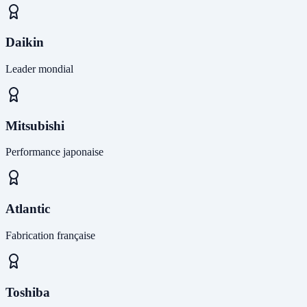
Daikin
Leader mondial
Mitsubishi
Performance japonaise
Atlantic
Fabrication française
Toshiba