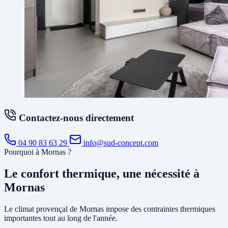
Contactez-nous directement
04 90 83 63 29
info@sud-concept.com
Pourquoi à Mornas ?
Le confort thermique, une nécessité à
Mornas
Le climat provençal de Mornas impose des contraintes thermiques
importantes tout au long de l'année.