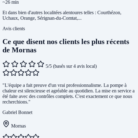
~26 min
Et dans bien d'autres localitées alentoures telles : Courthézon,
Uchaux, Orange, Sérignan-du-Comtat,...
Avis clients
Ce que disent nos clients les plus récents
de Mornas
5/5
(basés sur 4 avis local)
"L'équipe a fait preuve d'un vrai professionnalisme. La pompe à
chaleur est silencieuse et agréable au quotidien. La mise en service a
été faite avec des contrôles complets. C'est exactement ce que nous
recherchions."
Gabriel Bonnet
Mornas