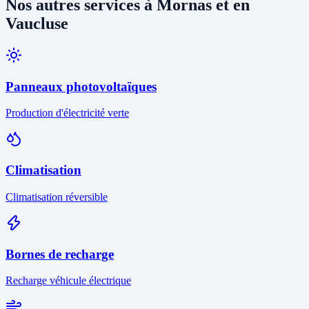
Nos autres services à Mornas et en
Vaucluse
Panneaux photovoltaïques
Production d'électricité verte
Climatisation
Climatisation réversible
Bornes de recharge
Recharge véhicule électrique