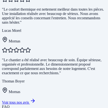
"Le confort thermique est nettement meilleur dans toutes les pièces.
Une installation réalisée avec beaucoup de sérieux. Nous avons
apprécié les conseils concernant l'entretien. Nous recommandons
sans hésiter."
Lucas Morel
Mornas
"Le chantier a été réalisé avec beaucoup de soin. Équipe sérieuse,
organisée et professionnelle. Le dimensionnement proposé
correspond parfaitement aux besoins de notre logement. C'est
exactement ce que nous recherchions."
Thomas Boyer
Mornas
Voir tous nos avis
FAQ