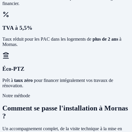
financier.
TVA à 5,5%
Taux réduit pour les PAC dans les logements de
plus de 2 ans
à
Mornas.
Éco-PTZ
Prêt à
taux zéro
pour financer intégralement vos travaux de
rénovation.
Notre méthode
Comment se passe l'installation à Mornas
?
Un accompagnement complet, de la visite technique à la mise en