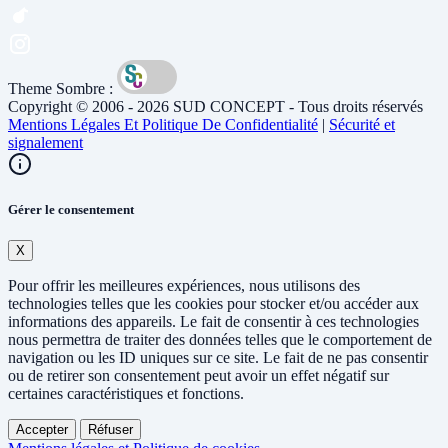
Theme Sombre :
Copyright © 2006 - 2026 SUD CONCEPT - Tous droits réservés
Mentions Légales Et Politique De Confidentialité
|
Sécurité et
signalement
Gérer le consentement
X
Pour offrir les meilleures expériences, nous utilisons des
technologies telles que les cookies pour stocker et/ou accéder aux
informations des appareils. Le fait de consentir à ces technologies
nous permettra de traiter des données telles que le comportement de
navigation ou les ID uniques sur ce site. Le fait de ne pas consentir
ou de retirer son consentement peut avoir un effet négatif sur
certaines caractéristiques et fonctions.
Accepter
Réfuser