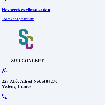
Nos services climatisation
Toutes nos prestations
SUD CONCEPT
227 Allée Alfred Nobel 84270
Vedène, France