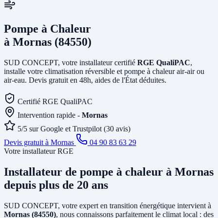
Pompe à Chaleur
à Mornas (84550)
SUD CONCEPT, votre installateur certifié
RGE QualiPAC
,
installe votre climatisation réversible et pompe à chaleur air-air ou
air-eau. Devis gratuit en 48h, aides de l'État déduites.
Certifié RGE QualiPAC
Intervention rapide -
Mornas
5/5 sur Google et Trustpilot (30 avis)
Devis gratuit à Mornas
04 90 83 63 29
Votre installateur RGE
Installateur de pompe à chaleur
à Mornas
depuis plus de 20 ans
SUD CONCEPT, votre expert en transition énergétique intervient à
Mornas (84550)
, nous connaissons parfaitement le climat local : des