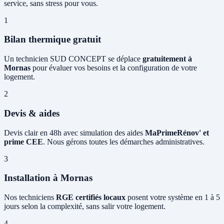
service, sans stress pour vous.
1
Bilan thermique gratuit
Un technicien SUD CONCEPT se déplace
gratuitement à
Mornas
pour évaluer vos besoins et la configuration de votre
logement.
2
Devis & aides
Devis clair en 48h avec simulation des aides
MaPrimeRénov' et
prime CEE
. Nous gérons toutes les démarches administratives.
3
Installation à Mornas
Nos techniciens
RGE certifiés locaux
posent votre système en 1 à 5
jours selon la complexité, sans salir votre logement.
4