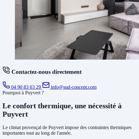
Contactez-nous directement
04 90 83 63 29
info@sud-concept.com
Pourquoi à Puyvert ?
Le confort thermique, une nécessité à
Puyvert
Le climat provençal de Puyvert impose des contraintes thermiques
importantes tout au long de l'année.