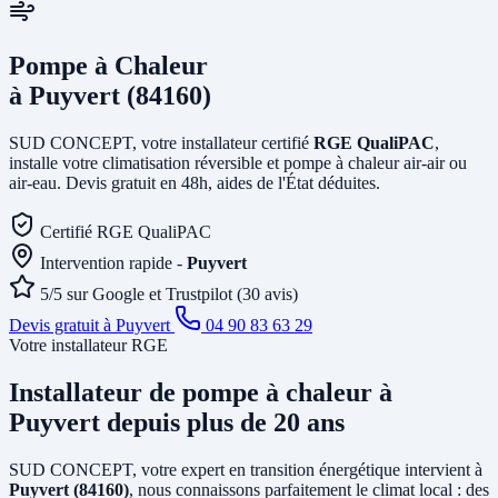
Pompe à Chaleur
à Puyvert (84160)
SUD CONCEPT, votre installateur certifié
RGE QualiPAC
,
installe votre climatisation réversible et pompe à chaleur air-air ou
air-eau. Devis gratuit en 48h, aides de l'État déduites.
Certifié RGE QualiPAC
Intervention rapide -
Puyvert
5/5 sur Google et Trustpilot (30 avis)
Devis gratuit à Puyvert
04 90 83 63 29
Votre installateur RGE
Installateur de pompe à chaleur
à
Puyvert
depuis plus de 20 ans
SUD CONCEPT, votre expert en transition énergétique intervient à
Puyvert (84160)
, nous connaissons parfaitement le climat local : des