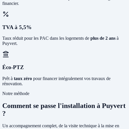
financier.
TVA à 5,5%
Taux réduit pour les PAC dans les logements de
plus de 2 ans
à
Puyvert.
Éco-PTZ
Prêt à
taux zéro
pour financer intégralement vos travaux de
rénovation.
Notre méthode
Comment se passe l'installation à Puyvert
?
Un accompagnement complet, de la visite technique à la mise en