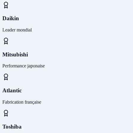
Daikin
Leader mondial
Mitsubishi
Performance japonaise
Atlantic
Fabrication française
Toshiba