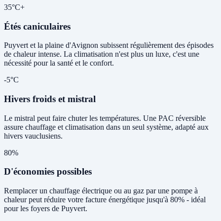
35°C+
Étés caniculaires
Puyvert et la plaine d'Avignon subissent régulièrement des épisodes
de chaleur intense. La climatisation n'est plus un luxe, c'est une
nécessité pour la santé et le confort.
-5°C
Hivers froids et mistral
Le mistral peut faire chuter les températures. Une PAC réversible
assure chauffage et climatisation dans un seul système, adapté aux
hivers vauclusiens.
80%
D'économies possibles
Remplacer un chauffage électrique ou au gaz par une pompe à
chaleur peut réduire votre facture énergétique jusqu'à 80% - idéal
pour les foyers de Puyvert.