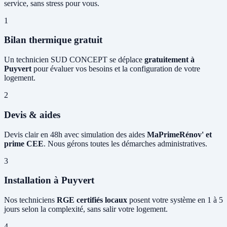
service, sans stress pour vous.
1
Bilan thermique gratuit
Un technicien SUD CONCEPT se déplace
gratuitement à
Puyvert
pour évaluer vos besoins et la configuration de votre
logement.
2
Devis & aides
Devis clair en 48h avec simulation des aides
MaPrimeRénov' et
prime CEE
. Nous gérons toutes les démarches administratives.
3
Installation à Puyvert
Nos techniciens
RGE certifiés locaux
posent votre système en 1 à 5
jours selon la complexité, sans salir votre logement.
4