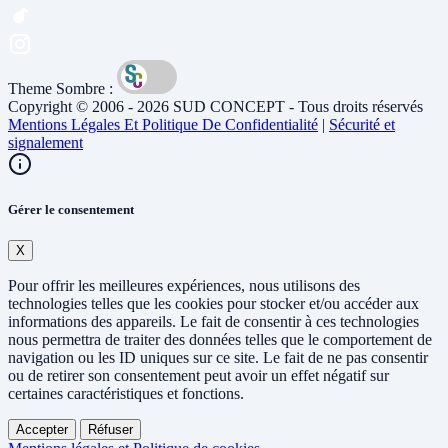
Theme Sombre :
Copyright © 2006 - 2026 SUD CONCEPT - Tous droits réservés
Mentions Légales Et Politique De Confidentialité
|
Sécurité et
signalement
Gérer le consentement
X
Pour offrir les meilleures expériences, nous utilisons des
technologies telles que les cookies pour stocker et/ou accéder aux
informations des appareils. Le fait de consentir à ces technologies
nous permettra de traiter des données telles que le comportement de
navigation ou les ID uniques sur ce site. Le fait de ne pas consentir
ou de retirer son consentement peut avoir un effet négatif sur
certaines caractéristiques et fonctions.
Accepter
Réfuser