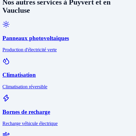
Nos autres services à Puyvert et en
Vaucluse
Panneaux photovoltaïques
Production d'électricité verte
Climatisation
Climatisation réversible
Bornes de recharge
Recharge véhicule électrique