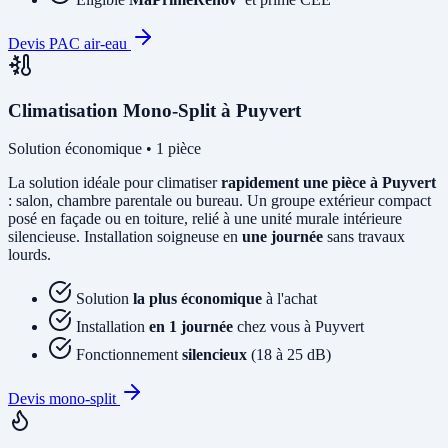
Devis PAC air-eau
Climatisation Mono-Split à Puyvert
Solution économique • 1 pièce
La solution idéale pour climatiser
rapidement une pièce à Puyvert
: salon, chambre parentale ou bureau. Un groupe extérieur compact
posé en façade ou en toiture, relié à une unité murale intérieure
silencieuse. Installation soigneuse en
une journée
sans travaux
lourds.
Solution
la plus économique
à l'achat
Installation
en 1 journée
chez vous à Puyvert
Fonctionnement
silencieux
(18 à 25 dB)
Devis mono-split