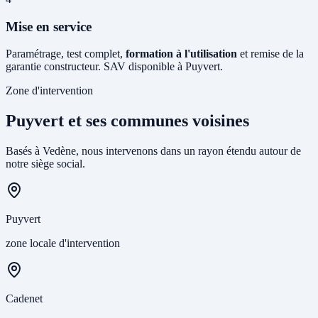
Mise en service
Paramétrage, test complet,
formation à l'utilisation
et remise de la
garantie constructeur. SAV disponible à Puyvert.
Zone d'intervention
Puyvert et ses communes voisines
Basés à Vedène, nous intervenons dans un rayon étendu autour de
notre siège social.
Puyvert
zone locale d'intervention
Cadenet