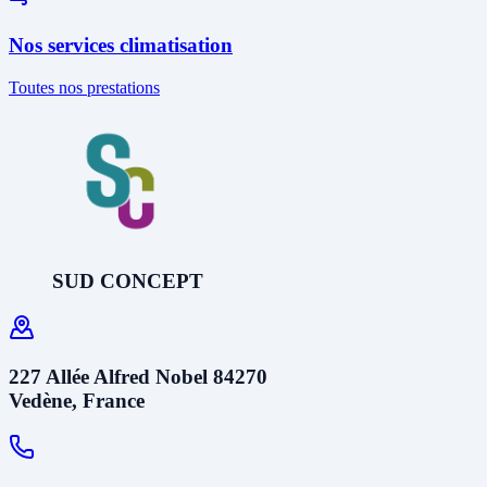
Nos services climatisation
Toutes nos prestations
SUD CONCEPT
227 Allée Alfred Nobel 84270
Vedène, France