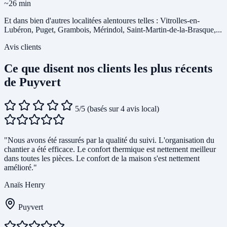
~26 min
Et dans bien d'autres localitées alentoures telles : Vitrolles-en-
Lubéron, Puget, Grambois, Mérindol, Saint-Martin-de-la-Brasque,...
Avis clients
Ce que disent nos clients les plus récents
de Puyvert
5/5
(basés sur 4 avis local)
"Nous avons été rassurés par la qualité du suivi. L'organisation du
chantier a été efficace. Le confort thermique est nettement meilleur
dans toutes les pièces. Le confort de la maison s'est nettement
amélioré."
Anaïs Henry
Puyvert