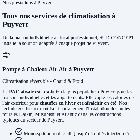
Nos prestations à Puyvert
Tous nos services de climatisation à
Puyvert
De la maison individuelle au local professionnel, SUD CONCEPT
installe la solution adaptée à chaque projet de Puyvert.
Pompe à Chaleur Air-Air à Puyvert
Climatisation réversible • Chaud & Froid
La
PAC air-air
est la solution la plus populaire à Puyvert pour les
maisons individuelles et les appartements. Elle capte les calories de
l'air extérieur pour
chauffer en hiver et rafraîchir en été
. Nos
techniciens locaux maîtrisent parfaitement l'installation des unités
murales Daikin, Mitsubishi et Atlantic dans les constructions
typiques du secteur de Puyvert.
Mono-split ou multi-split (jusqu'à 5 unités intérieures)