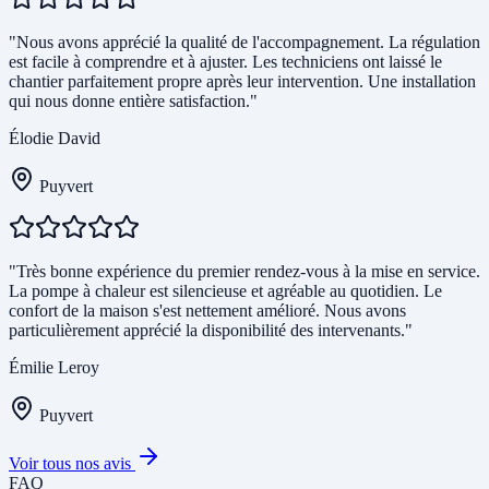
"Nous avons apprécié la qualité de l'accompagnement. La régulation
est facile à comprendre et à ajuster. Les techniciens ont laissé le
chantier parfaitement propre après leur intervention. Une installation
qui nous donne entière satisfaction."
Élodie David
Puyvert
"Très bonne expérience du premier rendez-vous à la mise en service.
La pompe à chaleur est silencieuse et agréable au quotidien. Le
confort de la maison s'est nettement amélioré. Nous avons
particulièrement apprécié la disponibilité des intervenants."
Émilie Leroy
Puyvert
Voir tous nos avis
FAQ