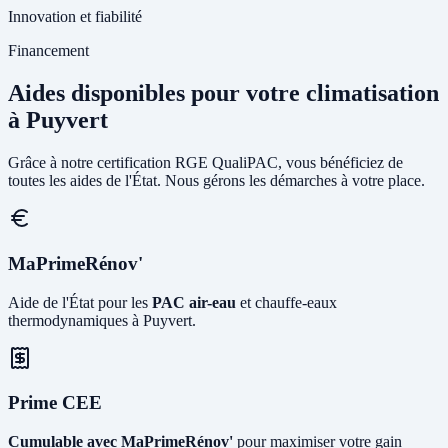
Innovation et fiabilité
Financement
Aides disponibles pour votre climatisation
à Puyvert
Grâce à notre certification RGE QualiPAC, vous bénéficiez de
toutes les aides de l'État. Nous gérons les démarches à votre place.
MaPrimeRénov'
Aide de l'État pour les
PAC air-eau
et chauffe-eaux
thermodynamiques à Puyvert.
Prime CEE
Cumulable avec MaPrimeRénov'
pour maximiser votre gain