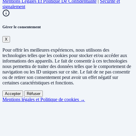
Mentions Légales Et Politique De Confidentialité
|
Sécurité et
signalement
Gérer le consentement
X
Pour offrir les meilleures expériences, nous utilisons des
technologies telles que les cookies pour stocker et/ou accéder aux
informations des appareils. Le fait de consentir à ces technologies
nous permettra de traiter des données telles que le comportement de
navigation ou les ID uniques sur ce site. Le fait de ne pas consentir
ou de retirer son consentement peut avoir un effet négatif sur
certaines caractéristiques et fonctions.
Accepter
Réfuser
Mentions légales et Politique de cookies →