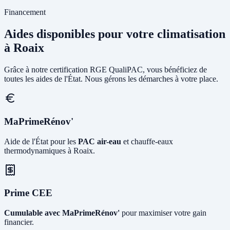
Financement
Aides disponibles pour votre climatisation
à Roaix
Grâce à notre certification RGE QualiPAC, vous bénéficiez de
toutes les aides de l'État. Nous gérons les démarches à votre place.
MaPrimeRénov'
Aide de l'État pour les
PAC air-eau
et chauffe-eaux
thermodynamiques à Roaix.
Prime CEE
Cumulable avec MaPrimeRénov'
pour maximiser votre gain
financier.