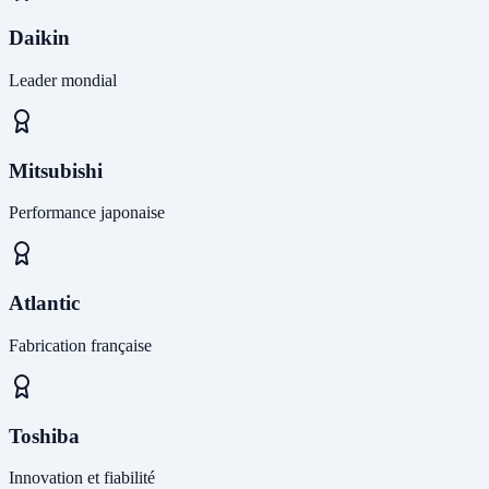
Daikin
Leader mondial
Mitsubishi
Performance japonaise
Atlantic
Fabrication française
Toshiba
Innovation et fiabilité