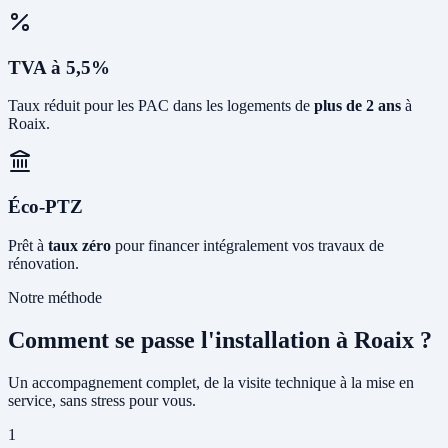
TVA à 5,5%
Taux réduit pour les PAC dans les logements de
plus de 2 ans
à
Roaix.
Éco-PTZ
Prêt à
taux zéro
pour financer intégralement vos travaux de
rénovation.
Notre méthode
Comment se passe l'installation à Roaix ?
Un accompagnement complet, de la visite technique à la mise en
service, sans stress pour vous.
1