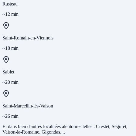
Rasteau
~12 min
Saint-Romain-en-Viennois
~18 min
Sablet
~20 min
Saint-Marcellin-lès-Vaison
~26 min
Et dans bien d'autres localitées alentoures telles : Crestet, Séguret,
Vaison-la-Romaine, Gigondas,...