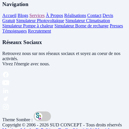
Navigation
Accueil
Blogs
Services
À Propos
Réalisations
Contact
Devis
Gratuit
Simulateur Photovoltaïque
Simulateur Climatisation
Simulateur Pompe à chaleur
Simulateur Borne de recharge
Presses
Témoignages
Recrutement
Réseaux Sociaux
Retrouvez nous sur nos réseaux sociaux et soyez au coeur de nos
activités.
Vivez l'énergie avec nous.
Theme Sombre :
Copyright © 2006 - 2026 SUD CONCEPT - Tous droits réservés