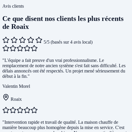
Avis clients
Ce que disent nos clients les plus récents
de Roaix
5/5
(basés sur 4 avis local)
"L'équipe a fait preuve d'un vrai professionnalisme. Le
remplacement de notre ancien système s'est fait sans difficulté. Les
délais annoncés ont été respectés. Un projet mené sérieusement du
début à la fin."
Valentin Morel
Roaix
"Intervention rapide et travail de qualité. La maison chauffe de
manière beaucoup plus homogène depuis la mise en service. C'est