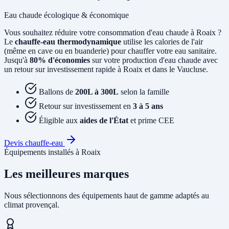
Eau chaude écologique & économique
Vous souhaitez réduire votre consommation d'eau chaude à Roaix ?
Le
chauffe-eau thermodynamique
utilise les calories de l'air
(même en cave ou en buanderie) pour chauffer votre eau sanitaire.
Jusqu'à
80% d'économies
sur votre production d'eau chaude avec
un retour sur investissement rapide à Roaix et dans le Vaucluse.
Ballons de
200L à 300L
selon la famille
Retour sur investissement en
3 à 5 ans
Éligible aux
aides de l'État
et prime CEE
Devis chauffe-eau
Équipements installés à Roaix
Les meilleures marques
Nous sélectionnons des équipements haut de gamme adaptés au
climat provençal.