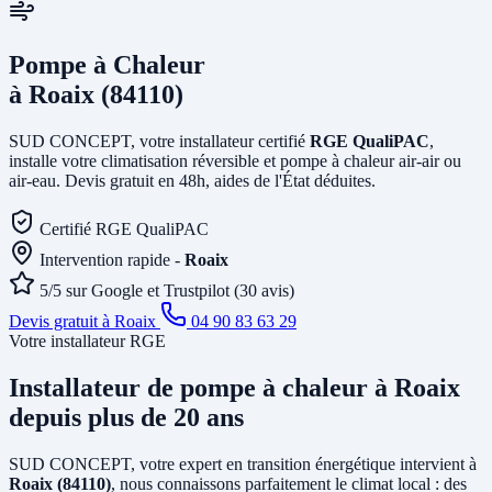
Pompe à Chaleur
à Roaix (84110)
SUD CONCEPT, votre installateur certifié
RGE QualiPAC
,
installe votre climatisation réversible et pompe à chaleur air-air ou
air-eau. Devis gratuit en 48h, aides de l'État déduites.
Certifié RGE QualiPAC
Intervention rapide -
Roaix
5/5 sur Google et Trustpilot (30 avis)
Devis gratuit à Roaix
04 90 83 63 29
Votre installateur RGE
Installateur de pompe à chaleur
à Roaix
depuis plus de 20 ans
SUD CONCEPT, votre expert en transition énergétique intervient à
Roaix (84110)
, nous connaissons parfaitement le climat local : des