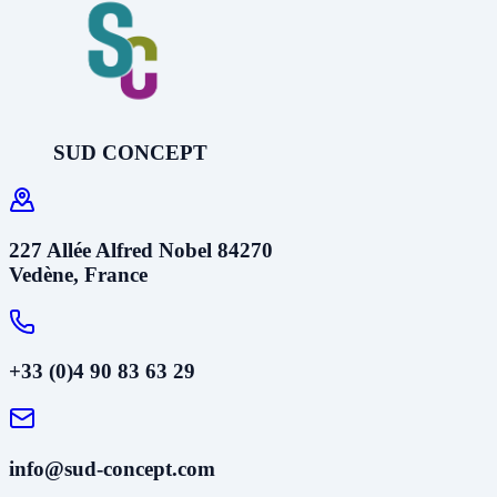
SUD CONCEPT
227 Allée Alfred Nobel 84270
Vedène, France
+33 (0)4 90 83 63 29
info@sud-concept.com