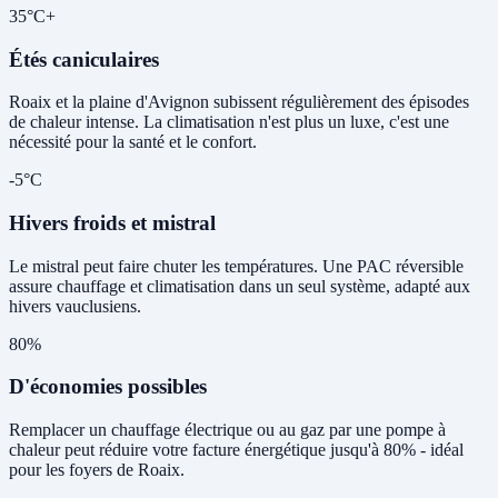
35°C+
Étés caniculaires
Roaix et la plaine d'Avignon subissent régulièrement des épisodes
de chaleur intense. La climatisation n'est plus un luxe, c'est une
nécessité pour la santé et le confort.
-5°C
Hivers froids et mistral
Le mistral peut faire chuter les températures. Une PAC réversible
assure chauffage et climatisation dans un seul système, adapté aux
hivers vauclusiens.
80%
D'économies possibles
Remplacer un chauffage électrique ou au gaz par une pompe à
chaleur peut réduire votre facture énergétique jusqu'à 80% - idéal
pour les foyers de Roaix.