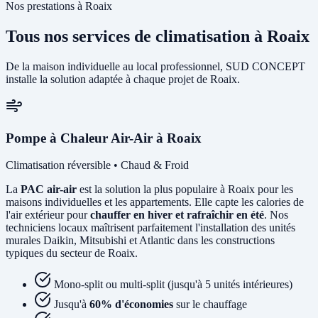
Nos prestations à Roaix
Tous nos services de climatisation à Roaix
De la maison individuelle au local professionnel, SUD CONCEPT
installe la solution adaptée à chaque projet de Roaix.
Pompe à Chaleur Air-Air à Roaix
Climatisation réversible • Chaud & Froid
La
PAC air-air
est la solution la plus populaire à Roaix pour les
maisons individuelles et les appartements. Elle capte les calories de
l'air extérieur pour
chauffer en hiver et rafraîchir en été
. Nos
techniciens locaux maîtrisent parfaitement l'installation des unités
murales Daikin, Mitsubishi et Atlantic dans les constructions
typiques du secteur de Roaix.
Mono-split ou multi-split (jusqu'à 5 unités intérieures)
Jusqu'à
60% d'économies
sur le chauffage