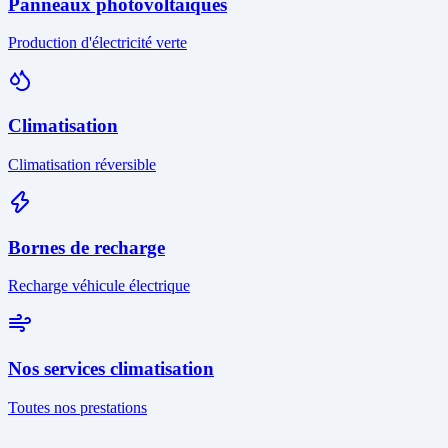
Panneaux photovoltaïques
Production d'électricité verte
Climatisation
Climatisation réversible
Bornes de recharge
Recharge véhicule électrique
Nos services climatisation
Toutes nos prestations