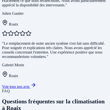
exactement ce que nous recherchions. Nous avons particulièrement
apprécié la disponibilité des intervenants."
Julien Gautier
Roaix
"Le remplacement de notre ancien système s'est fait sans difficulté.
Pose soignée et explications très claires. Nous avons apprécié les
conseils concernant l'entretien. Une expérience positive que nous
recommanderions volontiers."
Gabriel Morin
Roaix
Voir tous nos avis
FAQ
Questions fréquentes sur la climatisation
à Roaix