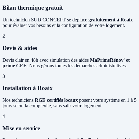
Bilan thermique gratuit
Un technicien SUD CONCEPT se déplace
gratuitement à Roaix
pour évaluer vos besoins et la configuration de votre logement.
2
Devis & aides
Devis clair en 48h avec simulation des aides
MaPrimeRénov' et
prime CEE
. Nous gérons toutes les démarches administratives.
3
Installation à Roaix
Nos techniciens
RGE certifiés locaux
posent votre système en 1 à 5
jours selon la complexité, sans salir votre logement.
4
Mise en service