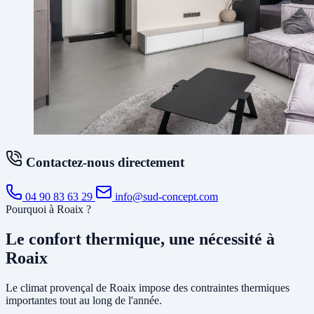
Contactez-nous directement
04 90 83 63 29
info@sud-concept.com
Pourquoi à Roaix ?
Le confort thermique, une nécessité à
Roaix
Le climat provençal de Roaix impose des contraintes thermiques
importantes tout au long de l'année.