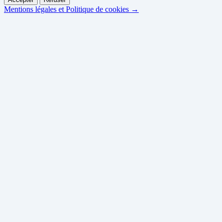
Mentions légales et Politique de cookies →