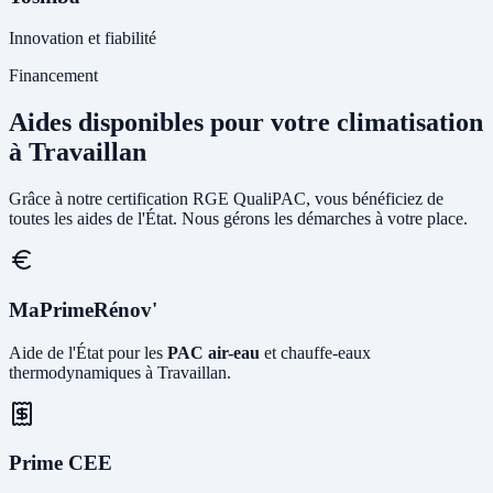
Innovation et fiabilité
Financement
Aides disponibles pour votre climatisation
à Travaillan
Grâce à notre certification RGE QualiPAC, vous bénéficiez de
toutes les aides de l'État. Nous gérons les démarches à votre place.
MaPrimeRénov'
Aide de l'État pour les
PAC air-eau
et chauffe-eaux
thermodynamiques à Travaillan.
Prime CEE