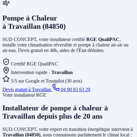
Pompe à Chaleur
à Travaillan (84850)
SUD CONCEPT, votre installateur certifié
RGE QualiPAC
,
installe votre climatisation réversible et pompe à chaleur air-air ou
air-eau. Devis gratuit en 48h, aides de l'État déduites.
Certifié RGE QualiPAC
Intervention rapide -
Travaillan
5/5 sur Google et Trustpilot (30 avis)
Devis gratuit à Travaillan
04 90 83 63 29
Votre installateur RGE
Installateur de pompe à chaleur
à
Travaillan
depuis plus de 20 ans
SUD CONCEPT, votre expert en transition énergétique intervient à
Travaillan (84850)
, nous connaissons parfaitement le climat local :