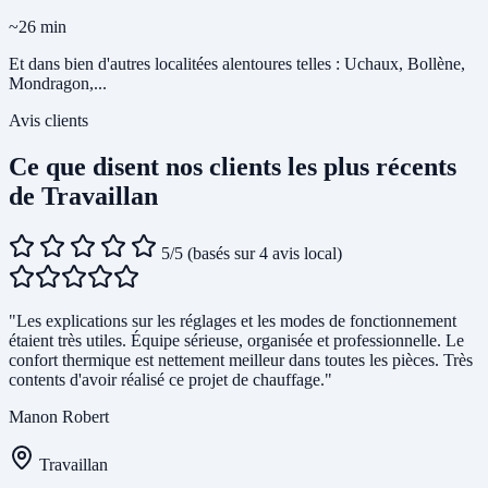
~26 min
Et dans bien d'autres localitées alentoures telles : Uchaux, Bollène,
Mondragon,...
Avis clients
Ce que disent nos clients les plus récents
de Travaillan
5/5
(basés sur 4 avis local)
"Les explications sur les réglages et les modes de fonctionnement
étaient très utiles. Équipe sérieuse, organisée et professionnelle. Le
confort thermique est nettement meilleur dans toutes les pièces. Très
contents d'avoir réalisé ce projet de chauffage."
Manon Robert
Travaillan