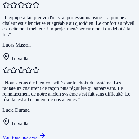
"L'équipe a fait preuve d'un vrai professionnalisme. La pompe à
chaleur est silencieuse et agréable au quotidien. Le confort au réveil
est nettement meilleur. Un projet mené sérieusement du début à la
fin."
Lucas Masson
Travaillan
"Nous avons été bien conseillés sur le choix du système. Les
radiateurs chauffent de façon plus régulière qu'auparavant. Le
remplacement de notre ancien système s'est fait sans difficulté. Le
résultat est à la hauteur de nos attentes."
Lucie Durand
Travaillan
Voir tous nos avis