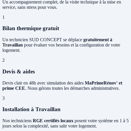
Un accompagnement complet, de la visite technique à la mise en
service, sans stress pour vous.
1
Bilan thermique gratuit
Un technicien SUD CONCEPT se déplace
gratuitement à
Travaillan
pour évaluer vos besoins et la configuration de votre
logement.
2
Devis & aides
Devis clair en 48h avec simulation des aides
MaPrimeRénov' et
prime CEE
. Nous gérons toutes les démarches administratives.
3
Installation à Travaillan
Nos techniciens
RGE certifiés locaux
posent votre système en 1 à 5
jours selon la complexité, sans salir votre logement.