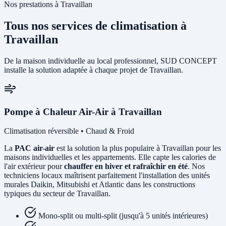
Nos prestations à Travaillan
Tous nos services de climatisation à
Travaillan
De la maison individuelle au local professionnel, SUD CONCEPT
installe la solution adaptée à chaque projet de Travaillan.
Pompe à Chaleur Air-Air à Travaillan
Climatisation réversible • Chaud & Froid
La
PAC air-air
est la solution la plus populaire à Travaillan pour les
maisons individuelles et les appartements. Elle capte les calories de
l'air extérieur pour
chauffer en hiver et rafraîchir en été
. Nos
techniciens locaux maîtrisent parfaitement l'installation des unités
murales Daikin, Mitsubishi et Atlantic dans les constructions
typiques du secteur de Travaillan.
Mono-split ou multi-split (jusqu'à 5 unités intérieures)