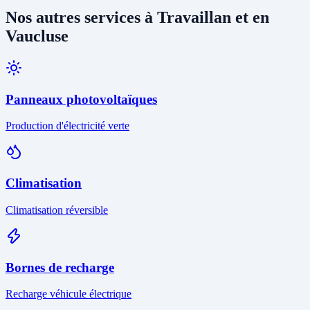
Nos autres services à Travaillan et en
Vaucluse
Panneaux photovoltaïques
Production d'électricité verte
Climatisation
Climatisation réversible
Bornes de recharge
Recharge véhicule électrique