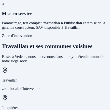
4
Mise en service
Paramétrage, test complet,
formation à l'utilisation
et remise de la
garantie constructeur. SAV disponible à Travaillan.
Zone d'intervention
Travaillan et ses communes voisines
Basés à Vedène, nous intervenons dans un rayon étendu autour de
notre siège social.
Travaillan
zone locale d'intervention
Jonquières