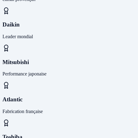
Daikin
Leader mondial
Mitsubishi
Performance japonaise
Atlantic
Fabrication française
Toshiba