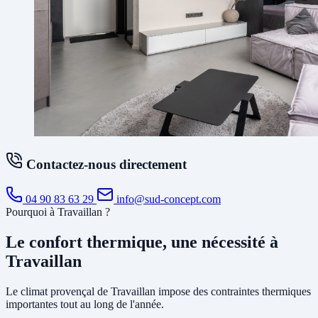
Contactez-nous directement
04 90 83 63 29
info@sud-concept.com
Pourquoi à Travaillan ?
Le confort thermique, une nécessité à
Travaillan
Le climat provençal de Travaillan impose des contraintes thermiques
importantes tout au long de l'année.