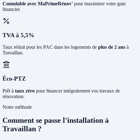
Cumulable avec MaPrimeRénov'
pour maximiser votre gain
financier.
TVA à 5,5%
Taux réduit pour les PAC dans les logements de
plus de 2 ans
à
Travaillan.
Éco-PTZ
Prêt à
taux zéro
pour financer intégralement vos travaux de
rénovation.
Notre méthode
Comment se passe l'installation à
Travaillan ?