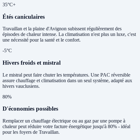
35°C+
Étés caniculaires
Travaillan et la plaine d'Avignon subissent régulièrement des
épisodes de chaleur intense. La climatisation n'est plus un luxe, c'est
une nécessité pour la santé et le confort.
-5°C
Hivers froids et mistral
Le mistral peut faire chuter les températures. Une PAC réversible
assure chauffage et climatisation dans un seul système, adapté aux
hivers vauclusiens.
80%
D'économies possibles
Remplacer un chauffage électrique ou au gaz par une pompe à
chaleur peut réduire votre facture énergétique jusqu'à 80% - idéal
pour les foyers de Travaillan.