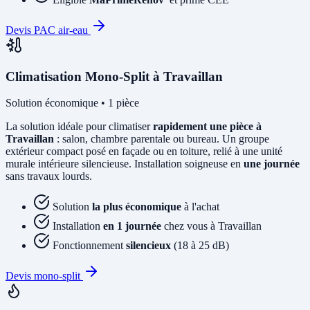
Devis PAC air-eau
Climatisation Mono-Split à Travaillan
Solution économique • 1 pièce
La solution idéale pour climatiser
rapidement une pièce à
Travaillan
: salon, chambre parentale ou bureau. Un groupe
extérieur compact posé en façade ou en toiture, relié à une unité
murale intérieure silencieuse. Installation soigneuse en
une journée
sans travaux lourds.
Solution
la plus économique
à l'achat
Installation
en 1 journée
chez vous à Travaillan
Fonctionnement
silencieux
(18 à 25 dB)
Devis mono-split