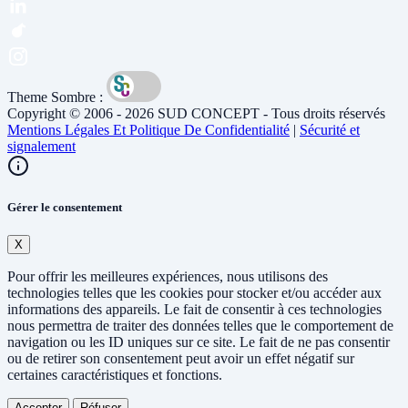
Theme Sombre :
Copyright © 2006 - 2026 SUD CONCEPT - Tous droits réservés
Mentions Légales Et Politique De Confidentialité
|
Sécurité et
signalement
Gérer le consentement
X
Pour offrir les meilleures expériences, nous utilisons des
technologies telles que les cookies pour stocker et/ou accéder aux
informations des appareils. Le fait de consentir à ces technologies
nous permettra de traiter des données telles que le comportement de
navigation ou les ID uniques sur ce site. Le fait de ne pas consentir
ou de retirer son consentement peut avoir un effet négatif sur
certaines caractéristiques et fonctions.
Accepter
Réfuser