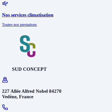
Nos services climatisation
Toutes nos prestations
SUD CONCEPT
227 Allée Alfred Nobel 84270
Vedène, France