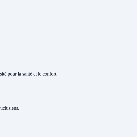
té pour la santé et le confort.
auclusiens.