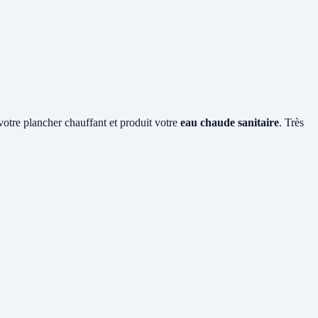
 votre plancher chauffant et produit votre
eau chaude sanitaire
. Très