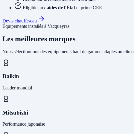
Éligible aux
aides de l'État
et prime CEE
Devis chauffe-eau
Équipements installés à Vacqueyras
Les meilleures marques
Nous sélectionnons des équipements haut de gamme adaptés au climat
Daikin
Leader mondial
Mitsubishi
Performance japonaise