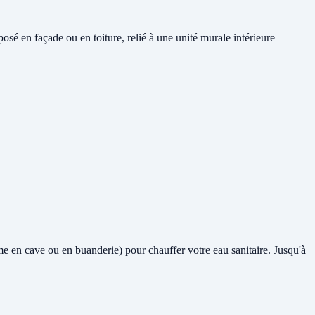
sé en façade ou en toiture, relié à une unité murale intérieure
même en cave ou en buanderie) pour chauffer votre eau sanitaire. Jusqu'à