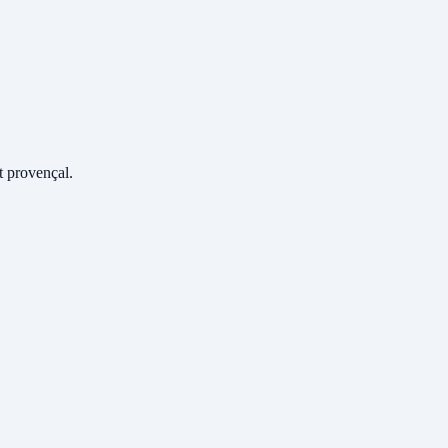
 provençal.