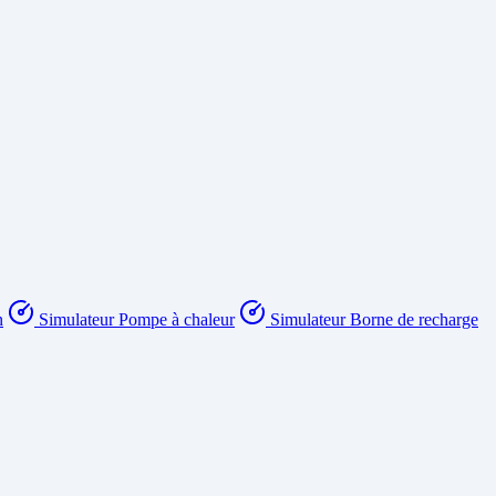
n
Simulateur Pompe à chaleur
Simulateur Borne de recharge