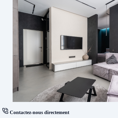
Contactez-nous directement