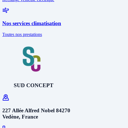
Nos services climatisation
Toutes nos prestations
SUD CONCEPT
227 Allée Alfred Nobel 84270
Vedène, France