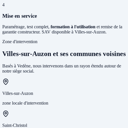
4
Mise en service
Paramétrage, test complet,
formation à l'utilisation
et remise de la
garantie constructeur. SAV disponible à Villes-sur-Auzon.
Zone d'intervention
Villes-sur-Auzon et ses communes voisines
Basés à Vedène, nous intervenons dans un rayon étendu autour de
notre siège social.
Villes-sur-Auzon
zone locale d'intervention
Saint-Christol