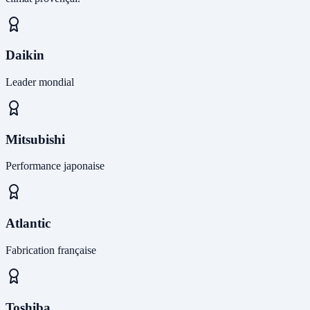
Daikin
Leader mondial
Mitsubishi
Performance japonaise
Atlantic
Fabrication française
Toshiba