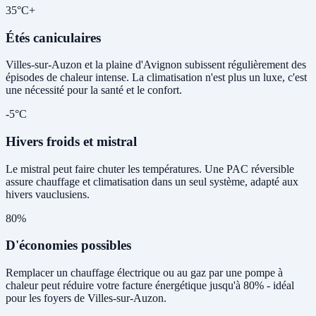
35°C+
Étés caniculaires
Villes-sur-Auzon et la plaine d'Avignon subissent régulièrement des
épisodes de chaleur intense. La climatisation n'est plus un luxe, c'est
une nécessité pour la santé et le confort.
-5°C
Hivers froids et mistral
Le mistral peut faire chuter les températures. Une PAC réversible
assure chauffage et climatisation dans un seul système, adapté aux
hivers vauclusiens.
80%
D'économies possibles
Remplacer un chauffage électrique ou au gaz par une pompe à
chaleur peut réduire votre facture énergétique jusqu'à 80% - idéal
pour les foyers de Villes-sur-Auzon.