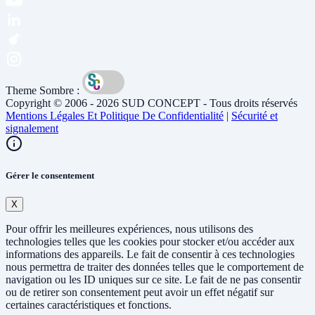
Theme Sombre :
Copyright © 2006 - 2026 SUD CONCEPT - Tous droits réservés
Mentions Légales Et Politique De Confidentialité
|
Sécurité et
signalement
Gérer le consentement
X
Pour offrir les meilleures expériences, nous utilisons des
technologies telles que les cookies pour stocker et/ou accéder aux
informations des appareils. Le fait de consentir à ces technologies
nous permettra de traiter des données telles que le comportement de
navigation ou les ID uniques sur ce site. Le fait de ne pas consentir
ou de retirer son consentement peut avoir un effet négatif sur
certaines caractéristiques et fonctions.