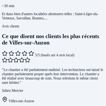
~30 min
Et dans bien d'autres localitées alentoures telles : Saint-Léger-du-
Ventoux, Savoillan, Brantes,...
Avis clients
Ce que disent nos clients les plus récents
de Villes-sur-Auzon
5/5
(basés sur 4 avis local)
"Le chantier a été parfaitement maîtrisé. Les techniciens ont laissé le
chantier parfaitement propre après leur intervention. Le chantier a
été réalisé avec beaucoup de soin. Nous referions le même choix
sans hésiter."
Julien Mercier
Villes-sur-Auzon