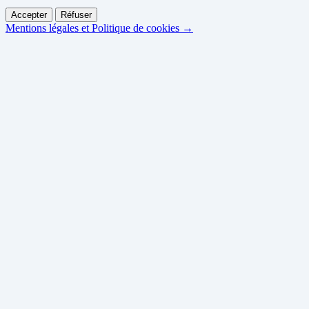
Accepter
Réfuser
Mentions légales et Politique de cookies →