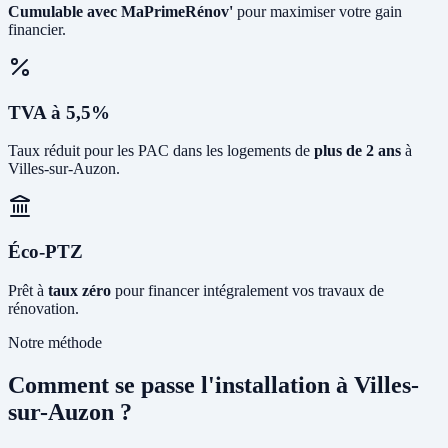
Cumulable avec MaPrimeRénov'
pour maximiser votre gain
financier.
TVA à 5,5%
Taux réduit pour les PAC dans les logements de
plus de 2 ans
à
Villes-sur-Auzon.
Éco-PTZ
Prêt à
taux zéro
pour financer intégralement vos travaux de
rénovation.
Notre méthode
Comment se passe l'installation à Villes-
sur-Auzon ?