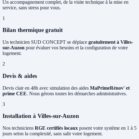
Un accompagnement complet, de la visite technique à la mise en
service, sans stress pour vous.
1
Bilan thermique gratuit
Un technicien SUD CONCEPT se déplace
gratuitement à Villes-
sur-Auzon
pour évaluer vos besoins et la configuration de votre
logement.
2
Devis & aides
Devis clair en 48h avec simulation des aides
MaPrimeRénov' et
prime CEE
. Nous gérons toutes les démarches administratives.
3
Installation à Villes-sur-Auzon
Nos techniciens
RGE certifiés locaux
posent votre système en 1 à 5
jours selon la complexité, sans salir votre logement.