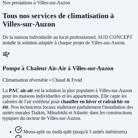
Nos prestations à Villes-sur-Auzon
Tous nos services de climatisation à
Villes-sur-Auzon
De la maison individuelle au local professionnel, SUD CONCEPT
installe la solution adaptée à chaque projet de Villes-sur-Auzon.
Pompe à Chaleur Air-Air à Villes-sur-Auzon
Climatisation réversible • Chaud & Froid
La
PAC air-air
est la solution la plus populaire à Villes-sur-Auzon
pour les maisons individuelles et les appartements. Elle capte les
calories de l'air extérieur pour
chauffer en hiver et rafraîchir en
été
. Nos techniciens locaux maîtrisent parfaitement l'installation des
unités murales Daikin, Mitsubishi et Atlantic dans les constructions
typiques du secteur de Villes-sur-Auzon.
Mono-split ou multi-split (jusqu'à 5 unités intérieures)