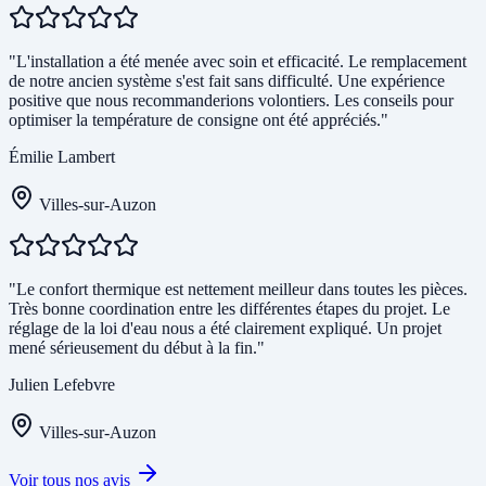
"L'installation a été menée avec soin et efficacité. Le remplacement
de notre ancien système s'est fait sans difficulté. Une expérience
positive que nous recommanderions volontiers. Les conseils pour
optimiser la température de consigne ont été appréciés."
Émilie Lambert
Villes-sur-Auzon
"Le confort thermique est nettement meilleur dans toutes les pièces.
Très bonne coordination entre les différentes étapes du projet. Le
réglage de la loi d'eau nous a été clairement expliqué. Un projet
mené sérieusement du début à la fin."
Julien Lefebvre
Villes-sur-Auzon
Voir tous nos avis