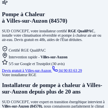
Pompe à Chaleur
à Villes-sur-Auzon (84570)
SUD CONCEPT, votre installateur certifié
RGE QualiPAC
,
installe votre climatisation réversible et pompe à chaleur air-air ou
air-eau. Devis gratuit en 48h, aides de l'État déduites.
Certifié RGE QualiPAC
Intervention rapide -
Villes-sur-Auzon
5/5 sur Google et Trustpilot (30 avis)
Devis gratuit à Villes-sur-Auzon
04 90 83 63 29
Votre installateur RGE
Installateur de pompe à chaleur
à Villes-
sur-Auzon
depuis plus de 20 ans
SUD CONCEPT, votre expert en transition énergétique intervient à
Villes-sur-Auzon (84570)
, nous connaissons parfaitement le climat