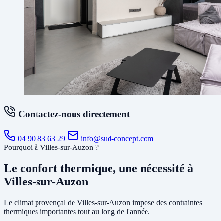
Contactez-nous directement
04 90 83 63 29
info@sud-concept.com
Pourquoi à Villes-sur-Auzon ?
Le confort thermique, une nécessité à
Villes-sur-Auzon
Le climat provençal de Villes-sur-Auzon impose des contraintes
thermiques importantes tout au long de l'année.