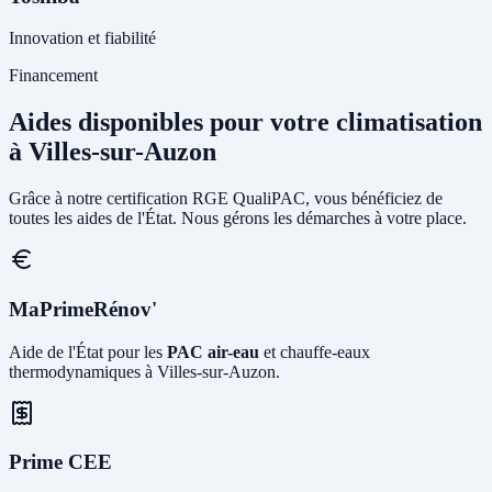
Innovation et fiabilité
Financement
Aides disponibles pour votre climatisation
à Villes-sur-Auzon
Grâce à notre certification RGE QualiPAC, vous bénéficiez de
toutes les aides de l'État. Nous gérons les démarches à votre place.
MaPrimeRénov'
Aide de l'État pour les
PAC air-eau
et chauffe-eaux
thermodynamiques à Villes-sur-Auzon.
Prime CEE