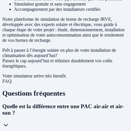
Simulation gratuite et sans engagement
Accompagnement par des installateurs certifiés
Notre plateforme de simulation de borne de recharge IRVE,
développée avec des experts solaire et électrique, vous guide à
chaque étape de votre projet : étude, dimensionnement, installation
et optimisation de votre autoconsommation ainsi que le rendement
de vos bornes de recharge.
Prêt à passer à l’énergie solaire en plus de votre installation de
climatisation dès aujourd’hui?
Passez le cap aujourd’hui et réduisez durablement vos coûts
énergétiques.
Votre simulateur arrive très bientôt.
FAQ
Questions fréquentes
Quelle est la différence entre une PAC air-air et air-
eau ?