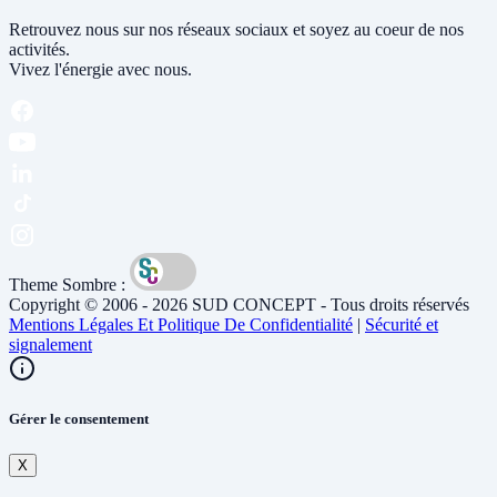
Retrouvez nous sur nos réseaux sociaux et soyez au coeur de nos
activités.
Vivez l'énergie avec nous.
Theme Sombre :
Copyright © 2006 - 2026 SUD CONCEPT - Tous droits réservés
Mentions Légales Et Politique De Confidentialité
|
Sécurité et
signalement
Gérer le consentement
X