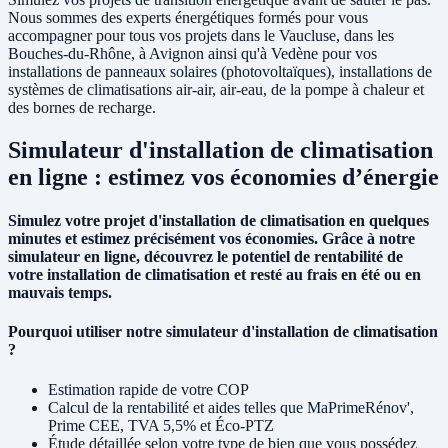
Nous sommes des experts énergétiques formés pour vous
accompagner pour tous vos projets dans le Vaucluse, dans les
Bouches-du-Rhône, à Avignon ainsi qu'à Vedène pour vos
installations de panneaux solaires (photovoltaïques), installations de
systèmes de climatisations air-air, air-eau, de la pompe à chaleur et
des bornes de recharge.
Simulateur d'installation de climatisation
en ligne : estimez vos économies d’énergie
Simulez votre projet d'installation de climatisation en quelques
minutes et estimez précisément vos économies. Grâce à notre
simulateur en ligne, découvrez le potentiel de rentabilité de
votre installation de climatisation et resté au frais en été ou en
mauvais temps.
Pourquoi utiliser notre simulateur d'installation de climatisation
?
Estimation rapide de votre COP
Calcul de la rentabilité et aides telles que MaPrimeRénov',
Prime CEE, TVA 5,5% et Éco-PTZ
Étude détaillée selon votre type de bien que vous possédez