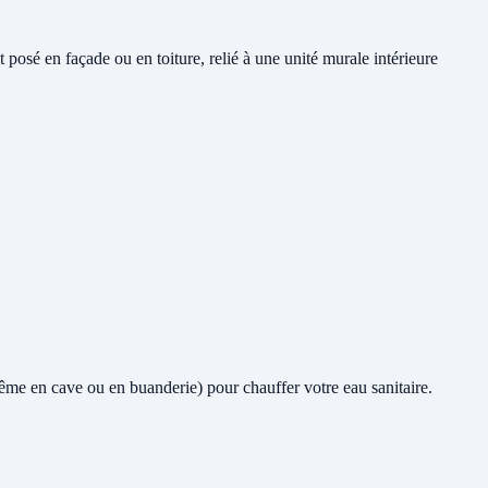
posé en façade ou en toiture, relié à une unité murale intérieure
 (même en cave ou en buanderie) pour chauffer votre eau sanitaire.