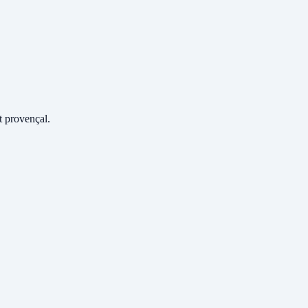
 provençal.