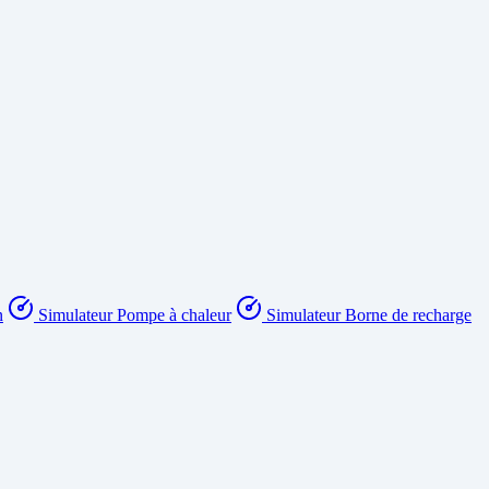
n
Simulateur Pompe à chaleur
Simulateur Borne de recharge