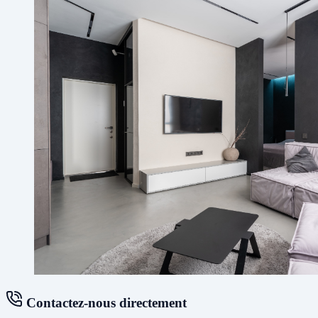
Contactez-nous directement