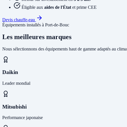
Éligible aux
aides de l'État
et prime CEE
Devis chauffe-eau
Équipements installés à Port-de-Bouc
Les meilleures marques
Nous sélectionnons des équipements haut de gamme adaptés au climat
Daikin
Leader mondial
Mitsubishi
Performance japonaise