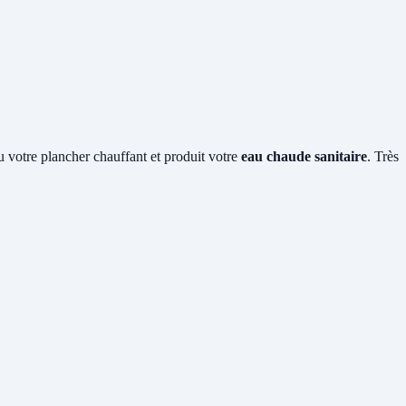
ou votre plancher chauffant et produit votre
eau chaude sanitaire
. Très