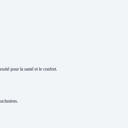
sité pour la santé et le confort.
auclusiens.