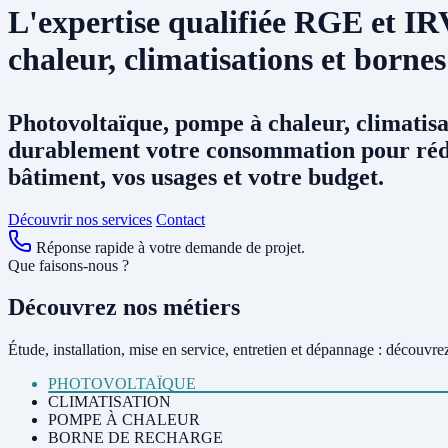
L'expertise qualifiée
RGE et IR
chaleur, climatisations et bornes
Photovoltaïque, pompe à chaleur, climatisa
durablement votre consommation pour réd
bâtiment, vos usages et votre budget.
Découvrir nos services
Contact
Réponse rapide à votre demande de projet.
Que faisons-nous ?
Découvrez nos métiers
Étude, installation, mise en service, entretien et dépannage : découvrez 
PHOTOVOLTAÏQUE
CLIMATISATION
POMPE À CHALEUR
BORNE DE RECHARGE