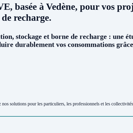
VE
, basée à Vedène, pour vos pro
 de recharge.
tion, stockage et borne de recharge : une ét
uire durablement vos consommations grâce 
nos solutions pour les particuliers, les professionnels et les collectivités