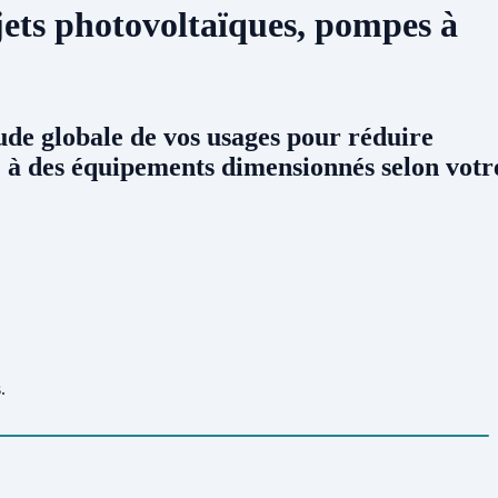
jets photovoltaïques, pompes à
ude globale de vos usages pour réduire
à des équipements dimensionnés selon votr
.