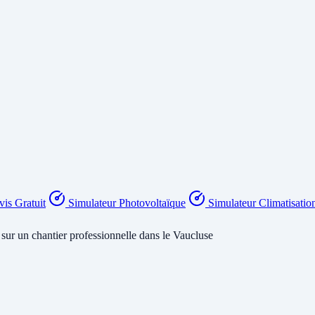
is Gratuit
Simulateur Photovoltaïque
Simulateur Climatisatio