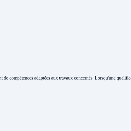
t de compétences adaptées aux travaux concernés. Lorsqu'une qualificat