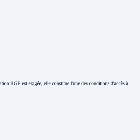
ion RGE est exigée, elle constitue l'une des conditions d'accès à