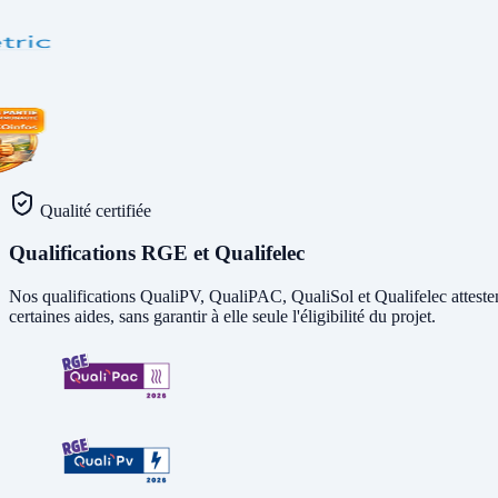
Qualité certifiée
Qualifications RGE et Qualifelec
Nos qualifications QualiPV, QualiPAC, QualiSol et Qualifelec attesten
certaines aides, sans garantir à elle seule l'éligibilité du projet.