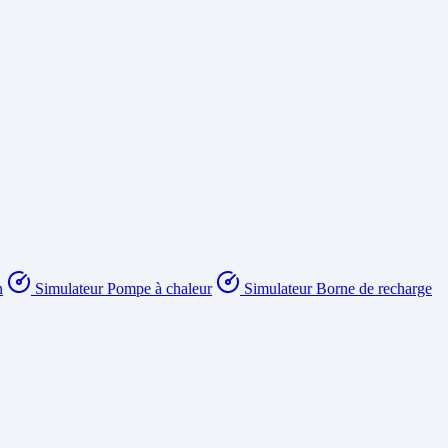
n
Simulateur Pompe à chaleur
Simulateur Borne de recharge