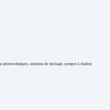
s photovoltaïques, solutions de stockage, pompes à chaleur,