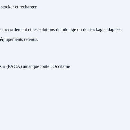
tocker et recharger.
raccordement et les solutions de pilotage ou de stockage adaptées.
s équipements retenus.
zur (PACA) ainsi que toute l'Occitanie